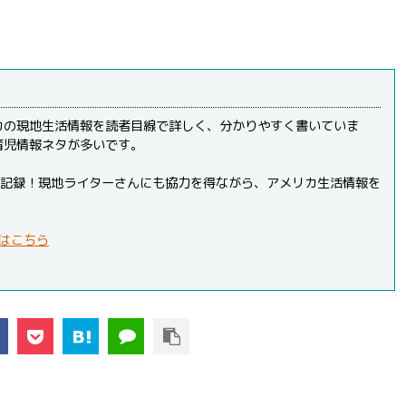
カの現地生活情報を読者目線で詳しく、分かりやすく書いていま
育児情報ネタが多いです。
PVを記録！現地ライターさんにも協力を得ながら、アメリカ生活情報を
はこちら