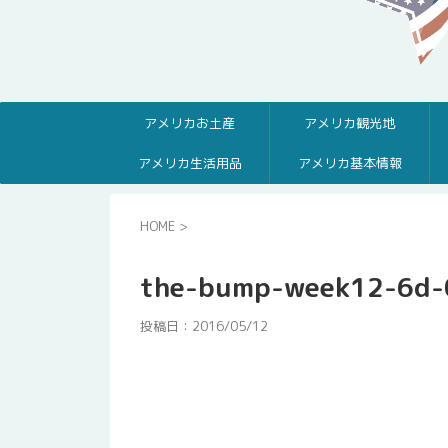
アメリカお土産
アメリカ観光地
アメリカ生活用品
アメリカ基本情報
HOME
>
the-bump-week12-6d-
投稿日：
2016/05/12