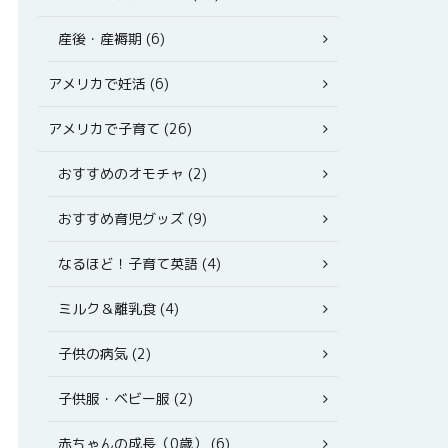
産後・産褥期 (6)
アメリカで妊活 (6)
アメリカで子育て (26)
おすすめのオモチャ (2)
おすすめ育児グッズ (9)
なるほど！子育て英語 (4)
ミルク＆離乳食 (4)
子供の病気 (2)
子供服・ベビー服 (2)
赤ちゃんの成長（0歳） (6)