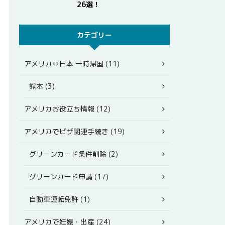
26選！
カテゴリー
アメリカ⇔日本 一時帰国 (11)
熊本 (3)
アメリカお役立ち情報 (12)
アメリカでビザ関連手続き (19)
グリーンカード条件削除 (2)
グリーンカード申請 (17)
自動車運転免許 (1)
アメリカで妊娠・出産 (24)