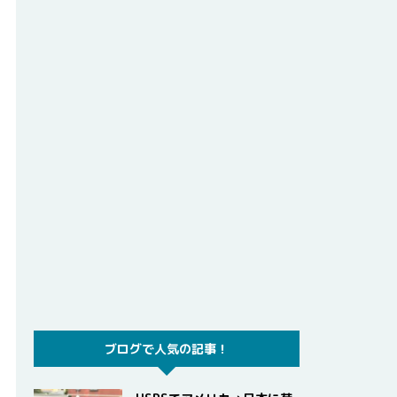
ブログで人気の記事！