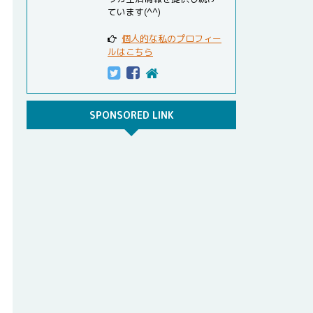
ています(^^)
個人的な私のプロフィー
ルはこちら
SPONSORED LINK