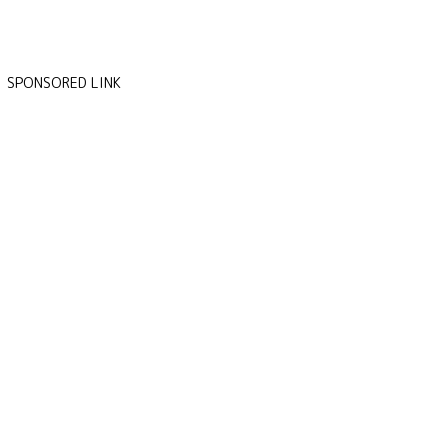
SPONSORED LINK