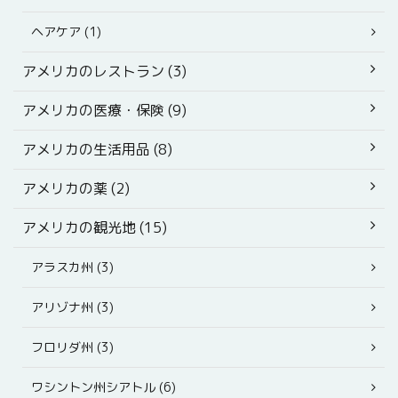
ヘアケア (1)
アメリカのレストラン (3)
アメリカの医療・保険 (9)
アメリカの生活用品 (8)
アメリカの薬 (2)
アメリカの観光地 (15)
アラスカ州 (3)
アリゾナ州 (3)
フロリダ州 (3)
ワシントン州シアトル (6)