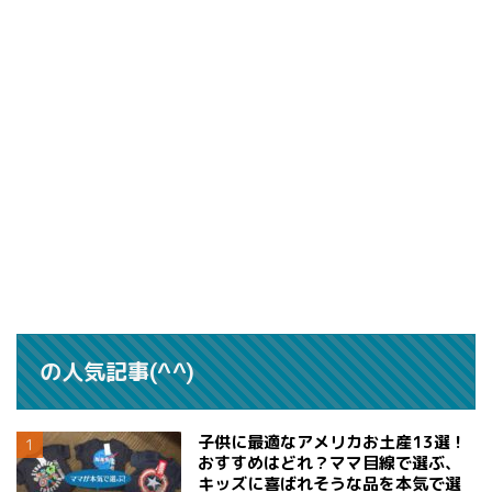
の人気記事(^^)
子供に最適なアメリカお土産13選！
おすすめはどれ？ママ目線で選ぶ、
キッズに喜ばれそうな品を本気で選