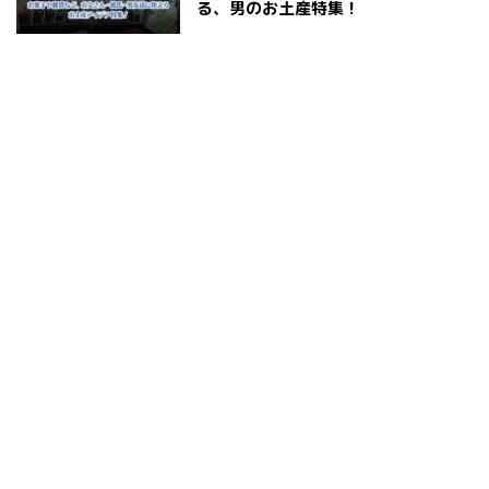
る、男のお土産特集！