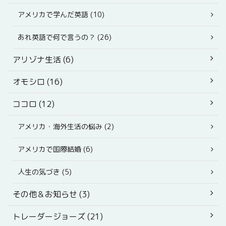
アメリカで学んだ英語 (10)
あれ英語で何で言うの？ (26)
アリゾナ生活 (6)
オモシロ (16)
ココロ (12)
アメリカ・海外生活の悩み (2)
アメリカで国際結婚 (6)
人生の気づき (5)
その他＆お知らせ (3)
トレーダージョーズ (21)