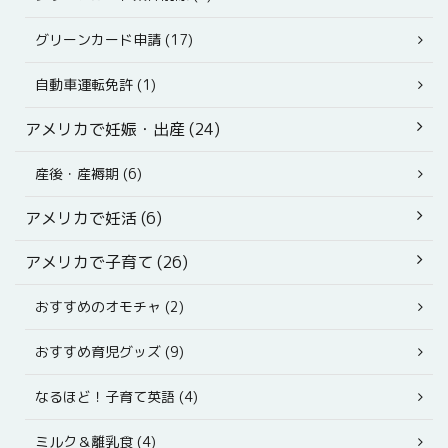
グリーンカード申請 (17)
自動車運転免許 (1)
アメリカで妊娠・出産 (24)
産後・産褥期 (6)
アメリカで妊活 (6)
アメリカで子育て (26)
おすすめのオモチャ (2)
おすすめ育児グッズ (9)
なるほど！子育て英語 (4)
ミルク＆離乳食 (4)