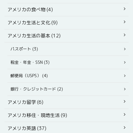
アメリカの食べ物 (4)
アメリカ生活と文化 (9)
アメリカ生活の基本 (12)
パスポート (3)
税金・年金・SSN (3)
郵便局（USPS） (4)
銀行・クレジットカード (2)
アメリカ留学 (6)
アメリカ移住・現地生活 (9)
アメリカ英語 (37)