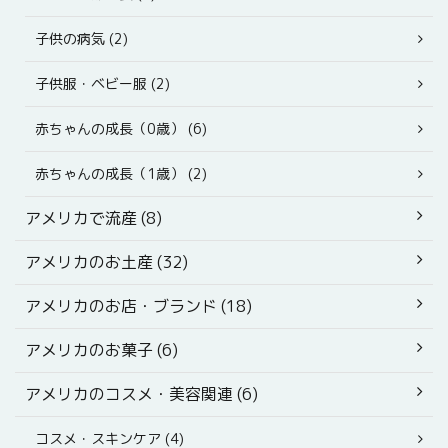
子供の病気 (2)
子供服・ベビー服 (2)
赤ちゃんの成長（0歳） (6)
赤ちゃんの成長（1歳） (2)
アメリカで流産 (8)
アメリカのお土産 (32)
アメリカのお店・ブランド (18)
アメリカのお菓子 (6)
アメリカのコスメ・美容関連 (6)
コスメ・スキンケア (4)