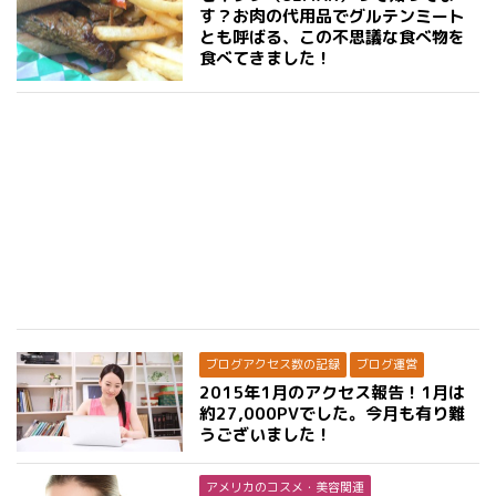
す？お肉の代用品でグルテンミート
とも呼ばる、この不思議な食べ物を
食べてきました！
ブログアクセス数の記録
ブログ運営
2015年1月のアクセス報告！1月は
約27,000PVでした。今月も有り難
うございました！
アメリカのコスメ・美容関連