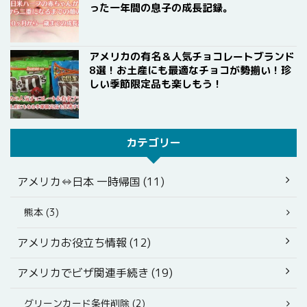
った一年間の息子の成長記録。
アメリカの有名＆人気チョコレートブランド
8選！お土産にも最適なチョコが勢揃い！珍
しい季節限定品も楽しもう！
カテゴリー
アメリカ⇔日本 一時帰国 (11)
熊本 (3)
アメリカお役立ち情報 (12)
アメリカでビザ関連手続き (19)
グリーンカード条件削除 (2)