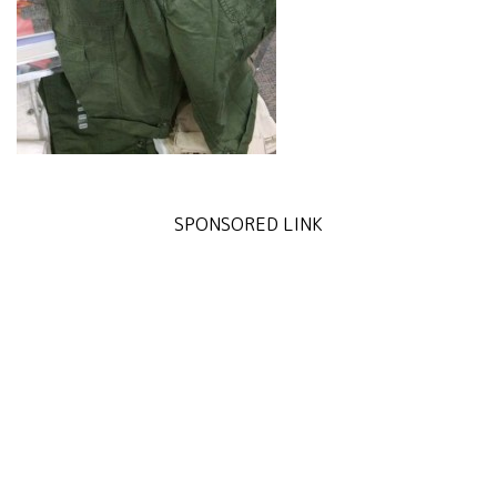
SPONSORED LINK