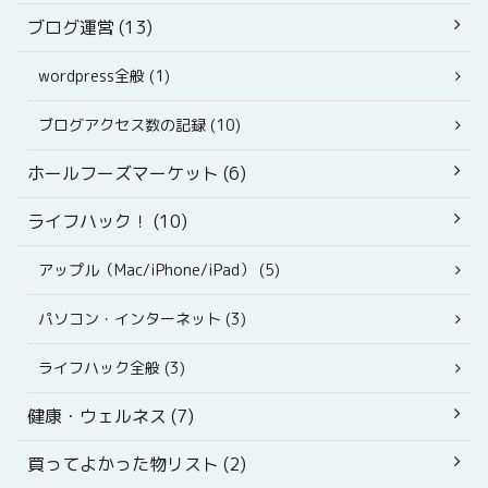
ブログ運営 (13)
wordpress全般 (1)
ブログアクセス数の記録 (10)
ホールフーズマーケット (6)
ライフハック！ (10)
アップル（Mac/iPhone/iPad） (5)
パソコン・インターネット (3)
ライフハック全般 (3)
健康・ウェルネス (7)
買ってよかった物リスト (2)