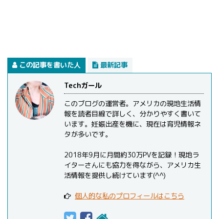
この記事を書いた人
最新記事
Techガール
このブログの運営者。アメリカの現地生活情
報を読者目線で詳しく、分かりやすく書いて
います。妊娠出産を機に、現在は育児情報ネ
タが多いです。
2018年9月に月間約30万PVを記録！現地ラ
イターさんにも協力を得ながら、アメリカ生
活情報を提供し続けています(^^)
個人的な私のプロフィールはこちら