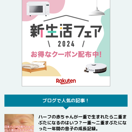
ブログで人気の記事！
ハーフの赤ちゃんが一重で生まれたら二重ま
ぶたになるのはいつ？一重〜二重まぶたにな
った一年間の息子の成長記録。