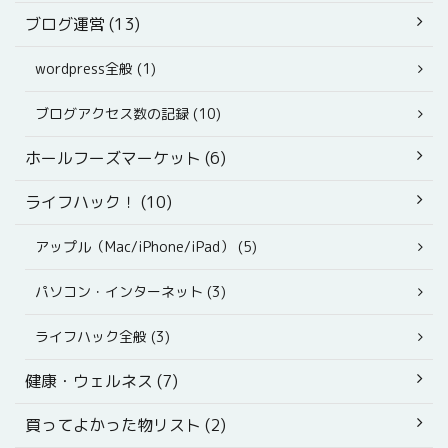
ブログ運営 (13)
wordpress全般 (1)
ブログアクセス数の記録 (10)
ホールフーズマーケット (6)
ライフハック！ (10)
アップル（Mac/iPhone/iPad） (5)
パソコン・インターネット (3)
ライフハック全般 (3)
健康・ウェルネス (7)
買ってよかった物リスト (2)