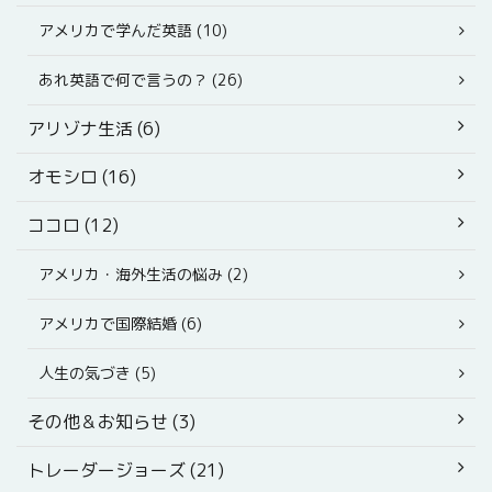
アメリカで学んだ英語 (10)
あれ英語で何で言うの？ (26)
アリゾナ生活 (6)
オモシロ (16)
ココロ (12)
アメリカ・海外生活の悩み (2)
アメリカで国際結婚 (6)
人生の気づき (5)
その他＆お知らせ (3)
トレーダージョーズ (21)