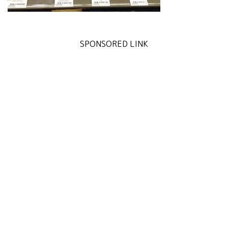
SPONSORED LINK