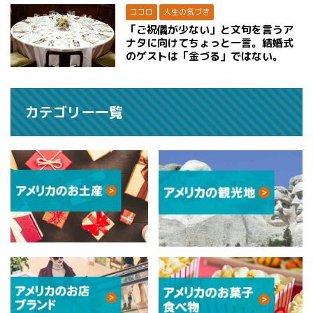
ココロ
人生の気づき
「ご祝儀が少ない」と文句を言うア
ナタに向けてちょっと一言。結婚式
のゲストは「金づる」ではない。
カテゴリー一覧