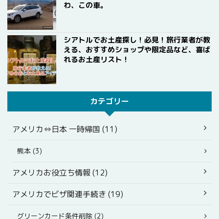
わ、この車。
シアトルでお土産探し！必見！旅行業者が教
える、おすすめショップや限定品など、喜ば
れるお土産リスト！
カテゴリー
アメリカ⇔日本 一時帰国 (11)
熊本 (3)
アメリカお役立ち情報 (12)
アメリカでビザ関連手続き (19)
グリーンカード条件削除 (2)