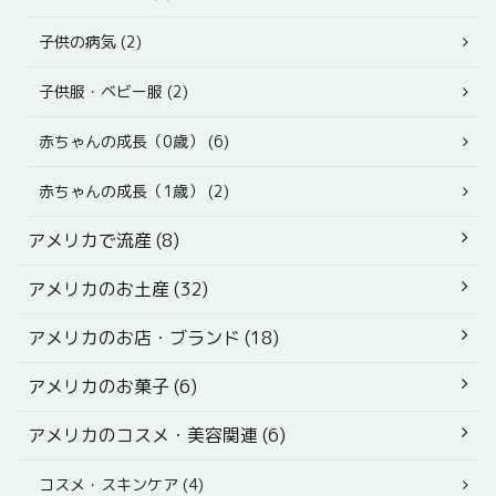
子供の病気 (2)
子供服・ベビー服 (2)
赤ちゃんの成長（0歳） (6)
赤ちゃんの成長（1歳） (2)
アメリカで流産 (8)
アメリカのお土産 (32)
アメリカのお店・ブランド (18)
アメリカのお菓子 (6)
アメリカのコスメ・美容関連 (6)
コスメ・スキンケア (4)