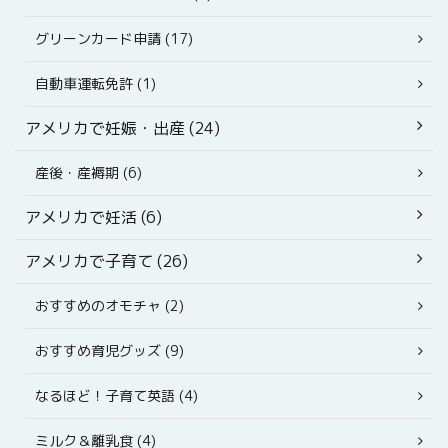
グリーンカード申請 (17)
自動車運転免許 (1)
アメリカで妊娠・出産 (24)
産後・産褥期 (6)
アメリカで妊活 (6)
アメリカで子育て (26)
おすすめのオモチャ (2)
おすすめ育児グッズ (9)
なるほど！子育て英語 (4)
ミルク＆離乳食 (4)