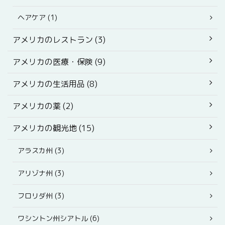
ヘアケア (1)
アメリカのレストラン (3)
アメリカの医療・保険 (9)
アメリカの生活用品 (8)
アメリカの薬 (2)
アメリカの観光地 (15)
アラスカ州 (3)
アリゾナ州 (3)
フロリダ州 (3)
ワシントン州シアトル (6)