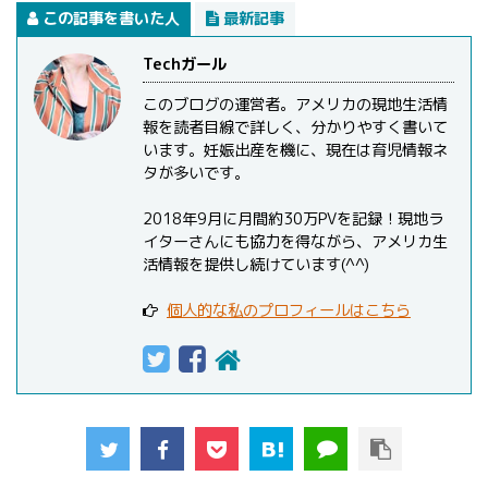
この記事を書いた人
最新記事
Techガール
このブログの運営者。アメリカの現地生活情
報を読者目線で詳しく、分かりやすく書いて
います。妊娠出産を機に、現在は育児情報ネ
タが多いです。
2018年9月に月間約30万PVを記録！現地ラ
イターさんにも協力を得ながら、アメリカ生
活情報を提供し続けています(^^)
個人的な私のプロフィールはこちら