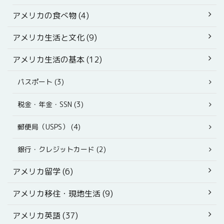
アメリカの食べ物 (4)
アメリカ生活と文化 (9)
アメリカ生活の基本 (12)
パスポート (3)
税金・年金・SSN (3)
郵便局（USPS） (4)
銀行・クレジットカード (2)
アメリカ留学 (6)
アメリカ移住・現地生活 (9)
アメリカ英語 (37)