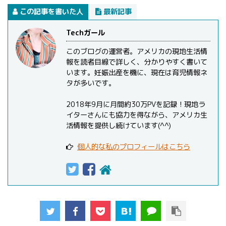
この記事を書いた人
最新記事
Techガール
このブログの運営者。アメリカの現地生活情
報を読者目線で詳しく、分かりやすく書いて
います。妊娠出産を機に、現在は育児情報ネ
タが多いです。
2018年9月に月間約30万PVを記録！現地ラ
イターさんにも協力を得ながら、アメリカ生
活情報を提供し続けています(^^)
個人的な私のプロフィールはこちら