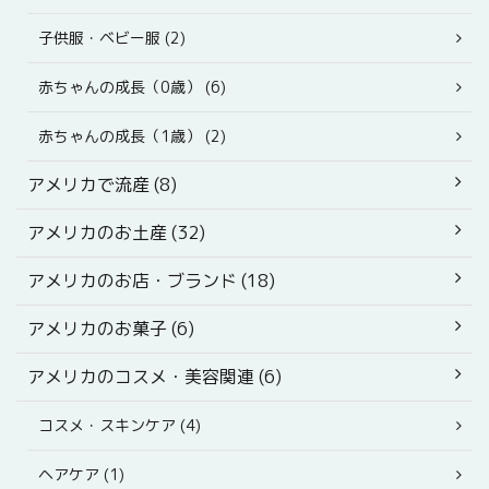
子供服・ベビー服 (2)
赤ちゃんの成長（0歳） (6)
赤ちゃんの成長（1歳） (2)
アメリカで流産 (8)
アメリカのお土産 (32)
アメリカのお店・ブランド (18)
アメリカのお菓子 (6)
アメリカのコスメ・美容関連 (6)
コスメ・スキンケア (4)
ヘアケア (1)