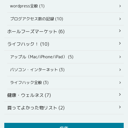
wordpress全般 (1)
ブログアクセス数の記録 (10)
ホールフーズマーケット (6)
ライフハック！ (10)
アップル（Mac/iPhone/iPad） (5)
パソコン・インターネット (3)
ライフハック全般 (3)
健康・ウェルネス (7)
買ってよかった物リスト (2)