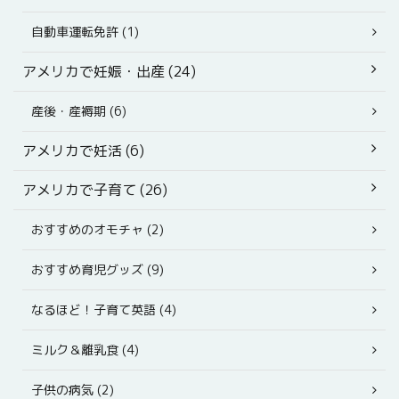
自動車運転免許 (1)
アメリカで妊娠・出産 (24)
産後・産褥期 (6)
アメリカで妊活 (6)
アメリカで子育て (26)
おすすめのオモチャ (2)
おすすめ育児グッズ (9)
なるほど！子育て英語 (4)
ミルク＆離乳食 (4)
子供の病気 (2)