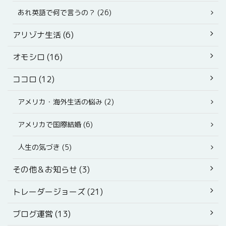
あれ英語で何で言うの？ (26)
アリゾナ生活 (6)
オモシロ (16)
ココロ (12)
アメリカ・海外生活の悩み (2)
アメリカで国際結婚 (6)
人生の気づき (5)
その他＆お知らせ (3)
トレーダージョーズ (21)
ブログ運営 (13)