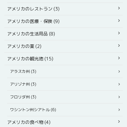
アメリカのレストラン (3)
アメリカの医療・保険 (9)
アメリカの生活用品 (8)
アメリカの薬 (2)
アメリカの観光地 (15)
アラスカ州 (3)
アリゾナ州 (3)
フロリダ州 (3)
ワシントン州シアトル (6)
アメリカの食べ物 (4)