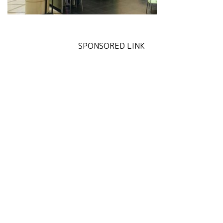
SPONSORED LINK