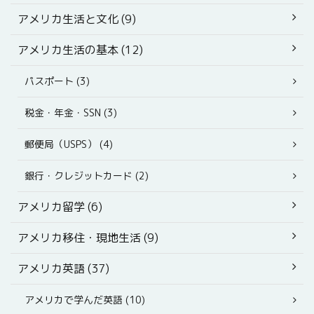
アメリカ生活と文化 (9)
アメリカ生活の基本 (12)
パスポート (3)
税金・年金・SSN (3)
郵便局（USPS） (4)
銀行・クレジットカード (2)
アメリカ留学 (6)
アメリカ移住・現地生活 (9)
アメリカ英語 (37)
アメリカで学んだ英語 (10)