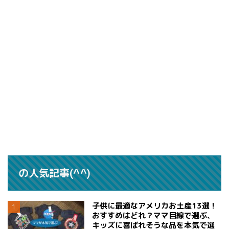
の人気記事(^^)
子供に最適なアメリカお土産13選！
おすすめはどれ？ママ目線で選ぶ、
キッズに喜ばれそうな品を本気で選