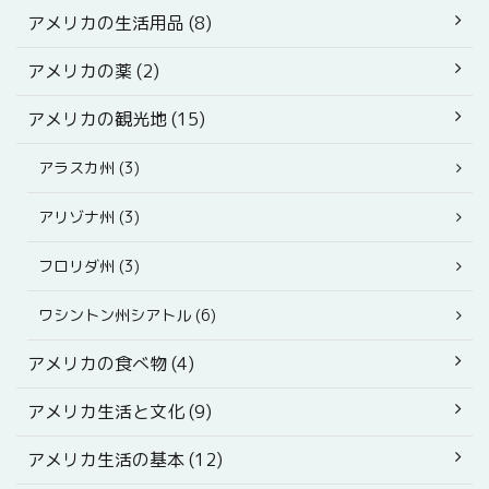
アメリカの生活用品 (8)
アメリカの薬 (2)
アメリカの観光地 (15)
アラスカ州 (3)
アリゾナ州 (3)
フロリダ州 (3)
ワシントン州シアトル (6)
アメリカの食べ物 (4)
アメリカ生活と文化 (9)
アメリカ生活の基本 (12)