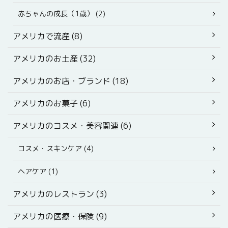
赤ちゃんの成長（1歳） (2)
アメリカで流産 (8)
アメリカのお土産 (32)
アメリカのお店・ブランド (18)
アメリカのお菓子 (6)
アメリカのコスメ・美容関連 (6)
コスメ・スキンケア (4)
ヘアケア (1)
アメリカのレストラン (3)
アメリカの医療・保険 (9)