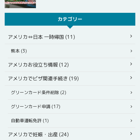
カテゴリー
アメリカ⇔日本 一時帰国 (11)
熊本 (3)
アメリカお役立ち情報 (12)
アメリカでビザ関連手続き (19)
グリーンカード条件削除 (2)
グリーンカード申請 (17)
自動車運転免許 (1)
アメリカで妊娠・出産 (24)