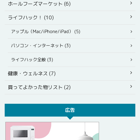
ホールフーズマーケット (6)
ライフハック！ (10)
アップル（Mac/iPhone/iPad） (5)
パソコン・インターネット (3)
ライフハック全般 (3)
健康・ウェルネス (7)
買ってよかった物リスト (2)
広告