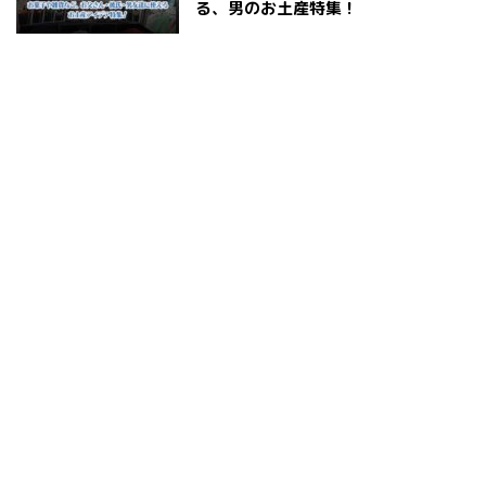
る、男のお土産特集！