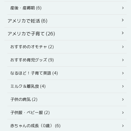
産後・産褥期 (6)
アメリカで妊活 (6)
アメリカで子育て (26)
おすすめのオモチャ (2)
おすすめ育児グッズ (9)
なるほど！子育て英語 (4)
ミルク＆離乳食 (4)
子供の病気 (2)
子供服・ベビー服 (2)
赤ちゃんの成長（0歳） (6)