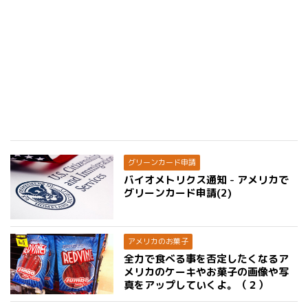
グリーンカード申請
バイオメトリクス通知 - アメリカで
グリーンカード申請(2)
アメリカのお菓子
全力で食べる事を否定したくなるア
メリカのケーキやお菓子の画像や写
真をアップしていくよ。（２）