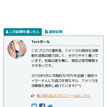
この記事を書いた人
最新記事
Techガール
このブログの運営者。アメリカの現地生活情
報を読者目線で詳しく、分かりやすく書いて
います。妊娠出産を機に、現在は育児情報ネ
タが多いです。
2018年9月に月間約30万PVを記録！現地ラ
イターさんにも協力を得ながら、アメリカ生
活情報を提供し続けています(^^)
個人的な私のプロフィールはこちら