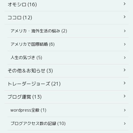
オモシロ (16)
ココロ (12)
アメリカ・海外生活の悩み (2)
アメリカで国際結婚 (6)
人生の気づき (5)
その他＆お知らせ (3)
トレーダージョーズ (21)
ブログ運営 (13)
wordpress全般 (1)
ブログアクセス数の記録 (10)