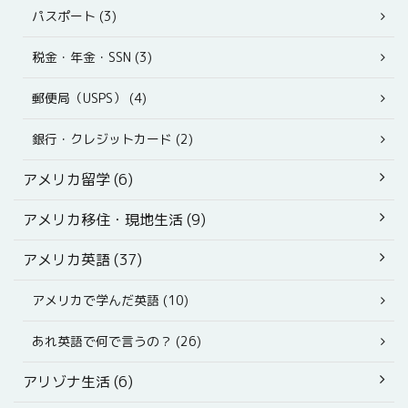
パスポート (3)
税金・年金・SSN (3)
郵便局（USPS） (4)
銀行・クレジットカード (2)
アメリカ留学 (6)
アメリカ移住・現地生活 (9)
アメリカ英語 (37)
アメリカで学んだ英語 (10)
あれ英語で何で言うの？ (26)
アリゾナ生活 (6)