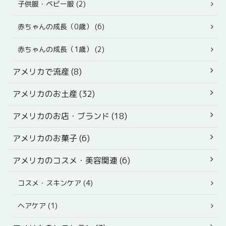
子供服・ベビー服 (2)
赤ちゃんの成長（0歳） (6)
赤ちゃんの成長（1歳） (2)
アメリカで流産 (8)
アメリカのお土産 (32)
アメリカのお店・ブランド (18)
アメリカのお菓子 (6)
アメリカのコスメ・美容関連 (6)
コスメ・スキンケア (4)
ヘアケア (1)