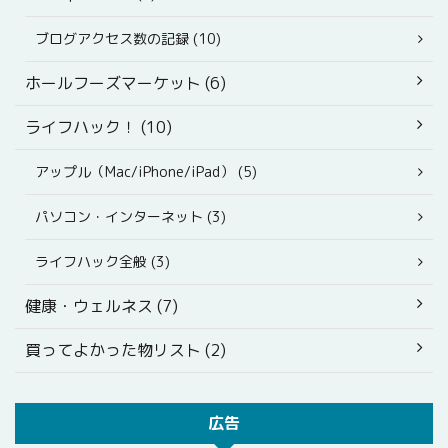
ブログアクセス数の記録 (10)
ホールフーズマーケット (6)
ライフハック！ (10)
アップル（Mac/iPhone/iPad） (5)
パソコン・インターネット (3)
ライフハック全般 (3)
健康・ウェルネス (7)
買ってよかった物リスト (2)
広告