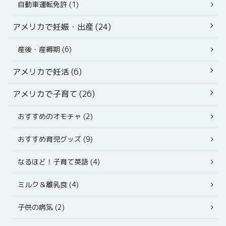
自動車運転免許 (1)
アメリカで妊娠・出産 (24)
産後・産褥期 (6)
アメリカで妊活 (6)
アメリカで子育て (26)
おすすめのオモチャ (2)
おすすめ育児グッズ (9)
なるほど！子育て英語 (4)
ミルク＆離乳食 (4)
子供の病気 (2)