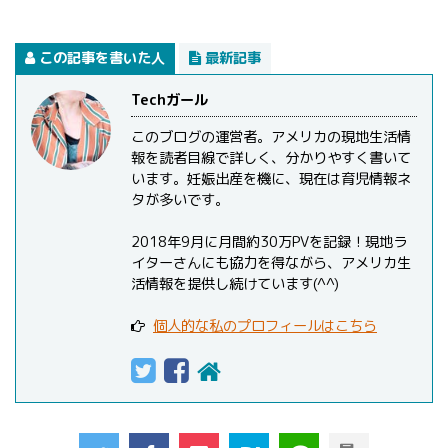
この記事を書いた人
最新記事
Techガール
このブログの運営者。アメリカの現地生活情
報を読者目線で詳しく、分かりやすく書いて
います。妊娠出産を機に、現在は育児情報ネ
タが多いです。
2018年9月に月間約30万PVを記録！現地ラ
イターさんにも協力を得ながら、アメリカ生
活情報を提供し続けています(^^)
個人的な私のプロフィールはこちら