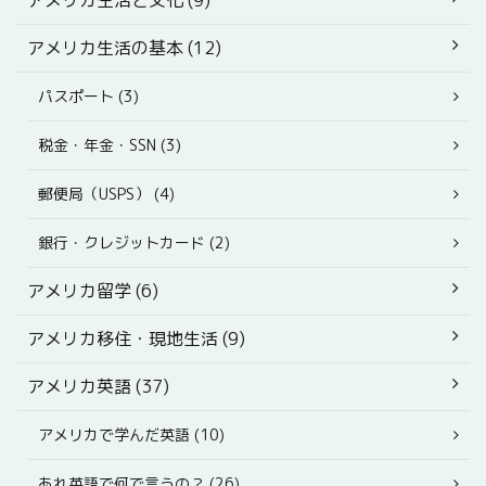
アメリカ生活と文化 (9)
アメリカ生活の基本 (12)
パスポート (3)
税金・年金・SSN (3)
郵便局（USPS） (4)
銀行・クレジットカード (2)
アメリカ留学 (6)
アメリカ移住・現地生活 (9)
アメリカ英語 (37)
アメリカで学んだ英語 (10)
あれ英語で何で言うの？ (26)