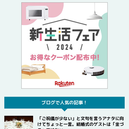
ブログで人気の記事！
「ご祝儀が少ない」と文句を言うアナタに向
けてちょっと一言。結婚式のゲストは「金づ