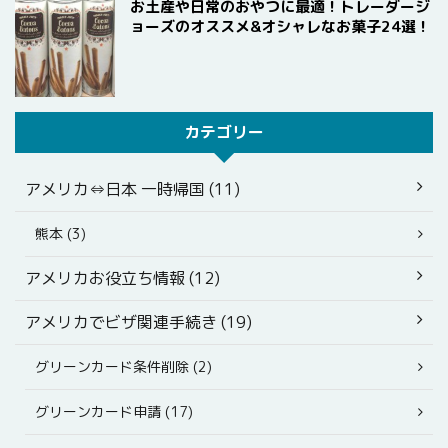
お土産や日常のおやつに最適！トレーダージ
ョーズのオススメ&オシャレなお菓子24選！
カテゴリー
アメリカ⇔日本 一時帰国 (11)
熊本 (3)
アメリカお役立ち情報 (12)
アメリカでビザ関連手続き (19)
グリーンカード条件削除 (2)
グリーンカード申請 (17)