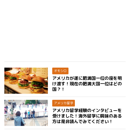
オモシロ
アメリカが遂に肥満国一位の座を明
け渡す！現在の肥満大国一位はどの
国？！
アメリカ留学
アメリカ留学経験のインタビューを
受けました！海外留学に興味のある
方は是非読んでみてください！