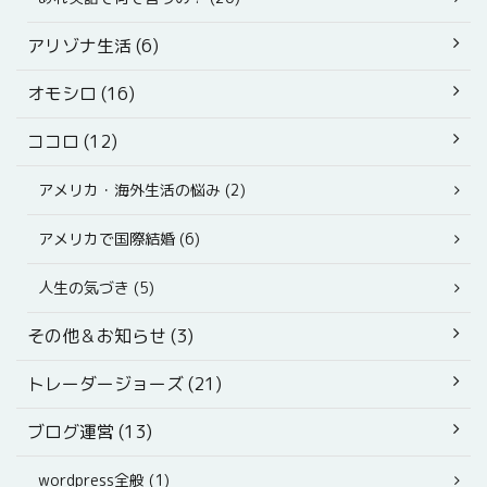
アリゾナ生活 (6)
オモシロ (16)
ココロ (12)
アメリカ・海外生活の悩み (2)
アメリカで国際結婚 (6)
人生の気づき (5)
その他＆お知らせ (3)
トレーダージョーズ (21)
ブログ運営 (13)
wordpress全般 (1)