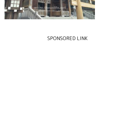
SPONSORED LINK