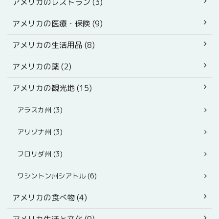
アメリカのレストラン (3)
アメリカの医療・保険 (9)
アメリカの生活用品 (8)
アメリカの薬 (2)
アメリカの観光地 (15)
アラスカ州 (3)
アリゾナ州 (3)
フロリダ州 (3)
ワシントン州シアトル (6)
アメリカの食べ物 (4)