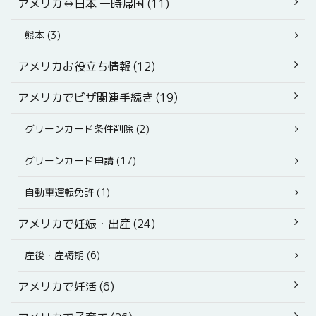
アメリカ⇔日本 一時帰国 (11)
熊本 (3)
アメリカお役立ち情報 (12)
アメリカでビザ関連手続き (19)
グリーンカード条件削除 (2)
グリーンカード申請 (17)
自動車運転免許 (1)
アメリカで妊娠・出産 (24)
産後・産褥期 (6)
アメリカで妊活 (6)