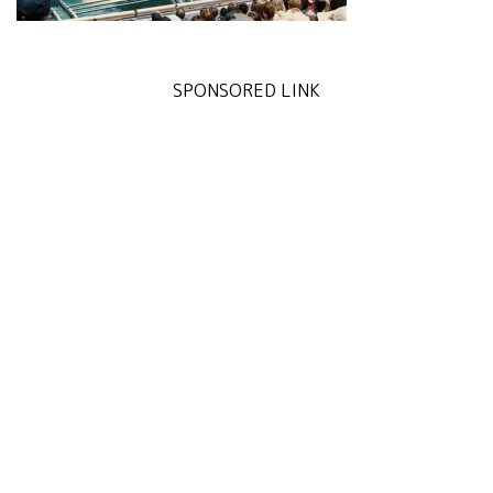
SPONSORED LINK