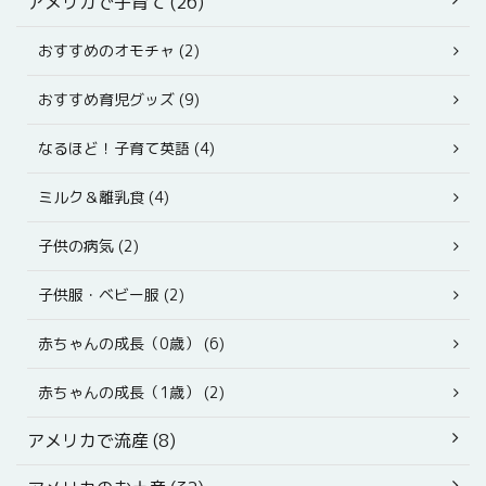
アメリカで子育て (26)
おすすめのオモチャ (2)
おすすめ育児グッズ (9)
なるほど！子育て英語 (4)
ミルク＆離乳食 (4)
子供の病気 (2)
子供服・ベビー服 (2)
赤ちゃんの成長（0歳） (6)
赤ちゃんの成長（1歳） (2)
アメリカで流産 (8)