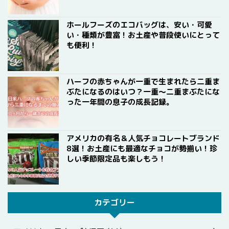
ホールフーズのエコバッグは、安い・可愛
い・種類が豊富！お土産や普段使いにとって
も便利！
ハーフの赤ちゃんが一重で生まれたら二重ま
ぶたになるのはいつ？一重〜二重まぶたにな
った一年間の息子の成長記録。
アメリカの有名＆人気チョコレートブランド
8選！お土産にも最適なチョコが勢揃い！珍
しい季節限定品も楽しもう！
カテゴリー