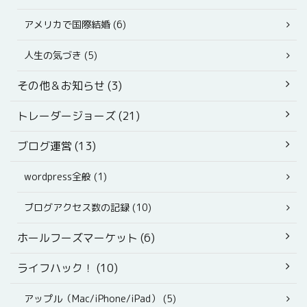
アメリカで国際結婚 (6)
人生の気づき (5)
その他＆お知らせ (3)
トレーダージョーズ (21)
ブログ運営 (13)
wordpress全般 (1)
ブログアクセス数の記録 (10)
ホールフーズマーケット (6)
ライフハック！ (10)
アップル（Mac/iPhone/iPad） (5)