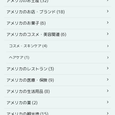
アメリカのお土産 (32)
アメリカのお店・ブランド (18)
アメリカのお菓子 (6)
アメリカのコスメ・美容関連 (6)
コスメ・スキンケア (4)
ヘアケア (1)
アメリカのレストラン (3)
アメリカの医療・保険 (9)
アメリカの生活用品 (8)
アメリカの薬 (2)
アメリカの観光地 (15)