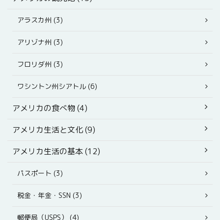
アラスカ州 (3)
アリゾナ州 (3)
フロリダ州 (3)
ワシントン州シアトル (6)
アメリカの食べ物 (4)
アメリカ生活と文化 (9)
アメリカ生活の基本 (12)
パスポート (3)
税金・年金・SSN (3)
郵便局（USPS） (4)