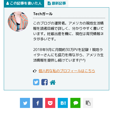
この記事を書いた人
最新記事
Techガール
このブログの運営者。アメリカの現地生活情
報を読者目線で詳しく、分かりやすく書いて
います。妊娠出産を機に、現在は育児情報ネ
タが多いです。
2018年9月に月間約30万PVを記録！現地ラ
イターさんにも協力を得ながら、アメリカ生
活情報を提供し続けています(^^)
個人的な私のプロフィールはこちら