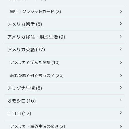
銀行・クレジットカード (2)
アメリカ留学 (6)
アメリカ移住・現地生活 (9)
アメリカ英語 (37)
アメリカで学んだ英語 (10)
あれ英語で何で言うの？ (26)
アリゾナ生活 (6)
オモシロ (16)
ココロ (12)
アメリカ・海外生活の悩み (2)