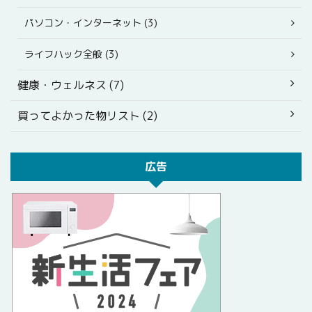
パソコン・インターネット (3)
ライフハック全般 (3)
健康・ウェルネス (7)
買ってよかった物リスト (2)
広告