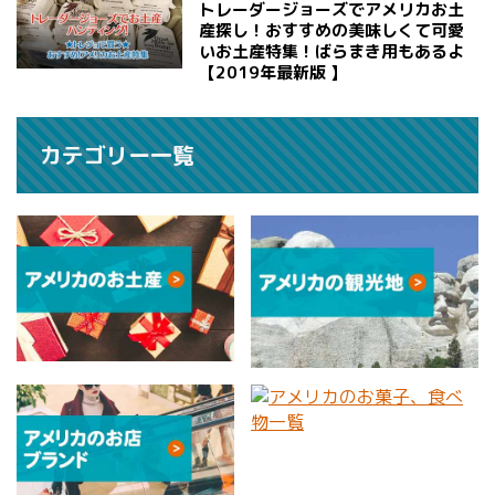
トレーダージョーズでアメリカお土
産探し！おすすめの美味しくて可愛
いお土産特集！ばらまき用もあるよ
【2019年最新版 】
カテゴリー一覧