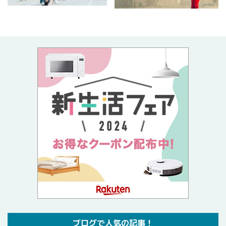
ブログで人気の記事！