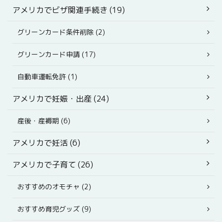
アメリカでビザ関連手続き (19)
グリーンカード条件削除 (2)
グリーンカード申請 (17)
自動車運転免許 (1)
アメリカで妊娠・出産 (24)
産後・産褥期 (6)
アメリカで妊活 (6)
アメリカで子育て (26)
おすすめのオモチャ (2)
おすすめ育児グッズ (9)