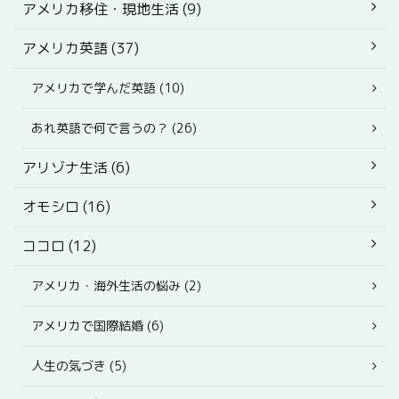
アメリカ移住・現地生活 (9)
アメリカ英語 (37)
アメリカで学んだ英語 (10)
あれ英語で何で言うの？ (26)
アリゾナ生活 (6)
オモシロ (16)
ココロ (12)
アメリカ・海外生活の悩み (2)
アメリカで国際結婚 (6)
人生の気づき (5)