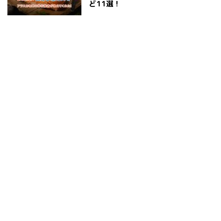
ど11選！