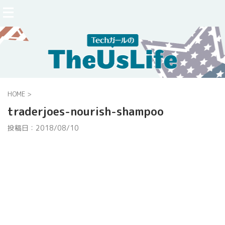
HOME
>
traderjoes-nourish-shampoo
投稿日：
2018/08/10