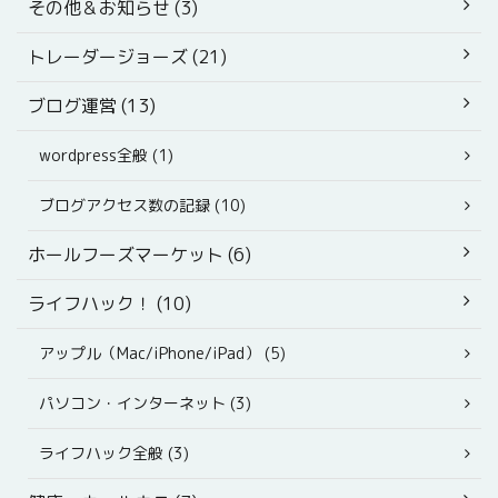
その他＆お知らせ (3)
トレーダージョーズ (21)
ブログ運営 (13)
wordpress全般 (1)
ブログアクセス数の記録 (10)
ホールフーズマーケット (6)
ライフハック！ (10)
アップル（Mac/iPhone/iPad） (5)
パソコン・インターネット (3)
ライフハック全般 (3)