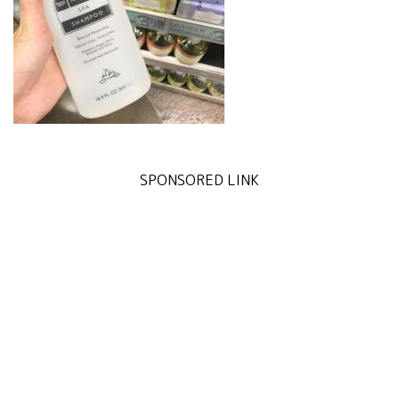
SPONSORED LINK