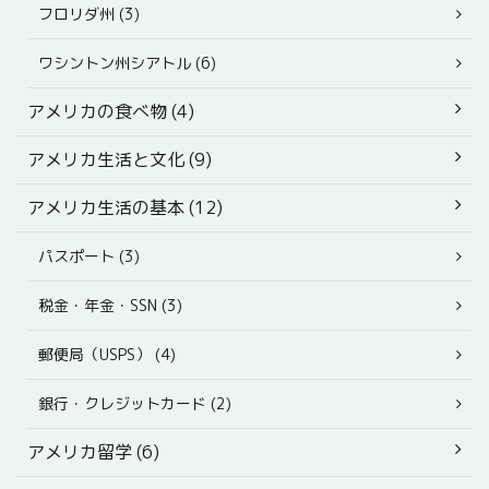
フロリダ州 (3)
ワシントン州シアトル (6)
アメリカの食べ物 (4)
アメリカ生活と文化 (9)
アメリカ生活の基本 (12)
パスポート (3)
税金・年金・SSN (3)
郵便局（USPS） (4)
銀行・クレジットカード (2)
アメリカ留学 (6)