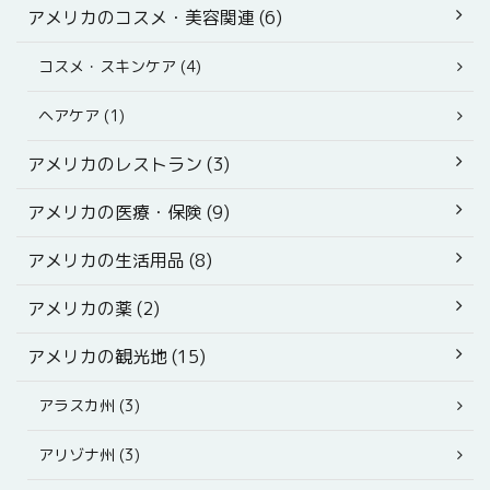
アメリカのコスメ・美容関連 (6)
コスメ・スキンケア (4)
ヘアケア (1)
アメリカのレストラン (3)
アメリカの医療・保険 (9)
アメリカの生活用品 (8)
アメリカの薬 (2)
アメリカの観光地 (15)
アラスカ州 (3)
アリゾナ州 (3)