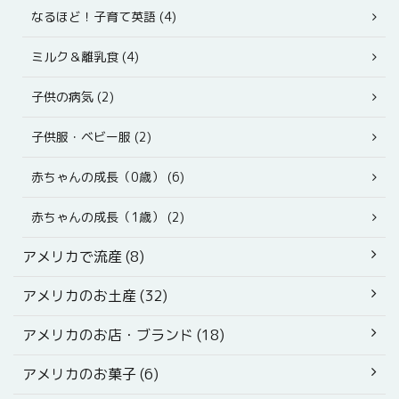
なるほど！子育て英語 (4)
ミルク＆離乳食 (4)
子供の病気 (2)
子供服・ベビー服 (2)
赤ちゃんの成長（0歳） (6)
赤ちゃんの成長（1歳） (2)
アメリカで流産 (8)
アメリカのお土産 (32)
アメリカのお店・ブランド (18)
アメリカのお菓子 (6)