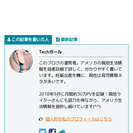
この記事を書いた人
最新記事
Techガール
このブログの運営者。アメリカの現地生活情
報を読者目線で詳しく、分かりやすく書いて
います。妊娠出産を機に、現在は育児情報ネ
タが多いです。
2018年9月に月間約30万PVを記録！現地ラ
イターさんにも協力を得ながら、アメリカ生
活情報を提供し続けています(^^)
個人的な私のプロフィールはこちら