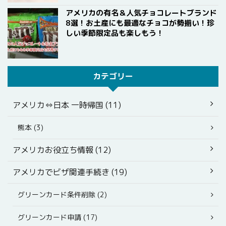
アメリカの有名＆人気チョコレートブランド
8選！お土産にも最適なチョコが勢揃い！珍
しい季節限定品も楽しもう！
カテゴリー
アメリカ⇔日本 一時帰国 (11)
熊本 (3)
アメリカお役立ち情報 (12)
アメリカでビザ関連手続き (19)
グリーンカード条件削除 (2)
グリーンカード申請 (17)