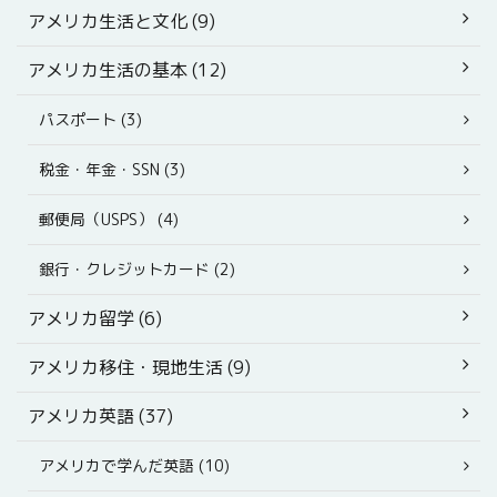
アメリカ生活と文化 (9)
アメリカ生活の基本 (12)
パスポート (3)
税金・年金・SSN (3)
郵便局（USPS） (4)
銀行・クレジットカード (2)
アメリカ留学 (6)
アメリカ移住・現地生活 (9)
アメリカ英語 (37)
アメリカで学んだ英語 (10)