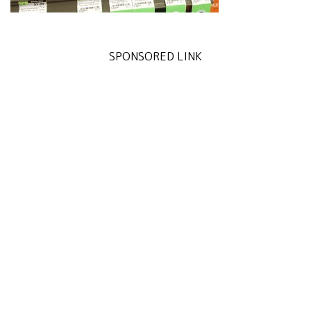
SPONSORED LINK