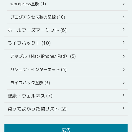
wordpress全般 (1)
ブログアクセス数の記録 (10)
ホールフーズマーケット (6)
ライフハック！ (10)
アップル（Mac/iPhone/iPad） (5)
パソコン・インターネット (3)
ライフハック全般 (3)
健康・ウェルネス (7)
買ってよかった物リスト (2)
広告