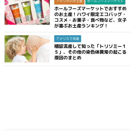
アメリカのお土産
ホールフーズマーケット
ホールフーズマーケットでおすすめ
のお土産！ハワイ限定エコバッグ・
コスメ・お菓子・食べ物など、女子
が喜ぶお土産ランキング！
アメリカで流産
稽留流産して知った「トリソミー１
５」、その他の染色体異常の起こる
原因のまとめ