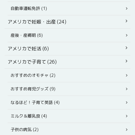
自動車運転免許 (1)
アメリカで妊娠・出産 (24)
産後・産褥期 (6)
アメリカで妊活 (6)
アメリカで子育て (26)
おすすめのオモチャ (2)
おすすめ育児グッズ (9)
なるほど！子育て英語 (4)
ミルク＆離乳食 (4)
子供の病気 (2)