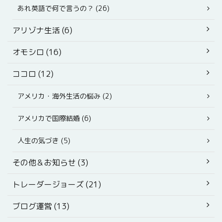
あれ英語で何で言うの？ (26)
アリゾナ生活 (6)
オモシロ (16)
ココロ (12)
アメリカ・海外生活の悩み (2)
アメリカで国際結婚 (6)
人生の気づき (5)
その他＆お知らせ (3)
トレーダージョーズ (21)
ブログ運営 (13)