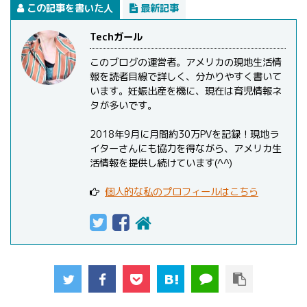
この記事を書いた人
最新記事
Techガール
このブログの運営者。アメリカの現地生活情
報を読者目線で詳しく、分かりやすく書いて
います。妊娠出産を機に、現在は育児情報ネ
タが多いです。
2018年9月に月間約30万PVを記録！現地ラ
イターさんにも協力を得ながら、アメリカ生
活情報を提供し続けています(^^)
個人的な私のプロフィールはこちら