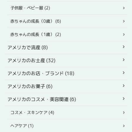
子供服・ベビー服 (2)
赤ちゃんの成長（0歳） (6)
赤ちゃんの成長（1歳） (2)
アメリカで流産 (8)
アメリカのお土産 (32)
アメリカのお店・ブランド (18)
アメリカのお菓子 (6)
アメリカのコスメ・美容関連 (6)
コスメ・スキンケア (4)
ヘアケア (1)