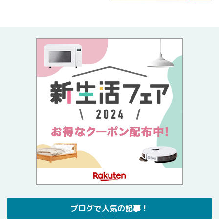
ブログで人気の記事！