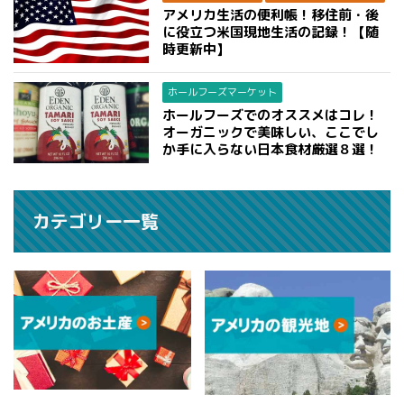
アメリカ生活の便利帳！移住前・後
に役立つ米国現地生活の記録！【随
時更新中】
ホールフーズマーケット
ホールフーズでのオススメはコレ！
オーガニックで美味しい、ここでし
か手に入らない日本食材厳選８選！
カテゴリー一覧