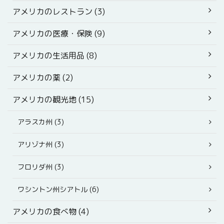
アメリカのレストラン (3)
アメリカの医療・保険 (9)
アメリカの生活用品 (8)
アメリカの薬 (2)
アメリカの観光地 (15)
アラスカ州 (3)
アリゾナ州 (3)
フロリダ州 (3)
ワシントン州シアトル (6)
アメリカの食べ物 (4)