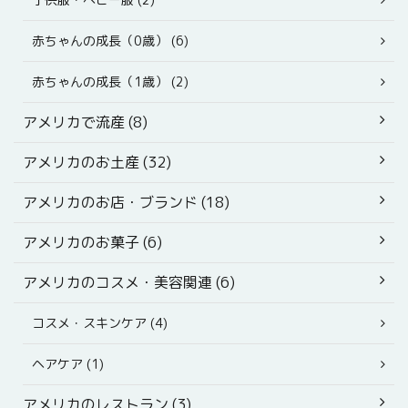
赤ちゃんの成長（0歳） (6)
赤ちゃんの成長（1歳） (2)
アメリカで流産 (8)
アメリカのお土産 (32)
アメリカのお店・ブランド (18)
アメリカのお菓子 (6)
アメリカのコスメ・美容関連 (6)
コスメ・スキンケア (4)
ヘアケア (1)
アメリカのレストラン (3)