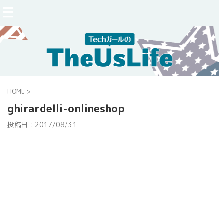
HOME
>
ghirardelli-onlineshop
投稿日：
2017/08/31