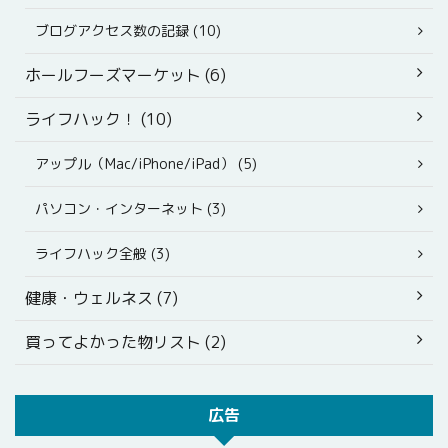
ブログアクセス数の記録 (10)
ホールフーズマーケット (6)
ライフハック！ (10)
アップル（Mac/iPhone/iPad） (5)
パソコン・インターネット (3)
ライフハック全般 (3)
健康・ウェルネス (7)
買ってよかった物リスト (2)
広告