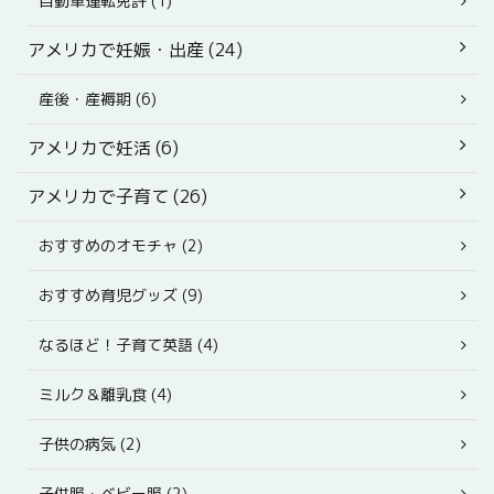
アメリカで妊娠・出産 (24)
産後・産褥期 (6)
アメリカで妊活 (6)
アメリカで子育て (26)
おすすめのオモチャ (2)
おすすめ育児グッズ (9)
なるほど！子育て英語 (4)
ミルク＆離乳食 (4)
子供の病気 (2)
子供服・ベビー服 (2)