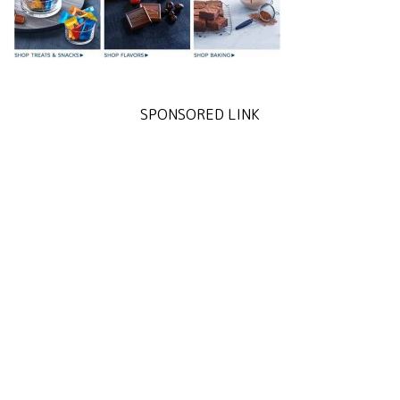
SPONSORED LINK