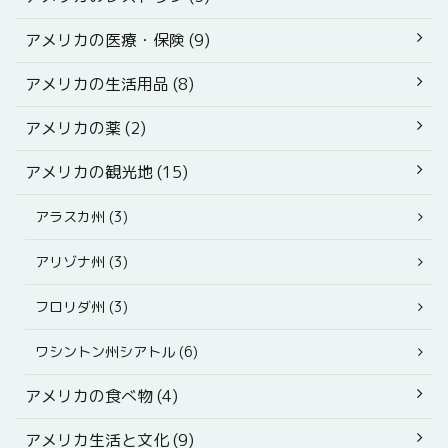
アメリカの医療・保険 (9)
アメリカの生活用品 (8)
アメリカの薬 (2)
アメリカの観光地 (15)
アラスカ州 (3)
アリゾナ州 (3)
フロリダ州 (3)
ワシントン州シアトル (6)
アメリカの食べ物 (4)
アメリカ生活と文化 (9)