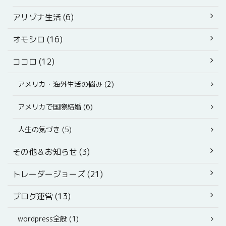
アリゾナ生活 (6)
オモシロ (16)
ココロ (12)
アメリカ・海外生活の悩み (2)
アメリカで国際結婚 (6)
人生の気づき (5)
その他＆お知らせ (3)
トレーダージョーズ (21)
ブログ運営 (13)
wordpress全般 (1)