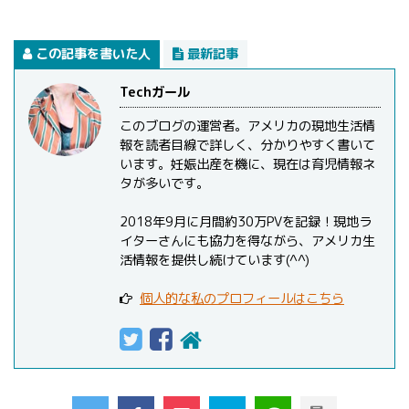
この記事を書いた人
最新記事
Techガール
このブログの運営者。アメリカの現地生活情
報を読者目線で詳しく、分かりやすく書いて
います。妊娠出産を機に、現在は育児情報ネ
タが多いです。
2018年9月に月間約30万PVを記録！現地ラ
イターさんにも協力を得ながら、アメリカ生
活情報を提供し続けています(^^)
個人的な私のプロフィールはこちら