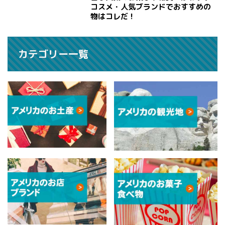
コスメ・人気ブランドでおすすめの
物はコレだ！
カテゴリー一覧