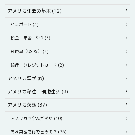
アメリカ生活の基本 (12)
パスポート (3)
税金・年金・SSN (3)
郵便局（USPS） (4)
銀行・クレジットカード (2)
アメリカ留学 (6)
アメリカ移住・現地生活 (9)
アメリカ英語 (37)
アメリカで学んだ英語 (10)
あれ英語で何で言うの？ (26)