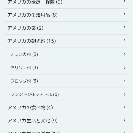
アメリカの医療・保険 (9)
アメリカの生活用品 (8)
アメリカの薬 (2)
アメリカの観光地 (15)
アラスカ州 (3)
アリゾナ州 (3)
フロリダ州 (3)
ワシントン州シアトル (6)
アメリカの食べ物 (4)
アメリカ生活と文化 (9)