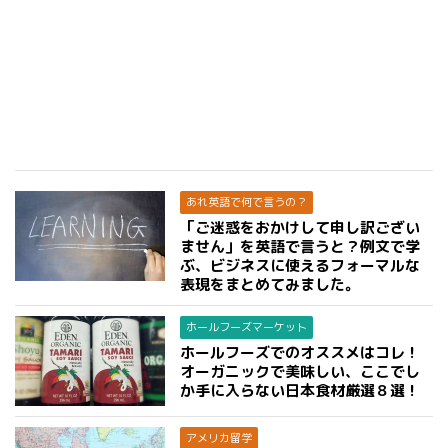
あれ英語で何で言うの？
「ご迷惑をおかけして申し訳ござい
ません」を英語で言うと？例文で学
ぶ、ビジネスに使えるフォーマルな
表現をまとめてみました。
ホールフーズマーケット
ホールフーズでのオススメはコレ！
オーガニックで美味しい、ここでし
か手に入らない日本食材厳選８選！
アメリカ留学