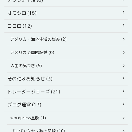
アリゾナ生活 (6)
オモシロ (16)
ココロ (12)
アメリカ・海外生活の悩み (2)
アメリカで国際結婚 (6)
人生の気づき (5)
その他＆お知らせ (3)
トレーダージョーズ (21)
ブログ運営 (13)
wordpress全般 (1)
ブログアクセス数の記録 (10)