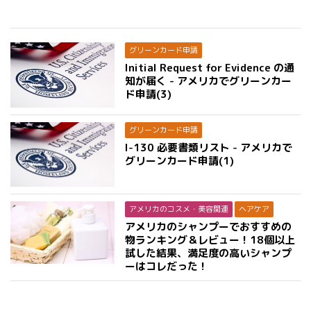
グリーンカード申請
Initial Request for Evidence の通
知が届く - アメリカでグリーンカー
ド申請(3)
グリーンカード申請
I-130 必要書類リスト - アメリカで
グリーンカード申請(1)
アメリカのコスメ・美容関連
ヘアケア
アメリカのシャンプーでおすすめの
物ランキング＆レビュー！18個以上
試した結果、満足度の高いシャンプ
ーはコレだった！