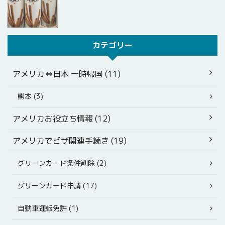
カテゴリー
アメリカ⇔日本 一時帰国 (11)
熊本 (3)
アメリカお役立ち情報 (12)
アメリカでビザ関連手続き (19)
グリーンカード条件削除 (2)
グリーンカード申請 (17)
自動車運転免許 (1)