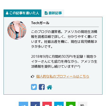
この記事を書いた人
最新記事
Techガール
このブログの運営者。アメリカの現地生活情
報を読者目線で詳しく、分かりやすく書いて
います。妊娠出産を機に、現在は育児情報ネ
タが多いです。
2018年9月に月間約30万PVを記録！現地ラ
イターさんにも協力を得ながら、アメリカ生
活情報を提供し続けています(^^)
個人的な私のプロフィールはこちら