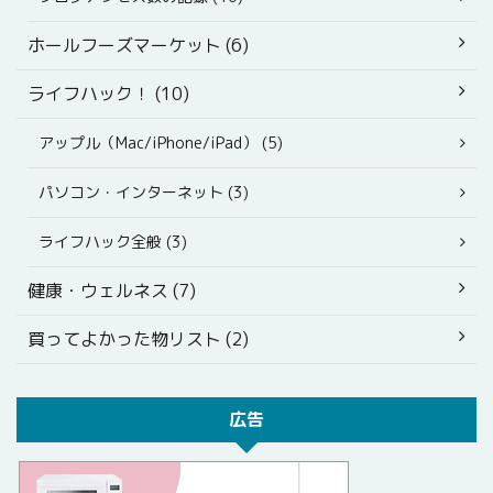
ホールフーズマーケット (6)
ライフハック！ (10)
アップル（Mac/iPhone/iPad） (5)
パソコン・インターネット (3)
ライフハック全般 (3)
健康・ウェルネス (7)
買ってよかった物リスト (2)
広告