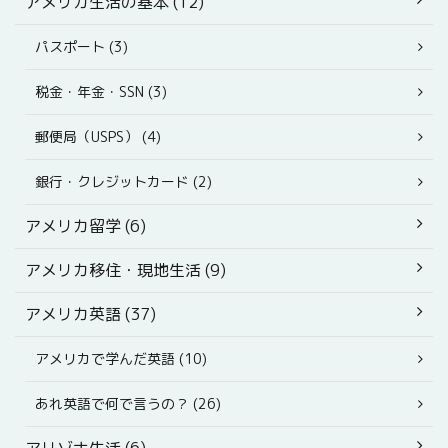
アメリカ生活の基本 (12)
パスポート (3)
税金・年金・SSN (3)
郵便局（USPS） (4)
銀行・クレジットカード (2)
アメリカ留学 (6)
アメリカ移住・現地生活 (9)
アメリカ英語 (37)
アメリカで学んだ英語 (10)
あれ英語で何で言うの？ (26)