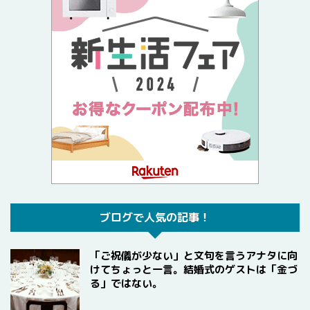
ブログで人気の記事！
「ご祝儀が少ない」と文句を言うアナタに向
けてちょっと一言。結婚式のゲストは「金づ
る」ではない。