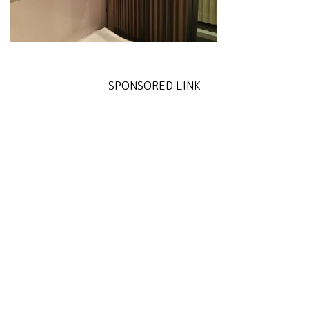
SPONSORED LINK