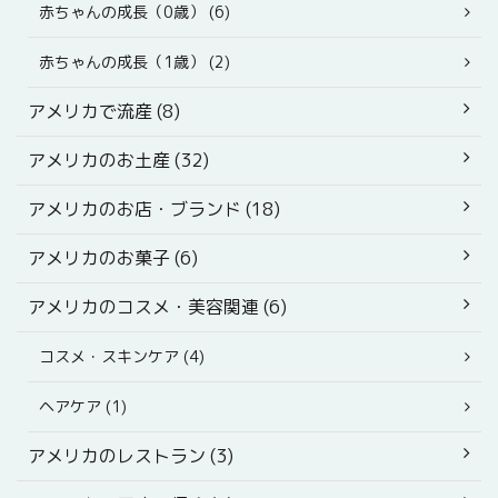
赤ちゃんの成長（0歳） (6)
赤ちゃんの成長（1歳） (2)
アメリカで流産 (8)
アメリカのお土産 (32)
アメリカのお店・ブランド (18)
アメリカのお菓子 (6)
アメリカのコスメ・美容関連 (6)
コスメ・スキンケア (4)
ヘアケア (1)
アメリカのレストラン (3)