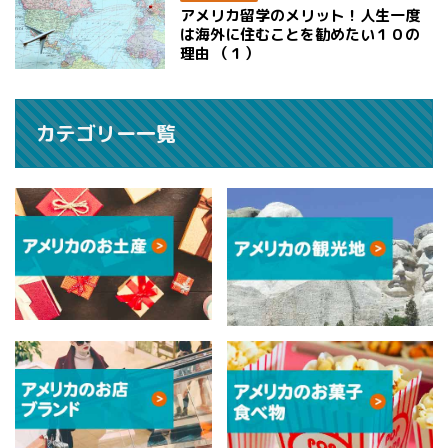
アメリカ留学のメリット！人生一度
は海外に住むことを勧めたい１０の
理由 （１）
カテゴリー一覧