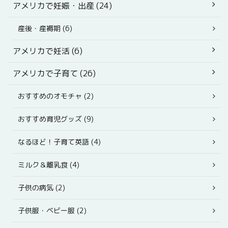
アメリカで妊娠・出産 (24)
産後・産褥期 (6)
アメリカで妊活 (6)
アメリカで子育て (26)
おすすめのオモチャ (2)
おすすめ育児グッズ (9)
なるほど！子育て英語 (4)
ミルク＆離乳食 (4)
子供の病気 (2)
子供服・ベビー服 (2)