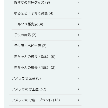
おすすめ育児グッズ (9)
なるほど！子育て英語 (4)
ミルク＆離乳食 (4)
子供の病気 (2)
子供服・ベビー服 (2)
赤ちゃんの成長（0歳） (6)
赤ちゃんの成長（1歳） (2)
アメリカで流産 (8)
アメリカのお土産 (32)
アメリカのお店・ブランド (18)