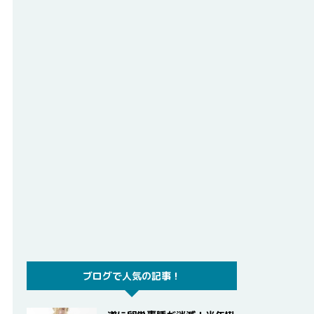
ブログで人気の記事！