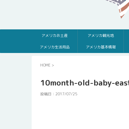
アメリカお土産
アメリカ観光地
アメリカ生活用品
アメリカ基本情報
HOME
>
10month-old-baby-eas
投稿日：
2017/07/25