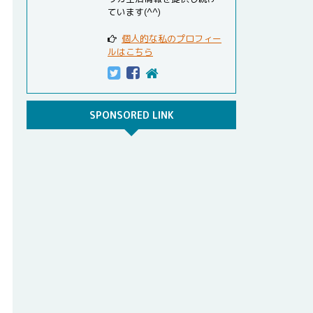
ています(^^)
個人的な私のプロフィー
ルはこちら
SPONSORED LINK