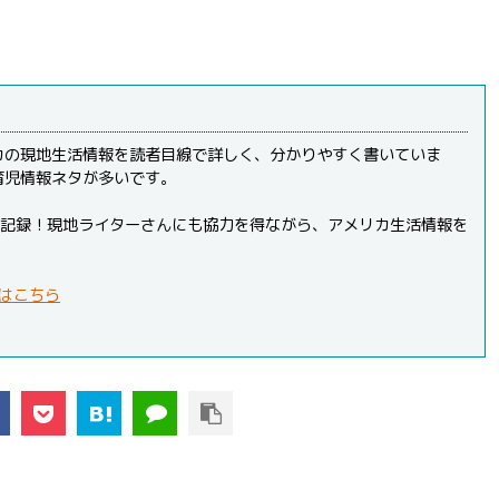
カの現地生活情報を読者目線で詳しく、分かりやすく書いていま
育児情報ネタが多いです。
PVを記録！現地ライターさんにも協力を得ながら、アメリカ生活情報を
はこちら