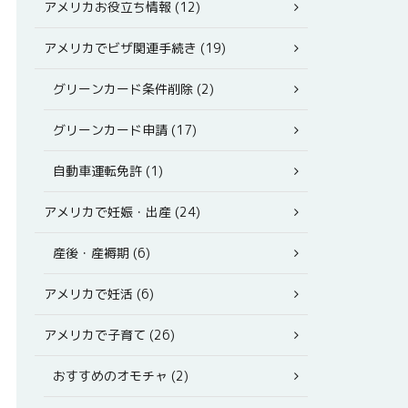
アメリカお役立ち情報 (12)
アメリカでビザ関連手続き (19)
グリーンカード条件削除 (2)
グリーンカード申請 (17)
自動車運転免許 (1)
アメリカで妊娠・出産 (24)
産後・産褥期 (6)
アメリカで妊活 (6)
アメリカで子育て (26)
おすすめのオモチャ (2)