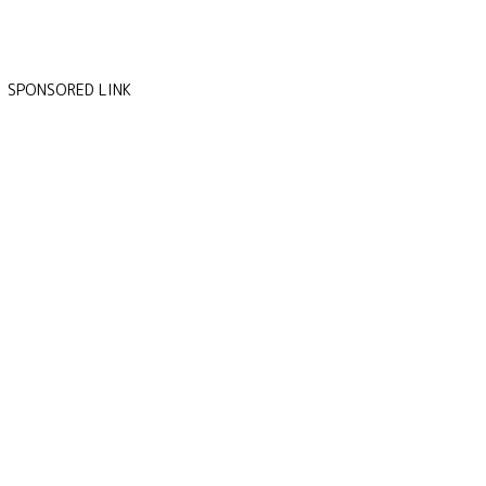
SPONSORED LINK