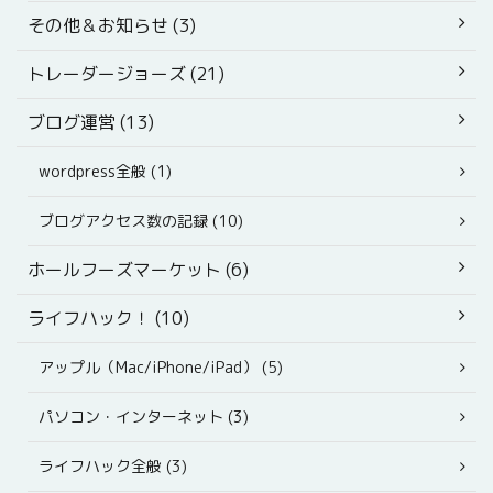
その他＆お知らせ (3)
トレーダージョーズ (21)
ブログ運営 (13)
wordpress全般 (1)
ブログアクセス数の記録 (10)
ホールフーズマーケット (6)
ライフハック！ (10)
アップル（Mac/iPhone/iPad） (5)
パソコン・インターネット (3)
ライフハック全般 (3)