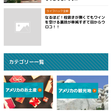
ライフハック全般
なるほど！栓抜きが無くてもワイン
を空ける裏技が単純すぎて目からウ
ロコ！！
カテゴリー一覧