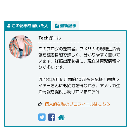
この記事を書いた人
最新記事
Techガール
このブログの運営者。アメリカの現地生活情
報を読者目線で詳しく、分かりやすく書いて
います。妊娠出産を機に、現在は育児情報ネ
タが多いです。
2018年9月に月間約30万PVを記録！現地ラ
イターさんにも協力を得ながら、アメリカ生
活情報を提供し続けています(^^)
個人的な私のプロフィールはこちら