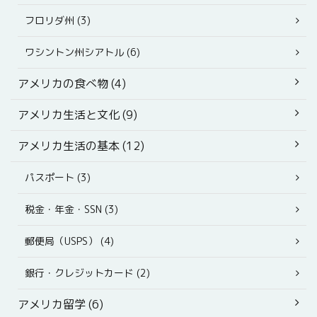
フロリダ州 (3)
ワシントン州シアトル (6)
アメリカの食べ物 (4)
アメリカ生活と文化 (9)
アメリカ生活の基本 (12)
パスポート (3)
税金・年金・SSN (3)
郵便局（USPS） (4)
銀行・クレジットカード (2)
アメリカ留学 (6)