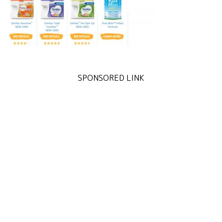
SPONSORED LINK