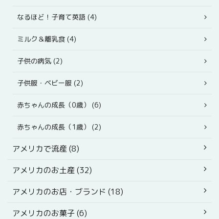
なるほど！子育て英語 (4)
ミルク＆離乳食 (4)
子供の病気 (2)
子供服・ベビー服 (2)
赤ちゃんの成長（0歳） (6)
赤ちゃんの成長（1歳） (2)
アメリカで流産 (8)
アメリカのお土産 (32)
アメリカのお店・ブランド (18)
アメリカのお菓子 (6)