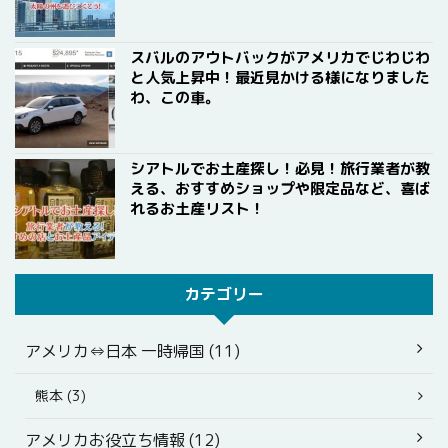
スバルのアウトバックがアメリカでじわじわ
と人気上昇中！最近見かける様になりました
わ、この車。
シアトルでお土産探し！必見！旅行業者が教
える、おすすめショップや限定品など、喜ば
れるお土産リスト！
カテゴリー
アメリカ⇔日本 一時帰国 (11)
熊本 (3)
アメリカお役立ち情報 (12)