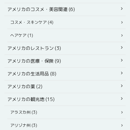
アメリカのコスメ・美容関連 (6)
コスメ・スキンケア (4)
ヘアケア (1)
アメリカのレストラン (3)
アメリカの医療・保険 (9)
アメリカの生活用品 (8)
アメリカの薬 (2)
アメリカの観光地 (15)
アラスカ州 (3)
アリゾナ州 (3)