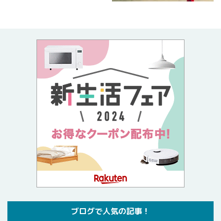
ブログで人気の記事！