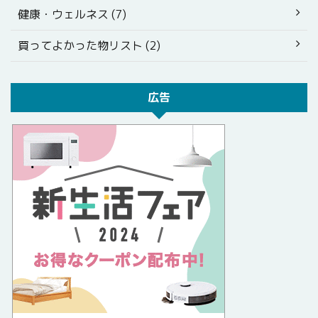
健康・ウェルネス (7)
買ってよかった物リスト (2)
広告