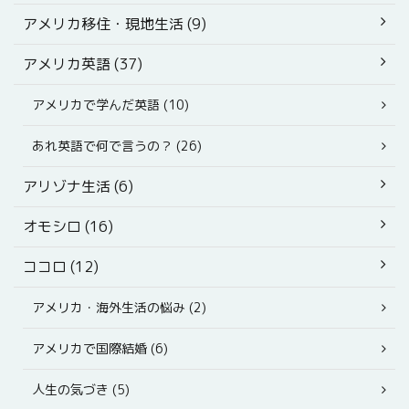
アメリカ移住・現地生活 (9)
アメリカ英語 (37)
アメリカで学んだ英語 (10)
あれ英語で何で言うの？ (26)
アリゾナ生活 (6)
オモシロ (16)
ココロ (12)
アメリカ・海外生活の悩み (2)
アメリカで国際結婚 (6)
人生の気づき (5)