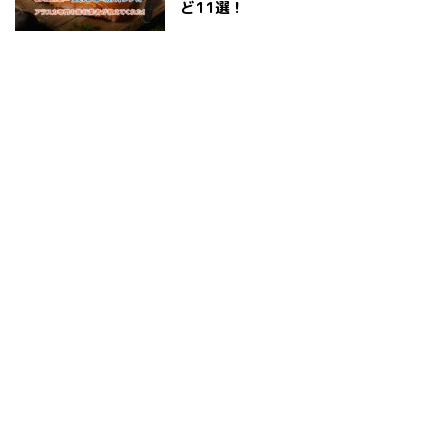
ど11選！