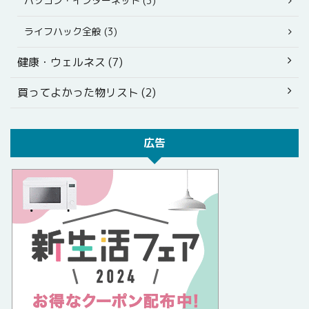
パソコン・インターネット (3)
ライフハック全般 (3)
健康・ウェルネス (7)
買ってよかった物リスト (2)
広告