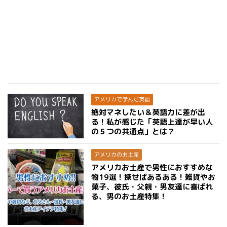
アメリカで学んだ英語
絶対マネしたい＆英語力に差が出
る！私が感じた「英語上達が早い人
の５つの共通点」とは？
アメリカのお土産
アメリカお土産で男性におすすめな
物19選！探せばあるある！雑貨やお
菓子、彼氏・父親・男友達に喜ばれ
る、男のお土産特集！