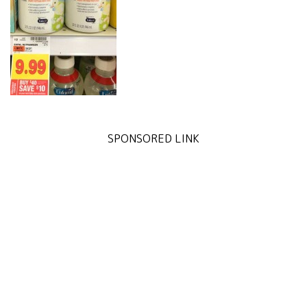
SPONSORED LINK