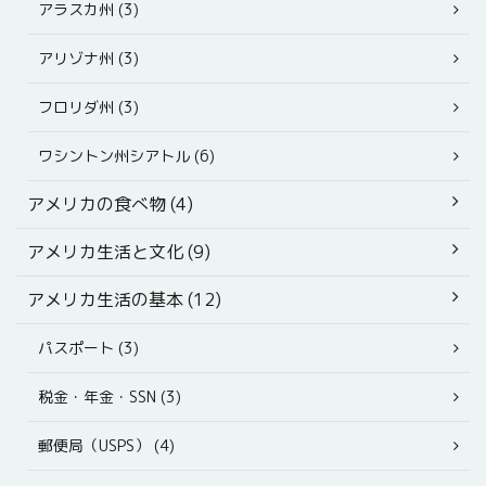
アラスカ州 (3)
アリゾナ州 (3)
フロリダ州 (3)
ワシントン州シアトル (6)
アメリカの食べ物 (4)
アメリカ生活と文化 (9)
アメリカ生活の基本 (12)
パスポート (3)
税金・年金・SSN (3)
郵便局（USPS） (4)