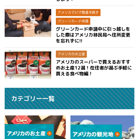
アメリカでビザ関連手続き
グリーンカード申請
グリーンカード申請中に引っ越しを
した際はアメリカ移民局へ住所変更
を忘れずに!!
アメリカのお土産
アメリカのスーパーで買えるおすす
めお土産12選！在住者が選ぶ手軽に
買える食べ物編！
カテゴリー一覧