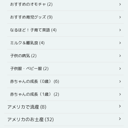
おすすめのオモチャ (2)
おすすめ育児グッズ (9)
なるほど！子育て英語 (4)
ミルク＆離乳食 (4)
子供の病気 (2)
子供服・ベビー服 (2)
赤ちゃんの成長（0歳） (6)
赤ちゃんの成長（1歳） (2)
アメリカで流産 (8)
アメリカのお土産 (32)