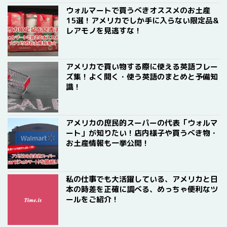
ウォルマートで買うべきオススメのお土産
15選！アメリカでしか手に入らない限定品&
レアモノを見逃すな！
アメリカで買い物する際に使える英語フレー
ズ集！よく聞く・使う英語のまとめと予備知
識！
アメリカの庶民的スーパーの代表「ウォルマ
ート」が知りたい！店内様子や買うべき物・
お土産情報も一挙公開！
私の仕事でも大活躍している、アメリカと日
本の時差を正確に調べる、めっちゃ便利なツ
ールをご紹介！