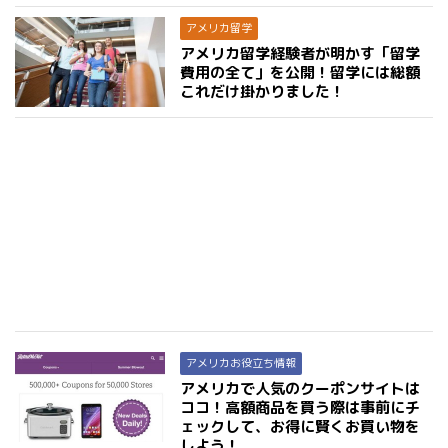
アメリカ留学
アメリカ留学経験者が明かす「留学
費用の全て」を公開！留学には総額
これだけ掛かりました！
アメリカお役立ち情報
アメリカで人気のクーポンサイトは
ココ！高額商品を買う際は事前にチ
ェックして、お得に賢くお買い物を
しよう！