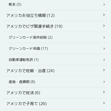
熊本 (3)
アメリカお役立ち情報 (12)
アメリカでビザ関連手続き (19)
グリーンカード条件削除 (2)
グリーンカード申請 (17)
自動車運転免許 (1)
アメリカで妊娠・出産 (24)
産後・産褥期 (6)
アメリカで妊活 (6)
アメリカで子育て (26)