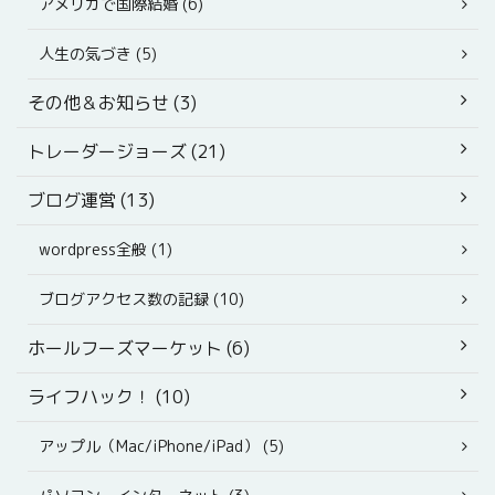
アメリカで国際結婚 (6)
人生の気づき (5)
その他＆お知らせ (3)
トレーダージョーズ (21)
ブログ運営 (13)
wordpress全般 (1)
ブログアクセス数の記録 (10)
ホールフーズマーケット (6)
ライフハック！ (10)
アップル（Mac/iPhone/iPad） (5)