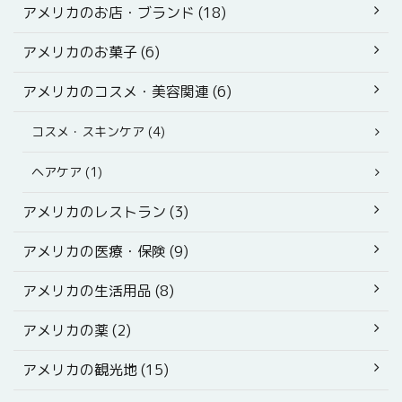
アメリカのお店・ブランド (18)
アメリカのお菓子 (6)
アメリカのコスメ・美容関連 (6)
コスメ・スキンケア (4)
ヘアケア (1)
アメリカのレストラン (3)
アメリカの医療・保険 (9)
アメリカの生活用品 (8)
アメリカの薬 (2)
アメリカの観光地 (15)