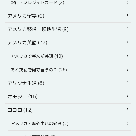
銀行・クレジットカード (2)
アメリカ留学 (6)
アメリカ移住・現地生活 (9)
アメリカ英語 (37)
アメリカで学んだ英語 (10)
あれ英語で何で言うの？ (26)
アリゾナ生活 (6)
オモシロ (16)
ココロ (12)
アメリカ・海外生活の悩み (2)