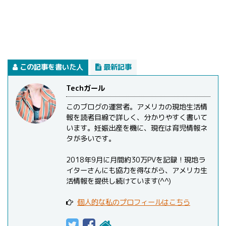
この記事を書いた人
最新記事
Techガール
このブログの運営者。アメリカの現地生活情
報を読者目線で詳しく、分かりやすく書いて
います。妊娠出産を機に、現在は育児情報ネ
タが多いです。
2018年9月に月間約30万PVを記録！現地ラ
イターさんにも協力を得ながら、アメリカ生
活情報を提供し続けています(^^)
個人的な私のプロフィールはこちら