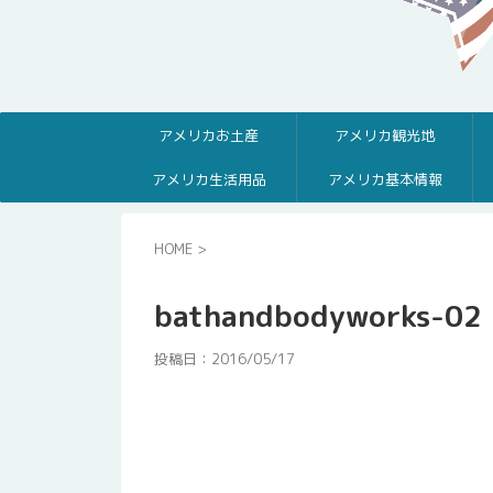
アメリカお土産
アメリカ観光地
アメリカ生活用品
アメリカ基本情報
HOME
>
bathandbodyworks-02
投稿日：
2016/05/17