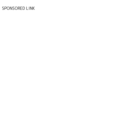
SPONSORED LINK