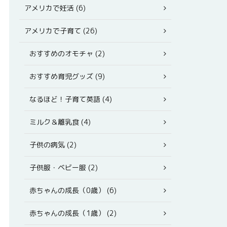
アメリカで妊活 (6)
アメリカで子育て (26)
おすすめのオモチャ (2)
おすすめ育児グッズ (9)
なるほど！子育て英語 (4)
ミルク＆離乳食 (4)
子供の病気 (2)
子供服・ベビー服 (2)
赤ちゃんの成長（0歳） (6)
赤ちゃんの成長（1歳） (2)