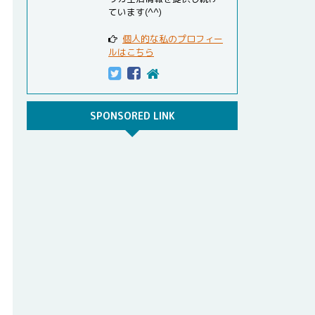
ています(^^)
個人的な私のプロフィー
ルはこちら
SPONSORED LINK