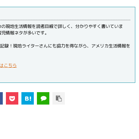
カの現地生活情報を読者目線で詳しく、分かりやすく書いていま
育児情報ネタが多いです。
PVを記録！現地ライターさんにも協力を得ながら、アメリカ生活情報を
はこちら