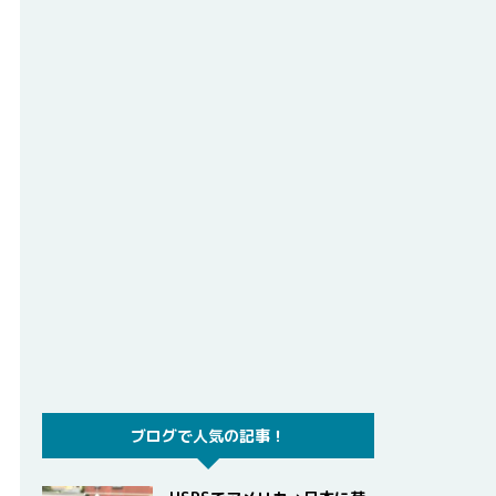
ブログで人気の記事！