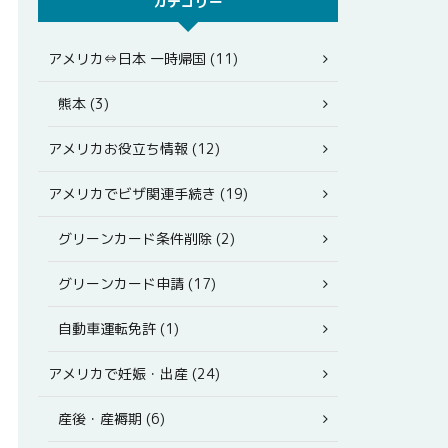
カテゴリー
アメリカ⇔日本 一時帰国 (11)
熊本 (3)
アメリカお役立ち情報 (12)
アメリカでビザ関連手続き (19)
グリーンカード条件削除 (2)
グリーンカード申請 (17)
自動車運転免許 (1)
アメリカで妊娠・出産 (24)
産後・産褥期 (6)