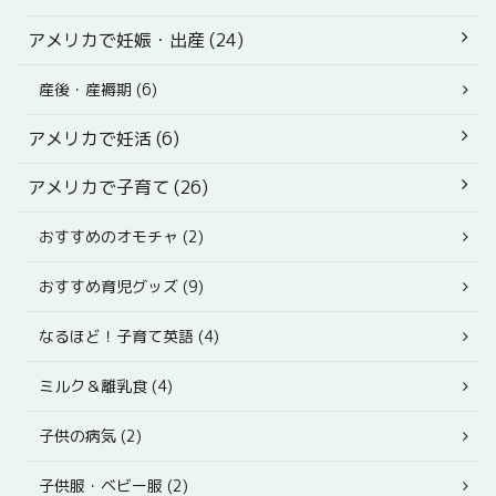
アメリカで妊娠・出産 (24)
産後・産褥期 (6)
アメリカで妊活 (6)
アメリカで子育て (26)
おすすめのオモチャ (2)
おすすめ育児グッズ (9)
なるほど！子育て英語 (4)
ミルク＆離乳食 (4)
子供の病気 (2)
子供服・ベビー服 (2)