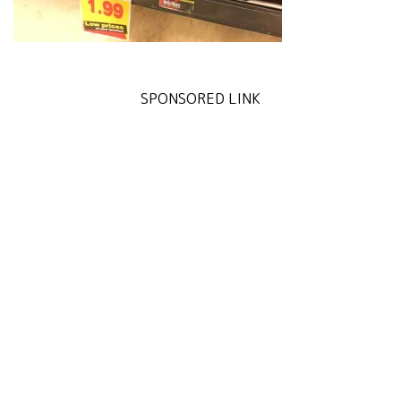
SPONSORED LINK