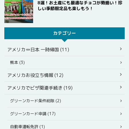
8選！お土産にも最適なチョコが勢揃い！珍
しい季節限定品も楽しもう！
カテゴリー
アメリカ⇔日本 一時帰国 (11)
熊本 (3)
アメリカお役立ち情報 (12)
アメリカでビザ関連手続き (19)
グリーンカード条件削除 (2)
グリーンカード申請 (17)
自動車運転免許 (1)