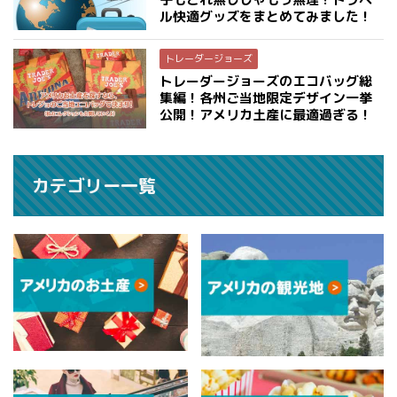
ル快適グッズをまとめてみました！
トレーダージョーズ
トレーダージョーズのエコバッグ総
集編！各州ご当地限定デザイン一挙
公開！アメリカ土産に最適過ぎる！
カテゴリー一覧