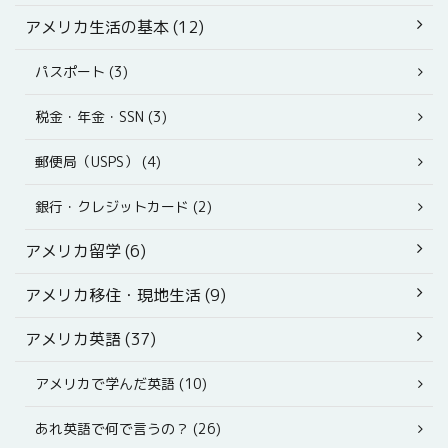
アメリカ生活の基本 (12)
パスポート (3)
税金・年金・SSN (3)
郵便局（USPS） (4)
銀行・クレジットカード (2)
アメリカ留学 (6)
アメリカ移住・現地生活 (9)
アメリカ英語 (37)
アメリカで学んだ英語 (10)
あれ英語で何で言うの？ (26)