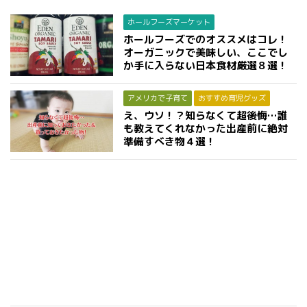
ホールフーズマーケット
ホールフーズでのオススメはコレ！
オーガニックで美味しい、ここでし
か手に入らない日本食材厳選８選！
アメリカで子育て
おすすめ育児グッズ
え、ウソ！？知らなくて超後悔…誰
も教えてくれなかった出産前に絶対
準備すべき物４選！