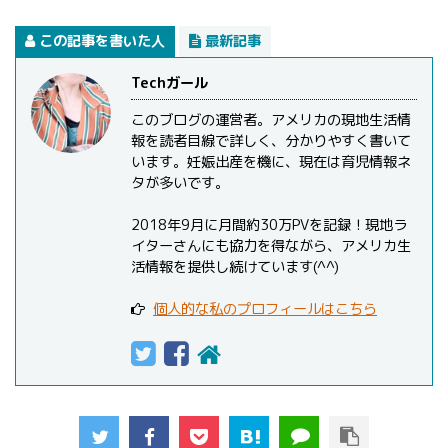
この記事を書いた人
最新記事
Techガール
このブログの運営者。アメリカの現地生活情
報を読者目線で詳しく、分かりやすく書いて
います。妊娠出産を機に、現在は育児情報ネ
タが多いです。
2018年9月に月間約30万PVを記録！現地ラ
イターさんにも協力を得ながら、アメリカ生
活情報を提供し続けています(^^)
個人的な私のプロフィールはこちら