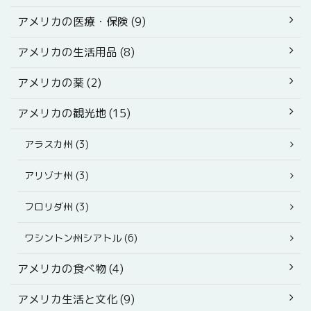
アメリカの医療・保険 (9)
アメリカの生活用品 (8)
アメリカの薬 (2)
アメリカの観光地 (15)
アラスカ州 (3)
アリゾナ州 (3)
フロリダ州 (3)
ワシントン州シアトル (6)
アメリカの食べ物 (4)
アメリカ生活と文化 (9)