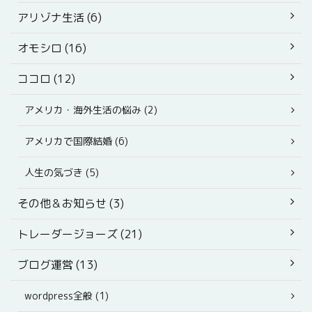
アリゾナ生活 (6)
オモシロ (16)
ココロ (12)
アメリカ・海外生活の悩み (2)
アメリカで国際結婚 (6)
人生の気づき (5)
その他＆お知らせ (3)
トレーダージョーズ (21)
ブログ運営 (13)
wordpress全般 (1)