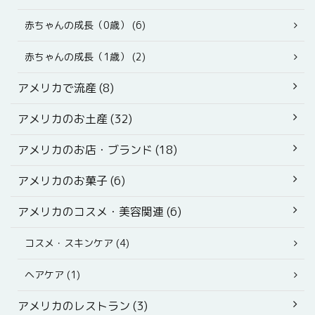
赤ちゃんの成長（0歳） (6)
赤ちゃんの成長（1歳） (2)
アメリカで流産 (8)
アメリカのお土産 (32)
アメリカのお店・ブランド (18)
アメリカのお菓子 (6)
アメリカのコスメ・美容関連 (6)
コスメ・スキンケア (4)
ヘアケア (1)
アメリカのレストラン (3)