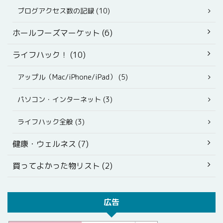
ブログアクセス数の記録 (10)
ホールフーズマーケット (6)
ライフハック！ (10)
アップル（Mac/iPhone/iPad） (5)
パソコン・インターネット (3)
ライフハック全般 (3)
健康・ウェルネス (7)
買ってよかった物リスト (2)
広告