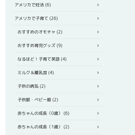
アメリカで妊活 (6)
アメリカで子育て (26)
おすすめのオモチャ (2)
おすすめ育児グッズ (9)
なるほど！子育て英語 (4)
ミルク＆離乳食 (4)
子供の病気 (2)
子供服・ベビー服 (2)
赤ちゃんの成長（0歳） (6)
赤ちゃんの成長（1歳） (2)