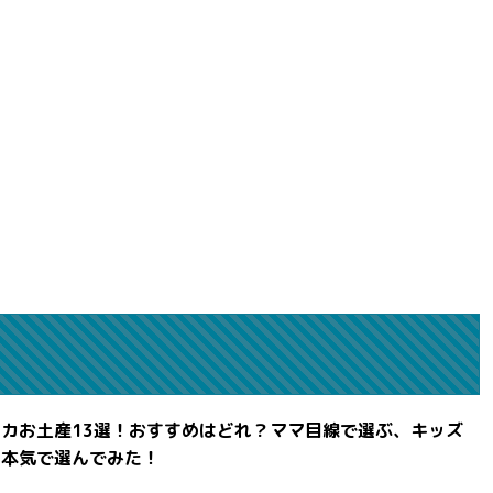
カお土産13選！おすすめはどれ？ママ目線で選ぶ、キッズ
を本気で選んでみた！