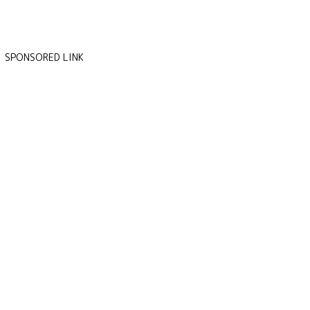
SPONSORED LINK