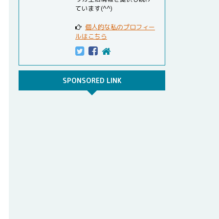
ています(^^)
個人的な私のプロフィー
ルはこちら
SPONSORED LINK