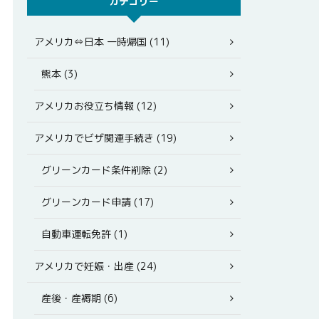
カテゴリー
アメリカ⇔日本 一時帰国 (11)
熊本 (3)
アメリカお役立ち情報 (12)
アメリカでビザ関連手続き (19)
グリーンカード条件削除 (2)
グリーンカード申請 (17)
自動車運転免許 (1)
アメリカで妊娠・出産 (24)
産後・産褥期 (6)