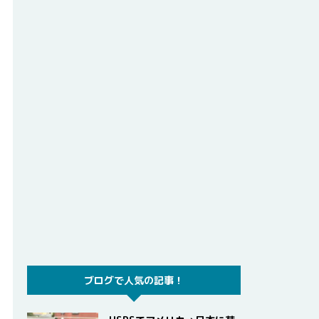
ブログで人気の記事！