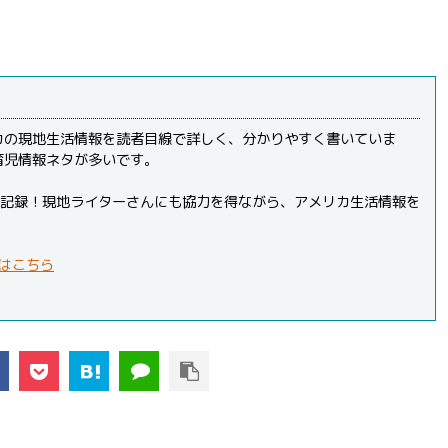
カの現地生活情報を読者目線で詳しく、分かりやすく書いていま
育児情報ネタが多いです。
PVを記録！現地ライターさんにも協力を得ながら、アメリカ生活情報を
はこちら