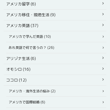
アメリカ留学 (6)
アメリカ移住・現地生活 (9)
アメリカ英語 (37)
アメリカで学んだ英語 (10)
あれ英語で何で言うの？ (26)
アリゾナ生活 (6)
オモシロ (16)
ココロ (12)
アメリカ・海外生活の悩み (2)
アメリカで国際結婚 (6)