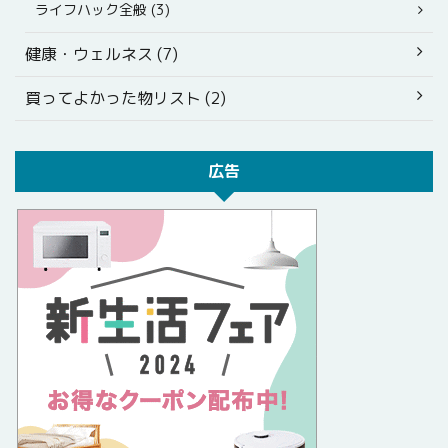
ライフハック全般 (3)
健康・ウェルネス (7)
買ってよかった物リスト (2)
広告