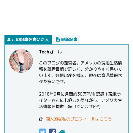
この記事を書いた人
最新記事
Techガール
このブログの運営者。アメリカの現地生活情
報を読者目線で詳しく、分かりやすく書いて
います。妊娠出産を機に、現在は育児情報ネ
タが多いです。
2018年9月に月間約30万PVを記録！現地ラ
イターさんにも協力を得ながら、アメリカ生
活情報を提供し続けています(^^)
個人的な私のプロフィールはこちら