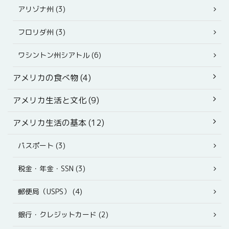
アリゾナ州 (3)
フロリダ州 (3)
ワシントン州シアトル (6)
アメリカの食べ物 (4)
アメリカ生活と文化 (9)
アメリカ生活の基本 (12)
パスポート (3)
税金・年金・SSN (3)
郵便局（USPS） (4)
銀行・クレジットカード (2)