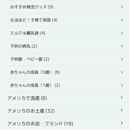
おすすめ育児グッズ (9)
なるほど！子育て英語 (4)
ミルク＆離乳食 (4)
子供の病気 (2)
子供服・ベビー服 (2)
赤ちゃんの成長（0歳） (6)
赤ちゃんの成長（1歳） (2)
アメリカで流産 (8)
アメリカのお土産 (32)
アメリカのお店・ブランド (18)