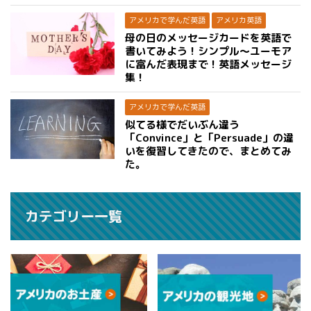
アメリカで学んだ英語
アメリカ英語
母の日のメッセージカードを英語で
書いてみよう！シンプル〜ユーモア
に富んだ表現まで！英語メッセージ
集！
アメリカで学んだ英語
似てる様でだいぶん違う
「Convince」と「Persuade」の違
いを復習してきたので、まとめてみ
た。
カテゴリー一覧