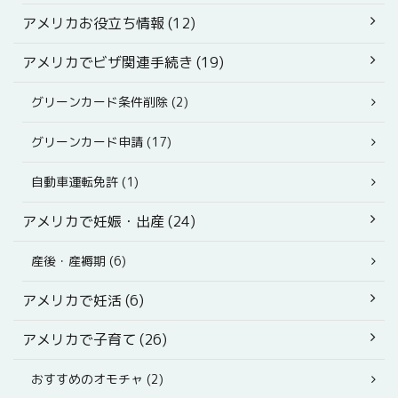
アメリカお役立ち情報 (12)
アメリカでビザ関連手続き (19)
グリーンカード条件削除 (2)
グリーンカード申請 (17)
自動車運転免許 (1)
アメリカで妊娠・出産 (24)
産後・産褥期 (6)
アメリカで妊活 (6)
アメリカで子育て (26)
おすすめのオモチャ (2)