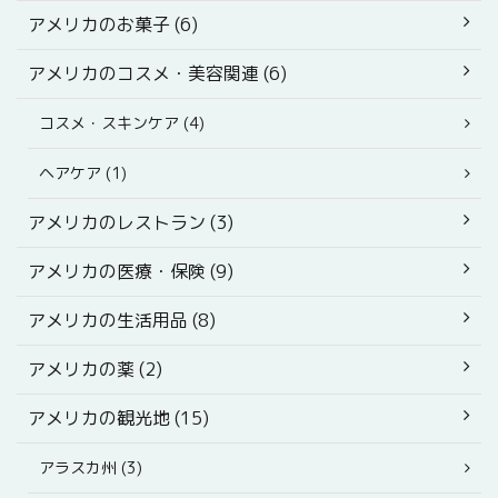
アメリカのお菓子 (6)
アメリカのコスメ・美容関連 (6)
コスメ・スキンケア (4)
ヘアケア (1)
アメリカのレストラン (3)
アメリカの医療・保険 (9)
アメリカの生活用品 (8)
アメリカの薬 (2)
アメリカの観光地 (15)
アラスカ州 (3)