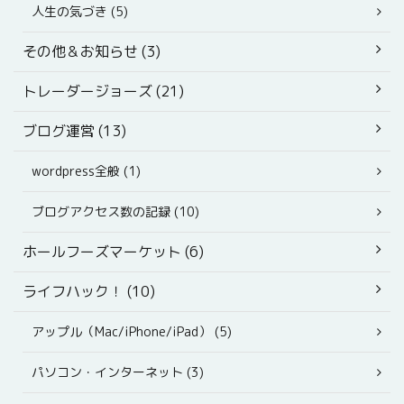
人生の気づき (5)
その他＆お知らせ (3)
トレーダージョーズ (21)
ブログ運営 (13)
wordpress全般 (1)
ブログアクセス数の記録 (10)
ホールフーズマーケット (6)
ライフハック！ (10)
アップル（Mac/iPhone/iPad） (5)
パソコン・インターネット (3)