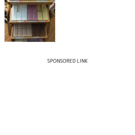
SPONSORED LINK