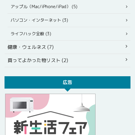
アップル（Mac/iPhone/iPad） (5)
パソコン・インターネット (3)
ライフハック全般 (3)
健康・ウェルネス (7)
買ってよかった物リスト (2)
広告