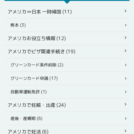
アメリカ⇔日本 一時帰国 (11)
熊本 (3)
アメリカお役立ち情報 (12)
アメリカでビザ関連手続き (19)
グリーンカード条件削除 (2)
グリーンカード申請 (17)
自動車運転免許 (1)
アメリカで妊娠・出産 (24)
産後・産褥期 (6)
アメリカで妊活 (6)