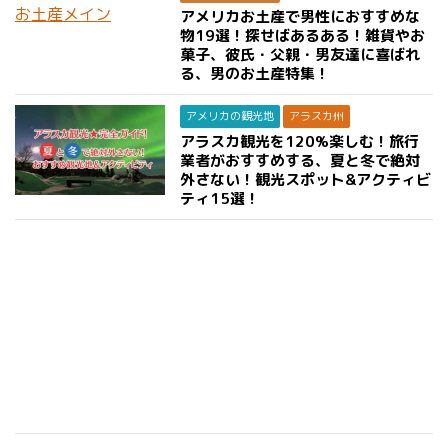
アメリカお土産で男性におすすめな
物19選！探せばあるある！雑貨やお
菓子、彼氏・父親・男友達に喜ばれ
る、男のお土産特集！
アメリカの観光地
アラスカ州
アラスカ観光を120%楽しむ！旅行
業者がおすすめする、夏と冬で絶対
外さない！観光スポット&アクティビ
ティ15選！