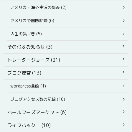
アメリカ・海外生活の悩み (2)
アメリカで国際結婚 (6)
人生の気づき (5)
その他＆お知らせ (3)
トレーダージョーズ (21)
ブログ運営 (13)
wordpress全般 (1)
ブログアクセス数の記録 (10)
ホールフーズマーケット (6)
ライフハック！ (10)