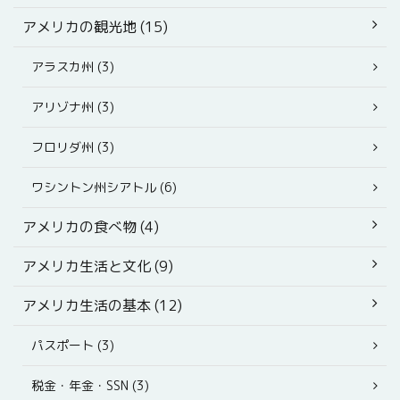
アメリカの観光地 (15)
アラスカ州 (3)
アリゾナ州 (3)
フロリダ州 (3)
ワシントン州シアトル (6)
アメリカの食べ物 (4)
アメリカ生活と文化 (9)
アメリカ生活の基本 (12)
パスポート (3)
税金・年金・SSN (3)