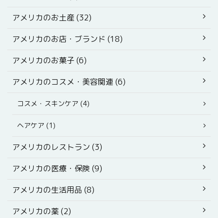
アメリカのお土産 (32)
アメリカのお店・ブランド (18)
アメリカのお菓子 (6)
アメリカのコスメ・美容関連 (6)
コスメ・スキンケア (4)
ヘアケア (1)
アメリカのレストラン (3)
アメリカの医療・保険 (9)
アメリカの生活用品 (8)
アメリカの薬 (2)