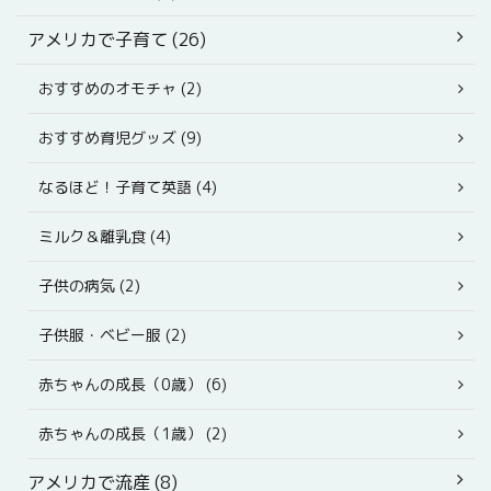
アメリカで子育て (26)
おすすめのオモチャ (2)
おすすめ育児グッズ (9)
なるほど！子育て英語 (4)
ミルク＆離乳食 (4)
子供の病気 (2)
子供服・ベビー服 (2)
赤ちゃんの成長（0歳） (6)
赤ちゃんの成長（1歳） (2)
アメリカで流産 (8)