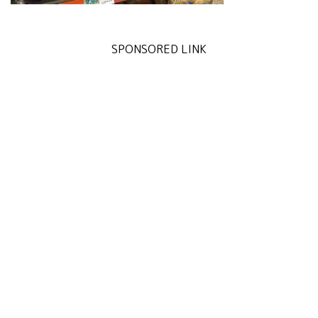
SPONSORED LINK