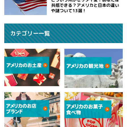
共感できる？アメリカと日本の違い
や謎ついて13選！
カテゴリー一覧