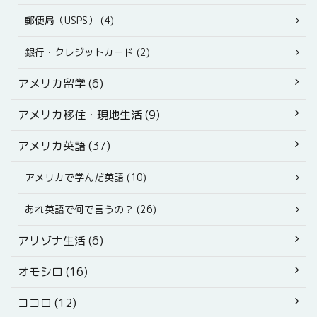
郵便局（USPS） (4)
銀行・クレジットカード (2)
アメリカ留学 (6)
アメリカ移住・現地生活 (9)
アメリカ英語 (37)
アメリカで学んだ英語 (10)
あれ英語で何で言うの？ (26)
アリゾナ生活 (6)
オモシロ (16)
ココロ (12)