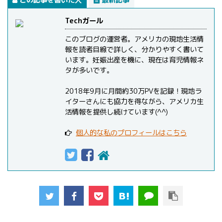
この記事を書いた人
最新記事
Techガール
このブログの運営者。アメリカの現地生活情
報を読者目線で詳しく、分かりやすく書いて
います。妊娠出産を機に、現在は育児情報ネ
タが多いです。
2018年9月に月間約30万PVを記録！現地ラ
イターさんにも協力を得ながら、アメリカ生
活情報を提供し続けています(^^)
個人的な私のプロフィールはこちら