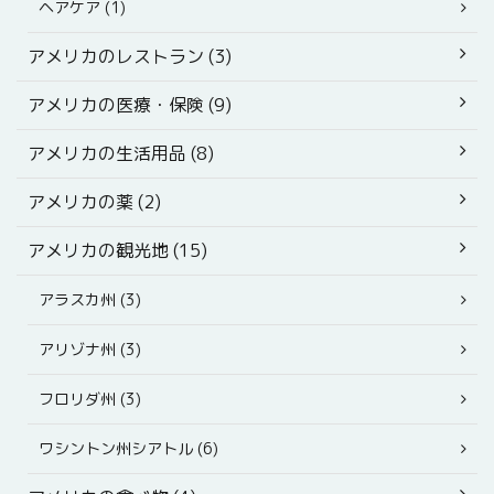
ヘアケア (1)
アメリカのレストラン (3)
アメリカの医療・保険 (9)
アメリカの生活用品 (8)
アメリカの薬 (2)
アメリカの観光地 (15)
アラスカ州 (3)
アリゾナ州 (3)
フロリダ州 (3)
ワシントン州シアトル (6)