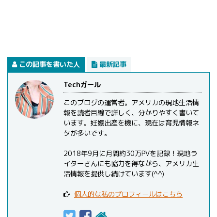
この記事を書いた人
最新記事
Techガール
このブログの運営者。アメリカの現地生活情
報を読者目線で詳しく、分かりやすく書いて
います。妊娠出産を機に、現在は育児情報ネ
タが多いです。
2018年9月に月間約30万PVを記録！現地ラ
イターさんにも協力を得ながら、アメリカ生
活情報を提供し続けています(^^)
個人的な私のプロフィールはこちら