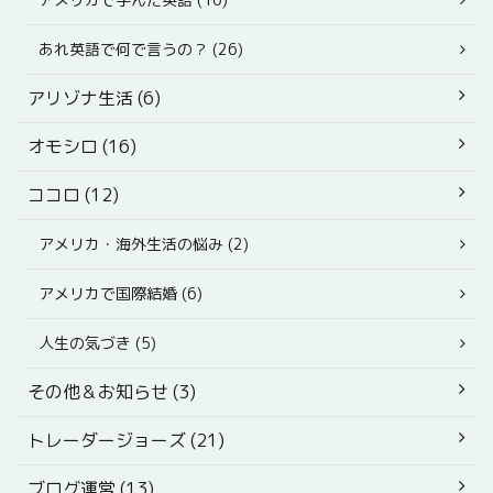
あれ英語で何で言うの？ (26)
アリゾナ生活 (6)
オモシロ (16)
ココロ (12)
アメリカ・海外生活の悩み (2)
アメリカで国際結婚 (6)
人生の気づき (5)
その他＆お知らせ (3)
トレーダージョーズ (21)
ブログ運営 (13)