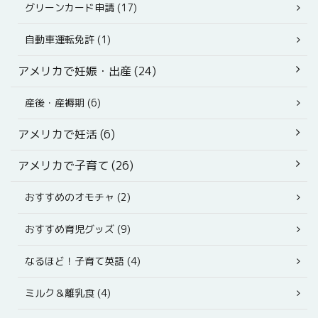
グリーンカード申請 (17)
自動車運転免許 (1)
アメリカで妊娠・出産 (24)
産後・産褥期 (6)
アメリカで妊活 (6)
アメリカで子育て (26)
おすすめのオモチャ (2)
おすすめ育児グッズ (9)
なるほど！子育て英語 (4)
ミルク＆離乳食 (4)