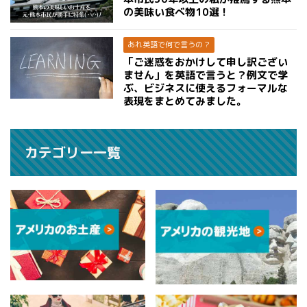
の美味い食べ物10選！
あれ英語で何で言うの？
「ご迷惑をおかけして申し訳ござい
ません」を英語で言うと？例文で学
ぶ、ビジネスに使えるフォーマルな
表現をまとめてみました。
カテゴリー一覧