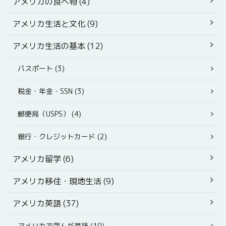
アメリカの食べ物 (4)
アメリカ生活と文化 (9)
アメリカ生活の基本 (12)
パスポート (3)
税金・年金・SSN (3)
郵便局（USPS） (4)
銀行・クレジットカード (2)
アメリカ留学 (6)
アメリカ移住・現地生活 (9)
アメリカ英語 (37)
アメリカで学んだ英語 (10)