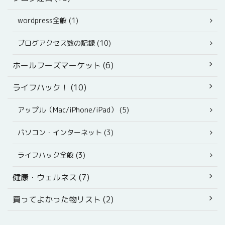
wordpress全般 (1)
ブログアクセス数の記録 (10)
ホールフーズマーケット (6)
ライフハック！ (10)
アップル（Mac/iPhone/iPad） (5)
パソコン・インターネット (3)
ライフハック全般 (3)
健康・ウェルネス (7)
買ってよかった物リスト (2)