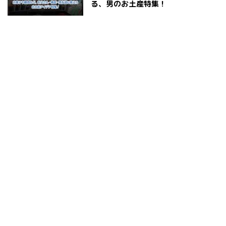
る、男のお土産特集！