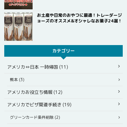
お土産や日常のおやつに最適！トレーダージ
ョーズのオススメ&オシャレなお菓子24選！
カテゴリー
アメリカ⇔日本 一時帰国 (11)
熊本 (3)
アメリカお役立ち情報 (12)
アメリカでビザ関連手続き (19)
グリーンカード条件削除 (2)