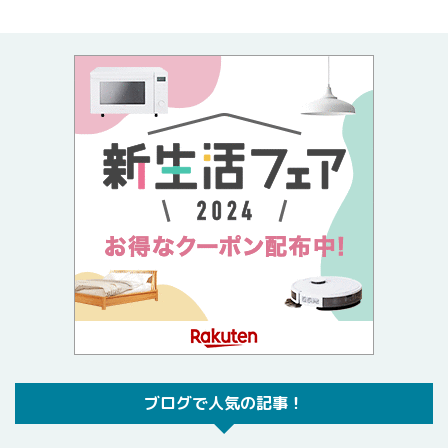
ブログで人気の記事！