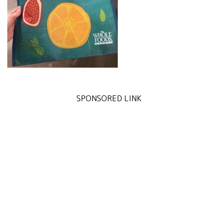
SPONSORED LINK