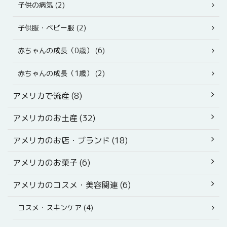
子供の病気 (2)
子供服・ベビー服 (2)
赤ちゃんの成長（0歳） (6)
赤ちゃんの成長（1歳） (2)
アメリカで流産 (8)
アメリカのお土産 (32)
アメリカのお店・ブランド (18)
アメリカのお菓子 (6)
アメリカのコスメ・美容関連 (6)
コスメ・スキンケア (4)