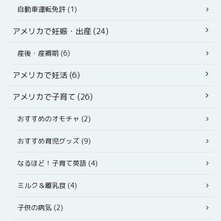
自動車運転免許 (1)
アメリカで妊娠・出産 (24)
産後・産褥期 (6)
アメリカで妊活 (6)
アメリカで子育て (26)
おすすめのオモチャ (2)
おすすめ育児グッズ (9)
なるほど！子育て英語 (4)
ミルク＆離乳食 (4)
子供の病気 (2)