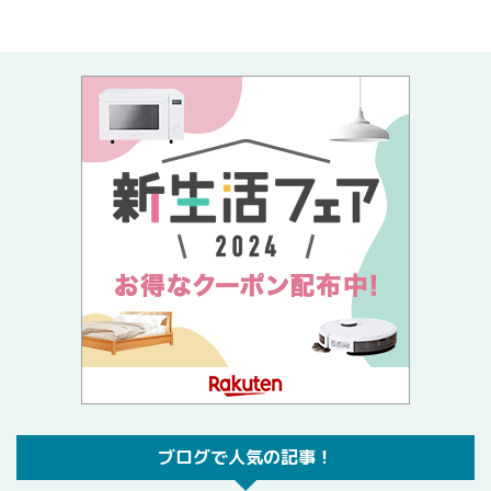
ブログで人気の記事！