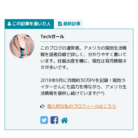
この記事を書いた人
最新記事
Techガール
このブログの運営者。アメリカの現地生活情
報を読者目線で詳しく、分かりやすく書いて
います。妊娠出産を機に、現在は育児情報ネ
タが多いです。
2018年9月に月間約30万PVを記録！現地ラ
イターさんにも協力を得ながら、アメリカ生
活情報を提供し続けています(^^)
個人的な私のプロフィールはこちら