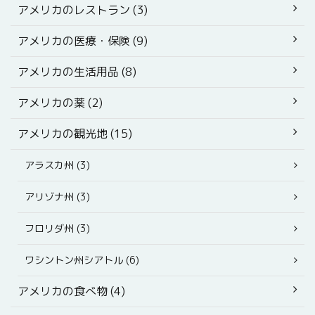
アメリカのレストラン (3)
アメリカの医療・保険 (9)
アメリカの生活用品 (8)
アメリカの薬 (2)
アメリカの観光地 (15)
アラスカ州 (3)
アリゾナ州 (3)
フロリダ州 (3)
ワシントン州シアトル (6)
アメリカの食べ物 (4)