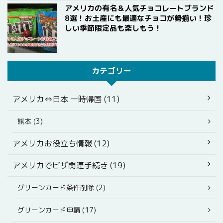
アメリカの有名＆人気チョコレートブランド
8選！お土産にも最適なチョコが勢揃い！珍
しい季節限定品も楽しもう！
カテゴリー
アメリカ⇔日本 一時帰国 (11)
熊本 (3)
アメリカお役立ち情報 (12)
アメリカでビザ関連手続き (19)
グリーンカード条件削除 (2)
グリーンカード申請 (17)