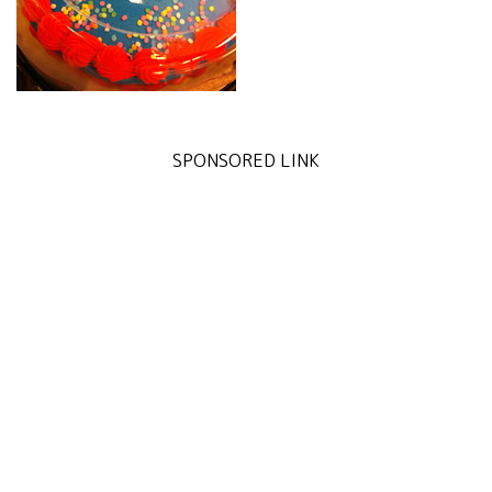
SPONSORED LINK