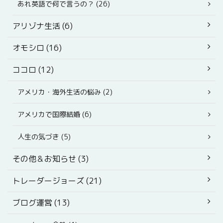
あれ英語で何で言うの？ (26)
アリゾナ生活 (6)
オモシロ (16)
ココロ (12)
アメリカ・海外生活の悩み (2)
アメリカで国際結婚 (6)
人生の気づき (5)
その他＆お知らせ (3)
トレーダージョーズ (21)
ブログ運営 (13)