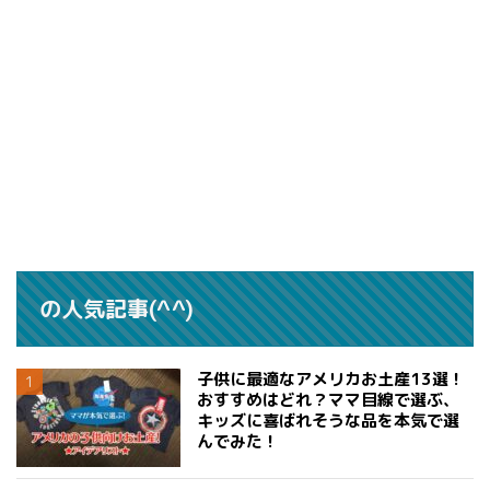
の人気記事(^^)
子供に最適なアメリカお土産13選！
おすすめはどれ？ママ目線で選ぶ、
キッズに喜ばれそうな品を本気で選
んでみた！