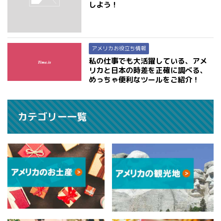
しよう！
アメリカお役立ち情報
私の仕事でも大活躍している、アメ
リカと日本の時差を正確に調べる、
めっちゃ便利なツールをご紹介！
カテゴリー一覧