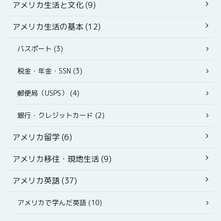
アメリカ生活と文化 (9)
アメリカ生活の基本 (12)
パスポート (3)
税金・年金・SSN (3)
郵便局（USPS） (4)
銀行・クレジットカード (2)
アメリカ留学 (6)
アメリカ移住・現地生活 (9)
アメリカ英語 (37)
アメリカで学んだ英語 (10)