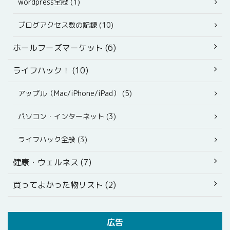
wordpress全般 (1)
ブログアクセス数の記録 (10)
ホールフーズマーケット (6)
ライフハック！ (10)
アップル（Mac/iPhone/iPad） (5)
パソコン・インターネット (3)
ライフハック全般 (3)
健康・ウェルネス (7)
買ってよかった物リスト (2)
広告