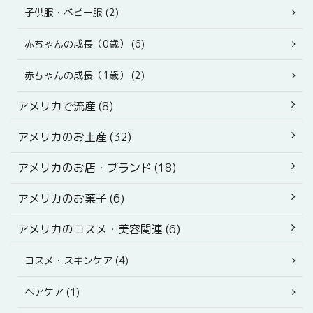
子供服・ベビー服 (2)
赤ちゃんの成長（0歳） (6)
赤ちゃんの成長（1歳） (2)
アメリカで流産 (8)
アメリカのお土産 (32)
アメリカのお店・ブランド (18)
アメリカのお菓子 (6)
アメリカのコスメ・美容関連 (6)
コスメ・スキンケア (4)
ヘアケア (1)