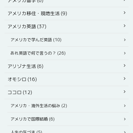
アメリカ留学 (6)
アメリカ移住・現地生活 (9)
アメリカ英語 (37)
アメリカで学んだ英語 (10)
あれ英語で何で言うの？ (26)
アリゾナ生活 (6)
オモシロ (16)
ココロ (12)
アメリカ・海外生活の悩み (2)
アメリカで国際結婚 (6)
人生の気づき (5)