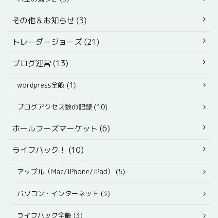
その他＆お知らせ (3)
トレーダージョーズ (21)
ブログ運営 (13)
wordpress全般 (1)
ブログアクセス数の記録 (10)
ホールフーズマーケット (6)
ライフハック！ (10)
アップル（Mac/iPhone/iPad） (5)
パソコン・インターネット (3)
ライフハック全般 (3)