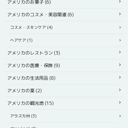
アメリカのお菓子 (6)
アメリカのコスメ・美容関連 (6)
コスメ・スキンケア (4)
ヘアケア (1)
アメリカのレストラン (3)
アメリカの医療・保険 (9)
アメリカの生活用品 (8)
アメリカの薬 (2)
アメリカの観光地 (15)
アラスカ州 (3)