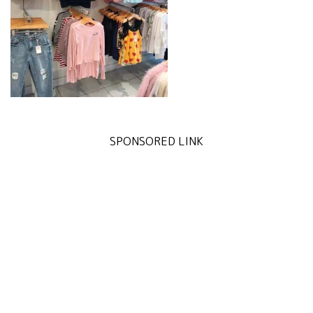
SPONSORED LINK