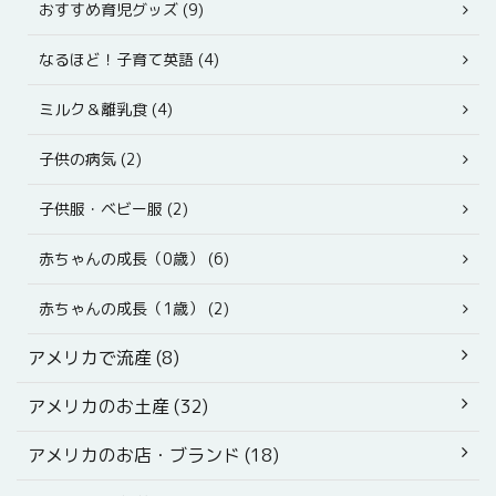
おすすめ育児グッズ (9)
なるほど！子育て英語 (4)
ミルク＆離乳食 (4)
子供の病気 (2)
子供服・ベビー服 (2)
赤ちゃんの成長（0歳） (6)
赤ちゃんの成長（1歳） (2)
アメリカで流産 (8)
アメリカのお土産 (32)
アメリカのお店・ブランド (18)