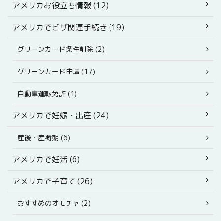
アメリカお役立ち情報 (12)
アメリカでビザ関連手続き (19)
グリーンカード条件削除 (2)
グリーンカード申請 (17)
自動車運転免許 (1)
アメリカで妊娠・出産 (24)
産後・産褥期 (6)
アメリカで妊活 (6)
アメリカで子育て (26)
おすすめのオモチャ (2)