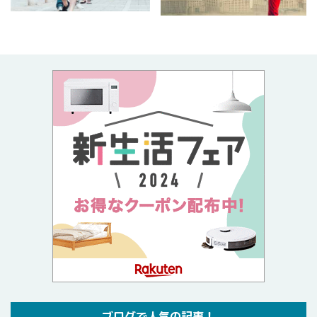
ブログで人気の記事！