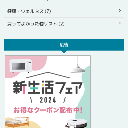
健康・ウェルネス (7)
買ってよかった物リスト (2)
広告