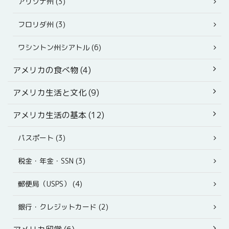
アリゾナ州 (3)
フロリダ州 (3)
ワシントン州シアトル (6)
アメリカの食べ物 (4)
アメリカ生活と文化 (9)
アメリカ生活の基本 (12)
パスポート (3)
税金・年金・SSN (3)
郵便局（USPS） (4)
銀行・クレジットカード (2)