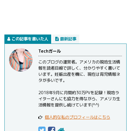
この記事を書いた人
最新記事
Techガール
このブログの運営者。アメリカの現地生活情
報を読者目線で詳しく、分かりやすく書いて
います。妊娠出産を機に、現在は育児情報ネ
タが多いです。
2018年9月に月間約30万PVを記録！現地ラ
イターさんにも協力を得ながら、アメリカ生
活情報を提供し続けています(^^)
個人的な私のプロフィールはこちら