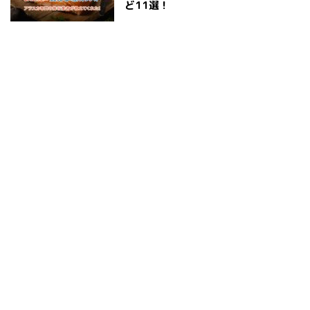
ど11選！