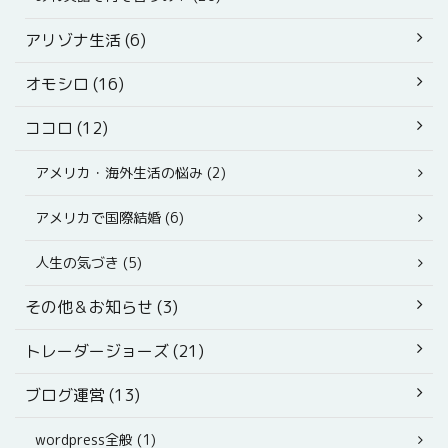
アリゾナ生活 (6)
オモシロ (16)
ココロ (12)
アメリカ・海外生活の悩み (2)
アメリカで国際結婚 (6)
人生の気づき (5)
その他＆お知らせ (3)
トレーダージョーズ (21)
ブログ運営 (13)
wordpress全般 (1)