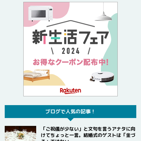
ブログで人気の記事！
「ご祝儀が少ない」と文句を言うアナタに向
けてちょっと一言。結婚式のゲストは「金づ