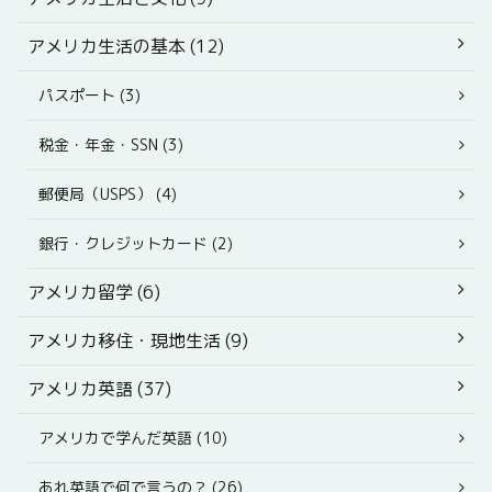
アメリカ生活の基本 (12)
パスポート (3)
税金・年金・SSN (3)
郵便局（USPS） (4)
銀行・クレジットカード (2)
アメリカ留学 (6)
アメリカ移住・現地生活 (9)
アメリカ英語 (37)
アメリカで学んだ英語 (10)
あれ英語で何で言うの？ (26)