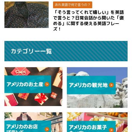
あれ英語で何で言うの？
「そう言ってくれて嬉しい」を英語
で言うと？日常会話から聞いた「褒
める」に関する使える英語フレー
ズ！
カテゴリー一覧