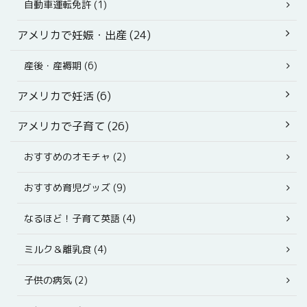
自動車運転免許 (1)
アメリカで妊娠・出産 (24)
産後・産褥期 (6)
アメリカで妊活 (6)
アメリカで子育て (26)
おすすめのオモチャ (2)
おすすめ育児グッズ (9)
なるほど！子育て英語 (4)
ミルク＆離乳食 (4)
子供の病気 (2)