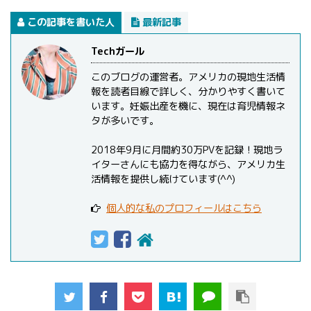
この記事を書いた人
最新記事
Techガール
このブログの運営者。アメリカの現地生活情
報を読者目線で詳しく、分かりやすく書いて
います。妊娠出産を機に、現在は育児情報ネ
タが多いです。
2018年9月に月間約30万PVを記録！現地ラ
イターさんにも協力を得ながら、アメリカ生
活情報を提供し続けています(^^)
個人的な私のプロフィールはこちら