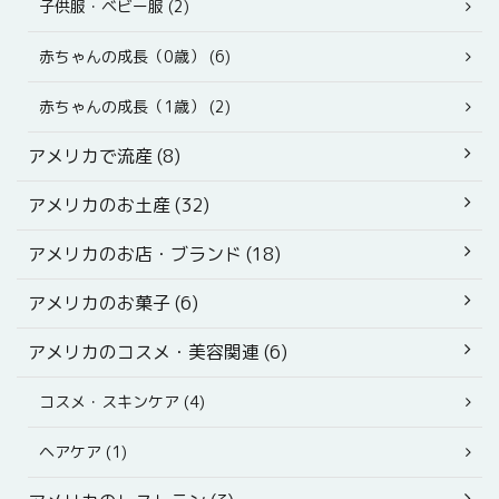
子供服・ベビー服 (2)
赤ちゃんの成長（0歳） (6)
赤ちゃんの成長（1歳） (2)
アメリカで流産 (8)
アメリカのお土産 (32)
アメリカのお店・ブランド (18)
アメリカのお菓子 (6)
アメリカのコスメ・美容関連 (6)
コスメ・スキンケア (4)
ヘアケア (1)