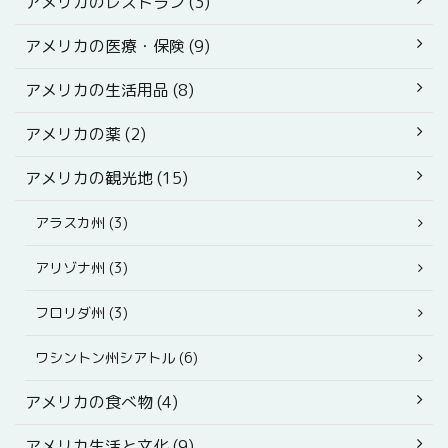
アメリカのレストラン (3)
アメリカの医療・保険 (9)
アメリカの生活用品 (8)
アメリカの薬 (2)
アメリカの観光地 (15)
アラスカ州 (3)
アリゾナ州 (3)
フロリダ州 (3)
ワシントン州シアトル (6)
アメリカの食べ物 (4)
アメリカ生活と文化 (9)