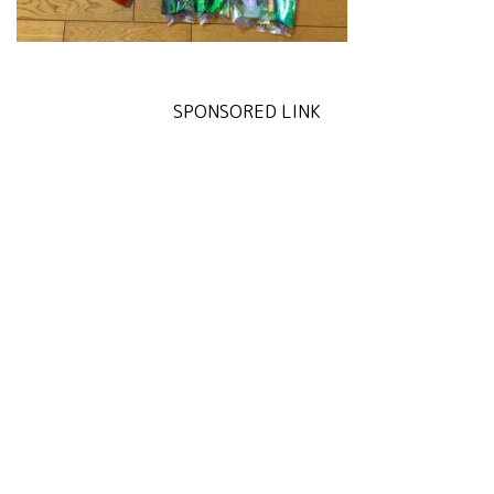
SPONSORED LINK