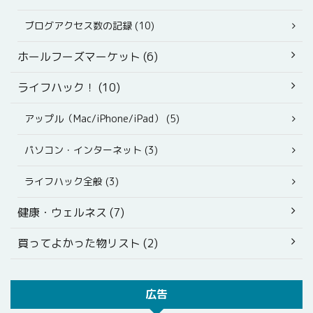
ブログアクセス数の記録 (10)
ホールフーズマーケット (6)
ライフハック！ (10)
アップル（Mac/iPhone/iPad） (5)
パソコン・インターネット (3)
ライフハック全般 (3)
健康・ウェルネス (7)
買ってよかった物リスト (2)
広告