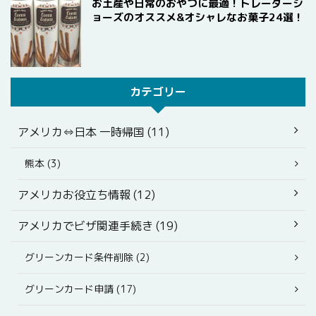
お土産や日常のおやつに最適！トレーダージ
ョーズのオススメ&オシャレなお菓子24選！
カテゴリー
アメリカ⇔日本 一時帰国 (11)
熊本 (3)
アメリカお役立ち情報 (12)
アメリカでビザ関連手続き (19)
グリーンカード条件削除 (2)
グリーンカード申請 (17)