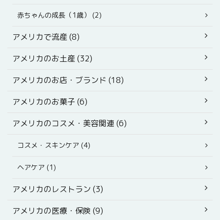
赤ちゃんの成長（1歳） (2)
アメリカで流産 (8)
アメリカのお土産 (32)
アメリカのお店・ブランド (18)
アメリカのお菓子 (6)
アメリカのコスメ・美容関連 (6)
コスメ・スキンケア (4)
ヘアケア (1)
アメリカのレストラン (3)
アメリカの医療・保険 (9)