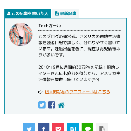
この記事を書いた人
最新記事
Techガール
このブログの運営者。アメリカの現地生活情
報を読者目線で詳しく、分かりやすく書いて
います。妊娠出産を機に、現在は育児情報ネ
タが多いです。
2018年9月に月間約30万PVを記録！現地ラ
イターさんにも協力を得ながら、アメリカ生
活情報を提供し続けています(^^)
個人的な私のプロフィールはこちら