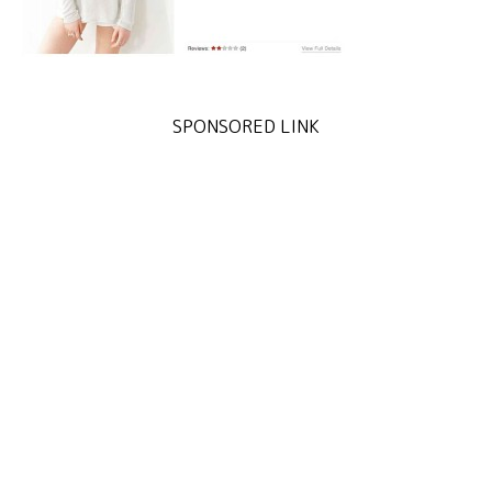
SPONSORED LINK