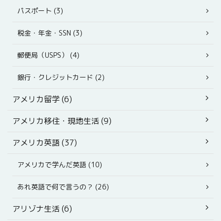
パスポート (3)
税金・年金・SSN (3)
郵便局（USPS） (4)
銀行・クレジットカード (2)
アメリカ留学 (6)
アメリカ移住・現地生活 (9)
アメリカ英語 (37)
アメリカで学んだ英語 (10)
あれ英語で何で言うの？ (26)
アリゾナ生活 (6)