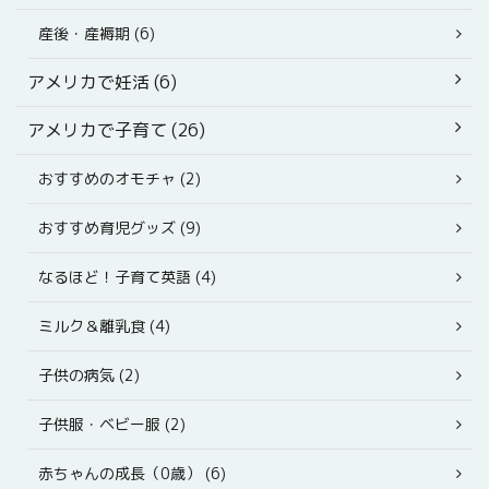
産後・産褥期 (6)
アメリカで妊活 (6)
アメリカで子育て (26)
おすすめのオモチャ (2)
おすすめ育児グッズ (9)
なるほど！子育て英語 (4)
ミルク＆離乳食 (4)
子供の病気 (2)
子供服・ベビー服 (2)
赤ちゃんの成長（0歳） (6)