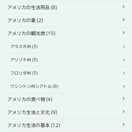
アメリカの生活用品 (8)
アメリカの薬 (2)
アメリカの観光地 (15)
アラスカ州 (3)
アリゾナ州 (3)
フロリダ州 (3)
ワシントン州シアトル (6)
アメリカの食べ物 (4)
アメリカ生活と文化 (9)
アメリカ生活の基本 (12)