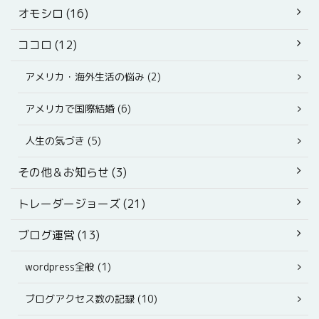
オモシロ (16)
ココロ (12)
アメリカ・海外生活の悩み (2)
アメリカで国際結婚 (6)
人生の気づき (5)
その他＆お知らせ (3)
トレーダージョーズ (21)
ブログ運営 (13)
wordpress全般 (1)
ブログアクセス数の記録 (10)