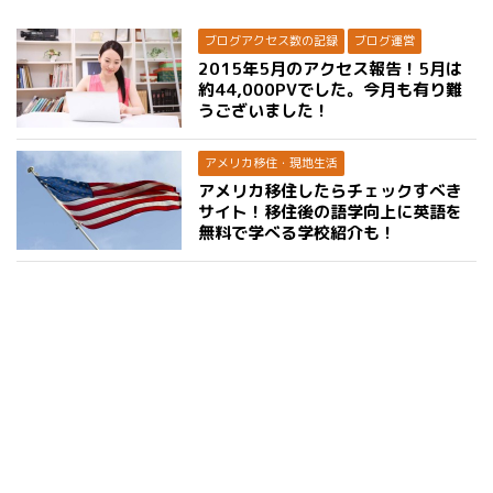
ブログアクセス数の記録
ブログ運営
2015年5月のアクセス報告！5月は
約44,000PVでした。今月も有り難
うございました！
アメリカ移住・現地生活
アメリカ移住したらチェックすべき
サイト！移住後の語学向上に英語を
無料で学べる学校紹介も！