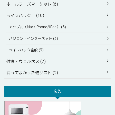
ホールフーズマーケット (6)
ライフハック！ (10)
アップル（Mac/iPhone/iPad） (5)
パソコン・インターネット (3)
ライフハック全般 (3)
健康・ウェルネス (7)
買ってよかった物リスト (2)
広告