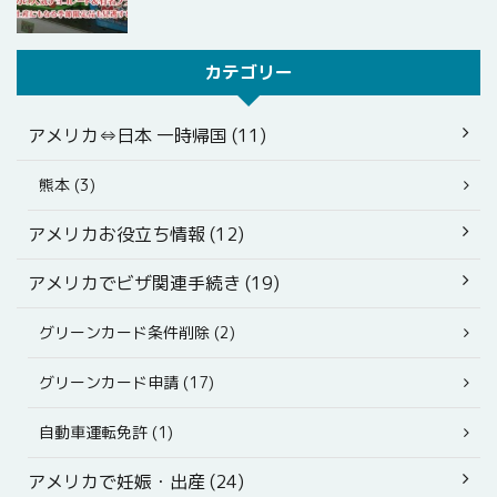
カテゴリー
アメリカ⇔日本 一時帰国 (11)
熊本 (3)
アメリカお役立ち情報 (12)
アメリカでビザ関連手続き (19)
グリーンカード条件削除 (2)
グリーンカード申請 (17)
自動車運転免許 (1)
アメリカで妊娠・出産 (24)