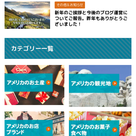
その他＆お知らせ
新年のご挨拶と今後のブログ運営に
ついてご報告。昨年もありがとうご
ざいました！
カテゴリー一覧