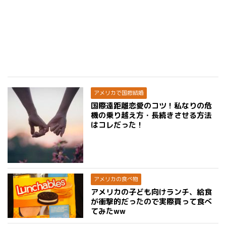
アメリカで国際結婚
国際遠距離恋愛のコツ！私なりの危
機の乗り越え方・長続きさせる方法
はコレだった！
アメリカの食べ物
アメリカの子ども向けランチ、給食
が衝撃的だったので実際買って食べ
てみたww