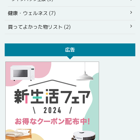
健康・ウェルネス (7)
買ってよかった物リスト (2)
広告