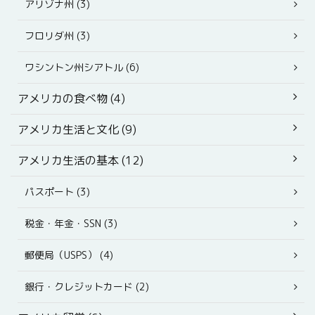
アリゾナ州 (3)
フロリダ州 (3)
ワシントン州シアトル (6)
アメリカの食べ物 (4)
アメリカ生活と文化 (9)
アメリカ生活の基本 (12)
パスポート (3)
税金・年金・SSN (3)
郵便局（USPS） (4)
銀行・クレジットカード (2)