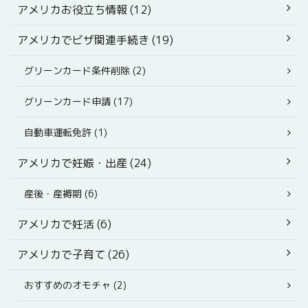
アメリカお役立ち情報 (12)
アメリカでビザ関連手続き (19)
グリーンカード条件削除 (2)
グリーンカード申請 (17)
自動車運転免許 (1)
アメリカで妊娠・出産 (24)
産後・産褥期 (6)
アメリカで妊活 (6)
アメリカで子育て (26)
おすすめのオモチャ (2)