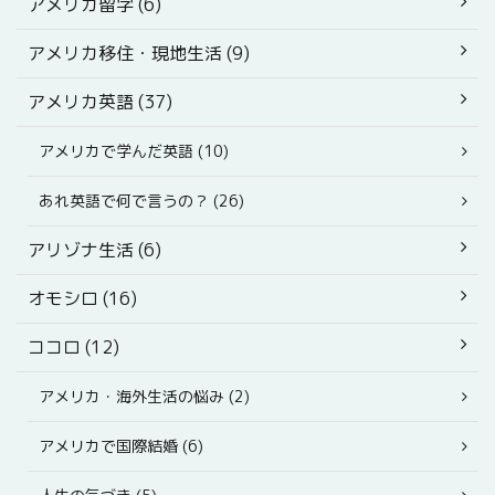
アメリカ留学 (6)
アメリカ移住・現地生活 (9)
アメリカ英語 (37)
アメリカで学んだ英語 (10)
あれ英語で何で言うの？ (26)
アリゾナ生活 (6)
オモシロ (16)
ココロ (12)
アメリカ・海外生活の悩み (2)
アメリカで国際結婚 (6)