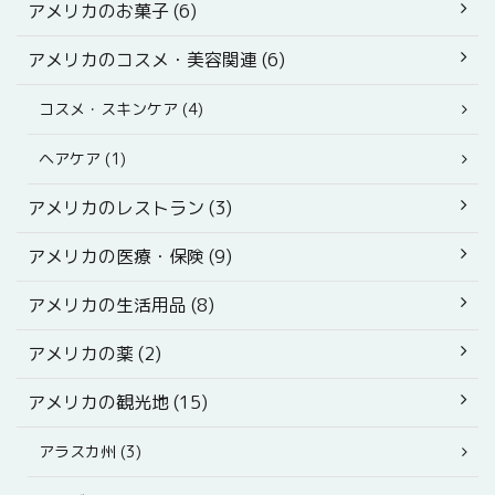
アメリカのお菓子 (6)
アメリカのコスメ・美容関連 (6)
コスメ・スキンケア (4)
ヘアケア (1)
アメリカのレストラン (3)
アメリカの医療・保険 (9)
アメリカの生活用品 (8)
アメリカの薬 (2)
アメリカの観光地 (15)
アラスカ州 (3)