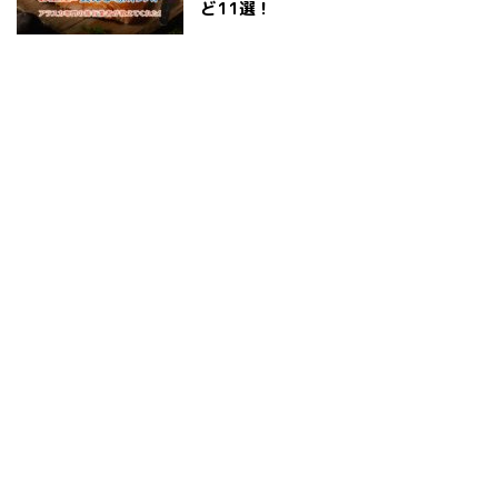
ど11選！