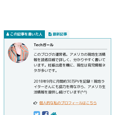
この記事を書いた人
最新記事
Techガール
このブログの運営者。アメリカの現地生活情
報を読者目線で詳しく、分かりやすく書いて
います。妊娠出産を機に、現在は育児情報ネ
タが多いです。
2018年9月に月間約30万PVを記録！現地ラ
イターさんにも協力を得ながら、アメリカ生
活情報を提供し続けています(^^)
個人的な私のプロフィールはこちら