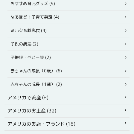
おすすめ育児グッズ (9)
なるほど！子育て英語 (4)
ミルク＆離乳食 (4)
子供の病気 (2)
子供服・ベビー服 (2)
赤ちゃんの成長（0歳） (6)
赤ちゃんの成長（1歳） (2)
アメリカで流産 (8)
アメリカのお土産 (32)
アメリカのお店・ブランド (18)