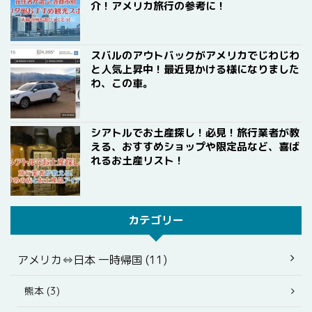
介！アメリカ旅行の参考に！
スバルのアウトバックがアメリカでじわじわ
と人気上昇中！最近見かける様になりました
わ、この車。
シアトルでお土産探し！必見！旅行業者が教
える、おすすめショップや限定品など、喜ば
れるお土産リスト！
カテゴリー
アメリカ⇔日本 一時帰国 (11)
熊本 (3)