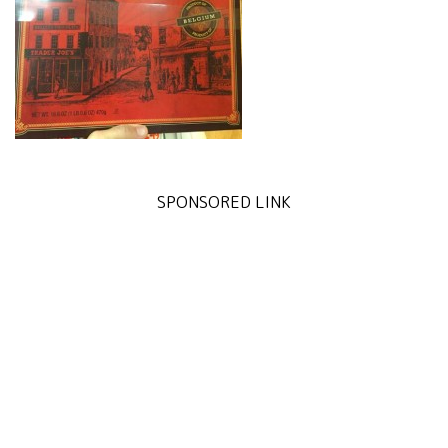
SPONSORED LINK