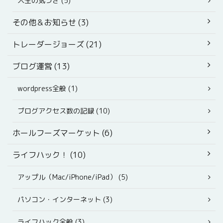
人生の気づき (5)
その他＆お知らせ (3)
トレーダージョーズ (21)
ブログ運営 (13)
wordpress全般 (1)
ブログアクセス数の記録 (10)
ホールフーズマーケット (6)
ライフハック！ (10)
アップル（Mac/iPhone/iPad） (5)
パソコン・インターネット (3)
ライフハック全般 (3)