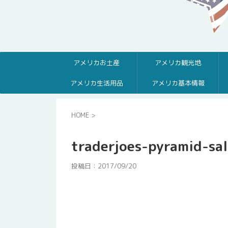
アメリカお土産
アメリカ観光地
アメリカ生活用品
アメリカ基本情報
HOME
>
traderjoes-pyramid-sa
投稿日：
2017/09/20