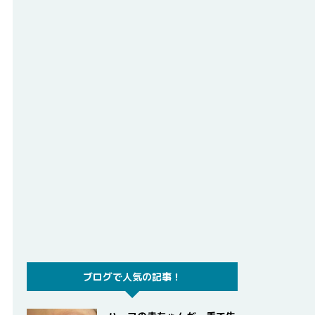
ブログで人気の記事！