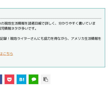
カの現地生活情報を読者目線で詳しく、分かりやすく書いていま
育児情報ネタが多いです。
PVを記録！現地ライターさんにも協力を得ながら、アメリカ生活情報を
はこちら