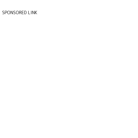
SPONSORED LINK