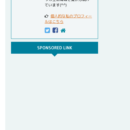
ています(^^)
個人的な私のプロフィー
ルはこちら
SPONSORED LINK