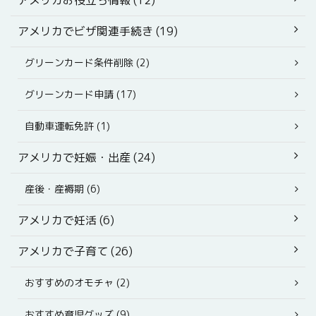
アメリカでビザ関連手続き (19)
グリーンカード条件削除 (2)
グリーンカード申請 (17)
自動車運転免許 (1)
アメリカで妊娠・出産 (24)
産後・産褥期 (6)
アメリカで妊活 (6)
アメリカで子育て (26)
おすすめのオモチャ (2)
おすすめ育児グッズ (9)