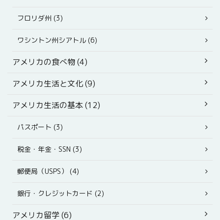
フロリダ州 (3)
ワシントン州シアトル (6)
アメリカの食べ物 (4)
アメリカ生活と文化 (9)
アメリカ生活の基本 (12)
パスポート (3)
税金・年金・SSN (3)
郵便局（USPS） (4)
銀行・クレジットカード (2)
アメリカ留学 (6)