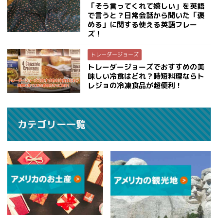
「そう言ってくれて嬉しい」を英語
で言うと？日常会話から聞いた「褒
める」に関する使える英語フレー
ズ！
トレーダージョーズ
トレーダージョーズでおすすめの美
味しい冷食はどれ？時短料理ならト
レジョの冷凍食品が超便利！
カテゴリー一覧