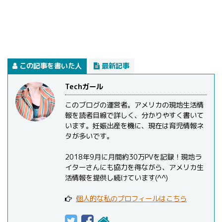
この記事を書いた人
最新記事
Techガール
このブログの運営者。アメリカの現地生活情
報を読者目線で詳しく、分かりやすく書いて
います。妊娠出産を機に、現在は育児情報ネ
タが多いです。
2018年9月に月間約30万PVを記録！現地ラ
イターさんにも協力を得ながら、アメリカ生
活情報を提供し続けています(^^)
個人的な私のプロフィールはこちら