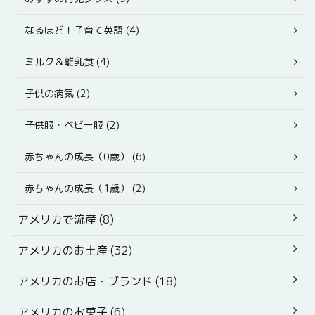
なるほど！子育て英語 (4)
ミルク＆離乳食 (4)
子供の病気 (2)
子供服・ベビー服 (2)
赤ちゃんの成長（0歳） (6)
赤ちゃんの成長（1歳） (2)
アメリカで流産 (8)
アメリカのお土産 (32)
アメリカのお店・ブランド (18)
アメリカのお菓子 (6)