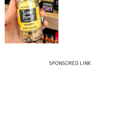
SPONSORED LINK