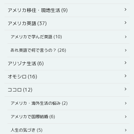
アメリカ移住・現地生活 (9)
アメリカ英語 (37)
アメリカで学んだ英語 (10)
あれ英語で何で言うの？ (26)
アリゾナ生活 (6)
オモシロ (16)
ココロ (12)
アメリカ・海外生活の悩み (2)
アメリカで国際結婚 (6)
人生の気づき (5)