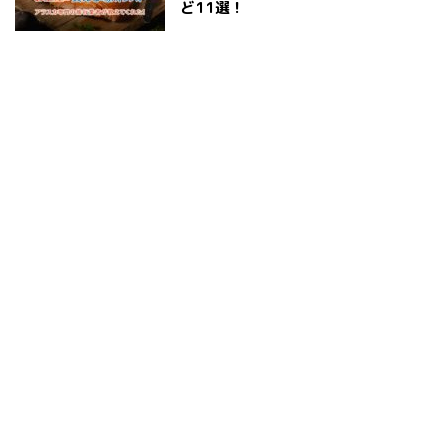
ど11選！