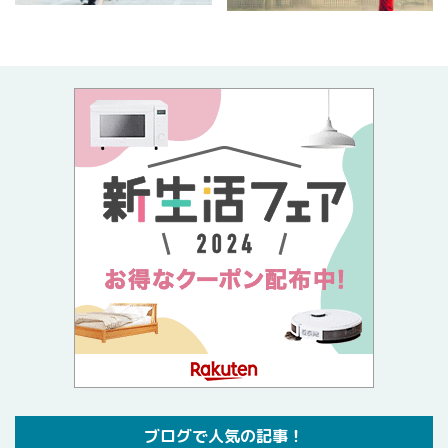
ブログで人気の記事！