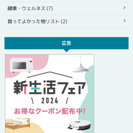
健康・ウェルネス (7)
買ってよかった物リスト (2)
広告