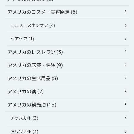
アメリカのコスメ・美容関連 (6)
コスメ・スキンケア (4)
ヘアケア (1)
アメリカのレストラン (3)
アメリカの医療・保険 (9)
アメリカの生活用品 (8)
アメリカの薬 (2)
アメリカの観光地 (15)
アラスカ州 (3)
アリゾナ州 (3)