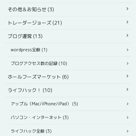
その他＆お知らせ (3)
トレーダージョーズ (21)
ブログ運営 (13)
wordpress全般 (1)
ブログアクセス数の記録 (10)
ホールフーズマーケット (6)
ライフハック！ (10)
アップル（Mac/iPhone/iPad） (5)
パソコン・インターネット (3)
ライフハック全般 (3)