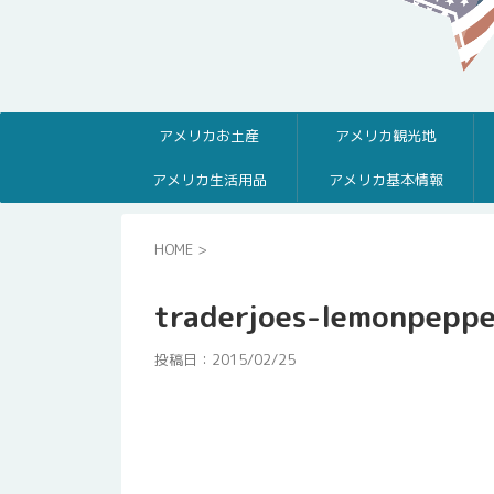
アメリカお土産
アメリカ観光地
アメリカ生活用品
アメリカ基本情報
HOME
>
traderjoes-lemonpepp
投稿日：
2015/02/25