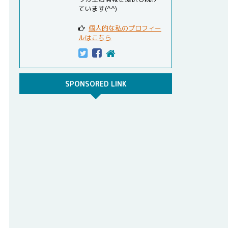
ています(^^)
個人的な私のプロフィー
ルはこちら
SPONSORED LINK