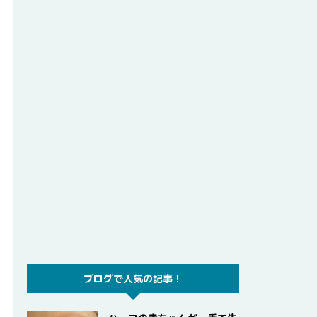
ブログで人気の記事！