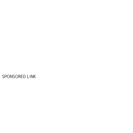
SPONSORED LINK