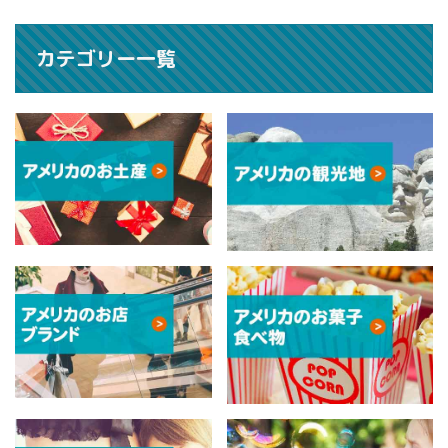
カテゴリー一覧