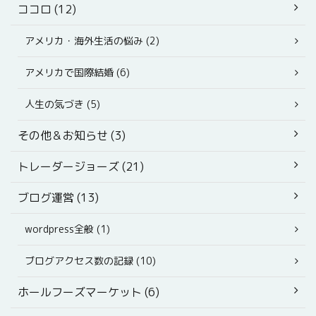
ココロ (12)
アメリカ・海外生活の悩み (2)
アメリカで国際結婚 (6)
人生の気づき (5)
その他＆お知らせ (3)
トレーダージョーズ (21)
ブログ運営 (13)
wordpress全般 (1)
ブログアクセス数の記録 (10)
ホールフーズマーケット (6)