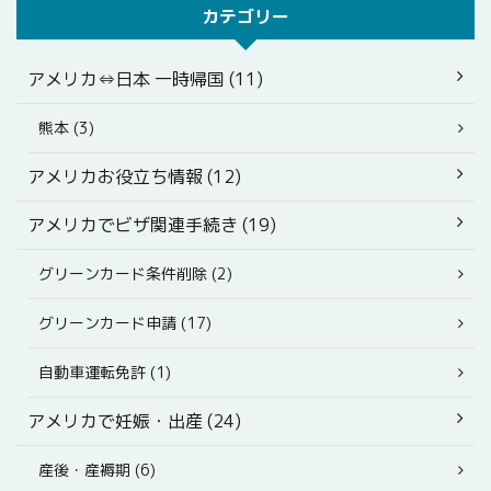
カテゴリー
アメリカ⇔日本 一時帰国 (11)
熊本 (3)
アメリカお役立ち情報 (12)
アメリカでビザ関連手続き (19)
グリーンカード条件削除 (2)
グリーンカード申請 (17)
自動車運転免許 (1)
アメリカで妊娠・出産 (24)
産後・産褥期 (6)