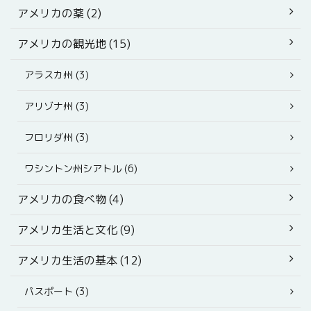
アメリカの薬 (2)
アメリカの観光地 (15)
アラスカ州 (3)
アリゾナ州 (3)
フロリダ州 (3)
ワシントン州シアトル (6)
アメリカの食べ物 (4)
アメリカ生活と文化 (9)
アメリカ生活の基本 (12)
パスポート (3)