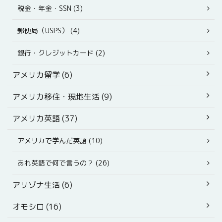
税金・年金・SSN (3)
郵便局（USPS） (4)
銀行・クレジットカード (2)
アメリカ留学 (6)
アメリカ移住・現地生活 (9)
アメリカ英語 (37)
アメリカで学んだ英語 (10)
あれ英語で何で言うの？ (26)
アリゾナ生活 (6)
オモシロ (16)