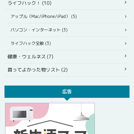
ライフハック！ (10)
アップル（Mac/iPhone/iPad） (5)
パソコン・インターネット (3)
ライフハック全般 (3)
健康・ウェルネス (7)
買ってよかった物リスト (2)
広告