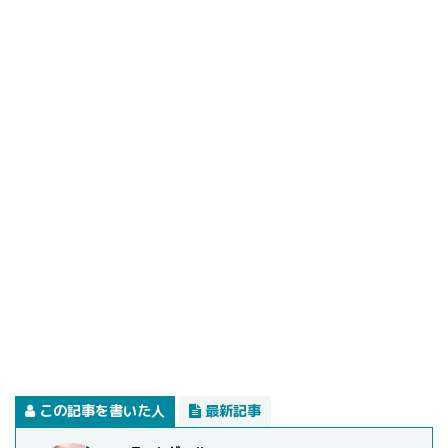
この記事を書いた人
最新記事