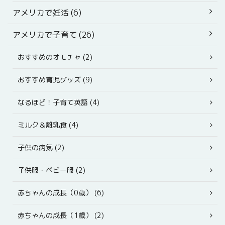
アメリカで妊活 (6)
アメリカで子育て (26)
おすすめのオモチャ (2)
おすすめ育児グッズ (9)
なるほど！子育て英語 (4)
ミルク＆離乳食 (4)
子供の病気 (2)
子供服・ベビー服 (2)
赤ちゃんの成長（0歳） (6)
赤ちゃんの成長（1歳） (2)