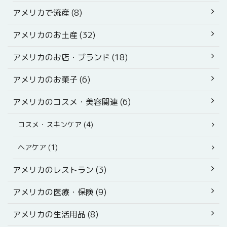
アメリカで流産 (8)
アメリカのお土産 (32)
アメリカのお店・ブランド (18)
アメリカのお菓子 (6)
アメリカのコスメ・美容関連 (6)
コスメ・スキンケア (4)
ヘアケア (1)
アメリカのレストラン (3)
アメリカの医療・保険 (9)
アメリカの生活用品 (8)