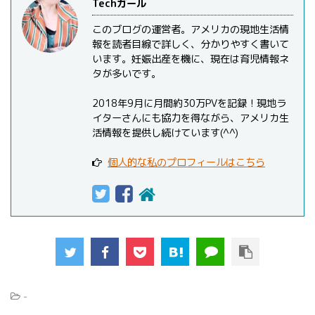
Techガール
このブログの運営者。アメリカの現地生活情
報を読者目線で詳しく、分かりやすく書いて
います。妊娠出産を機に、現在は育児情報ネ
タが多いです。
2018年9月に月間約30万PVを記録！現地ラ
イターさんにも協力を得ながら、アメリカ生
活情報を提供し続けています(^^)
個人的な私のプロフィールはこちら
-