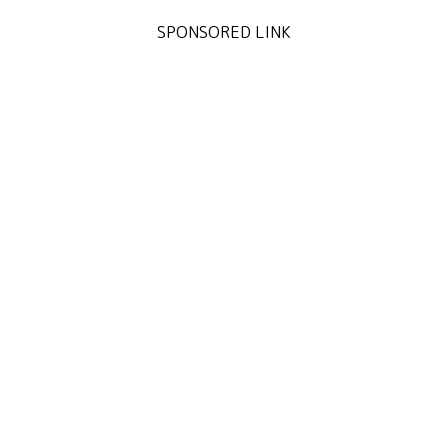
SPONSORED LINK