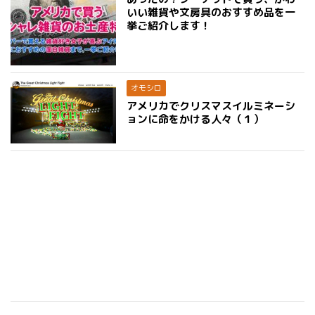
いい雑貨や文房具のおすすめ品を一
挙ご紹介します！
オモシロ
アメリカでクリスマスイルミネーシ
ョンに命をかける人々（１）