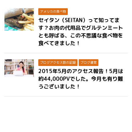
アメリカの食べ物
セイタン（SEITAN）って知ってま
す？お肉の代用品でグルテンミート
とも呼ばる、この不思議な食べ物を
食べてきました！
ブログアクセス数の記録
ブログ運営
2015年5月のアクセス報告！5月は
約44,000PVでした。今月も有り難
うございました！