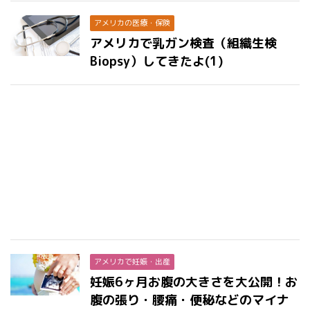
アメリカの医療・保険
アメリカで乳ガン検査（組織生検
Biopsy）してきたよ(1)
アメリカで妊娠・出産
妊娠6ヶ月お腹の大きさを大公開！お
腹の張り・腰痛・便秘などのマイナ