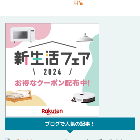
ブログで人気の記事！