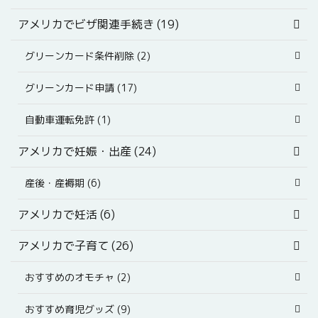
アメリカでビザ関連手続き (19)
グリーンカード条件削除 (2)
グリーンカード申請 (17)
自動車運転免許 (1)
アメリカで妊娠・出産 (24)
産後・産褥期 (6)
アメリカで妊活 (6)
アメリカで子育て (26)
おすすめのオモチャ (2)
おすすめ育児グッズ (9)