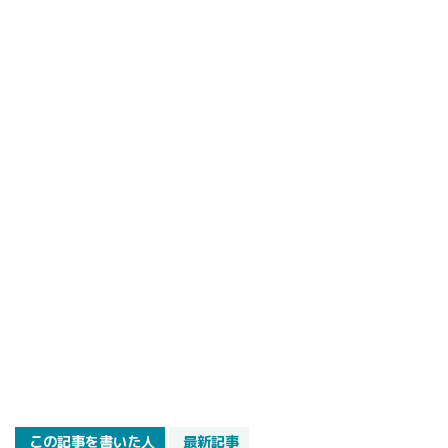
この記事を書いた人
最新記事