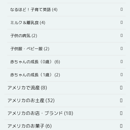
なるほど！子育て英語 (4)
ミルク＆離乳食 (4)
子供の病気 (2)
子供服・ベビー服 (2)
赤ちゃんの成長（0歳） (6)
赤ちゃんの成長（1歳） (2)
アメリカで流産 (8)
アメリカのお土産 (32)
アメリカのお店・ブランド (18)
アメリカのお菓子 (6)