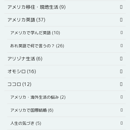
アメリカ移住・現地生活 (9)
アメリカ英語 (37)
アメリカで学んだ英語 (10)
あれ英語で何で言うの？ (26)
アリゾナ生活 (6)
オモシロ (16)
ココロ (12)
アメリカ・海外生活の悩み (2)
アメリカで国際結婚 (6)
人生の気づき (5)