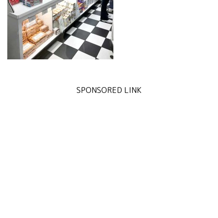
SPONSORED LINK