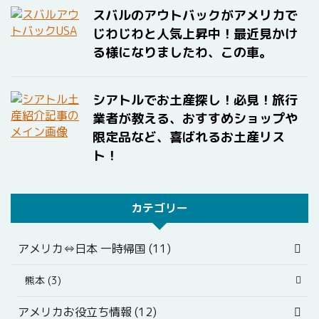
スバルのアウトバックがアメリカで
じわじわと人気上昇中！最近見かけ
る様になりましたわ、この車。
シアトルでお土産探し！必見！旅行
業者が教える、おすすめショップや
限定品など、喜ばれるお土産リス
ト！
カテゴリー
アメリカ⇔日本 一時帰国 (11)
熊本 (3)
アメリカお役立ち情報 (12)