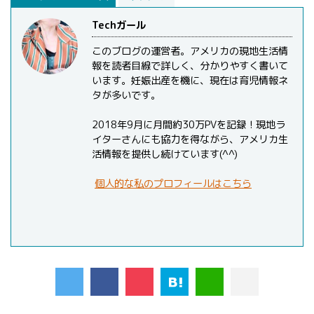
Techガール
このブログの運営者。アメリカの現地生活情
報を読者目線で詳しく、分かりやすく書いて
います。妊娠出産を機に、現在は育児情報ネ
タが多いです。
2018年9月に月間約30万PVを記録！現地ラ
イターさんにも協力を得ながら、アメリカ生
活情報を提供し続けています(^^)
個人的な私のプロフィールはこちら