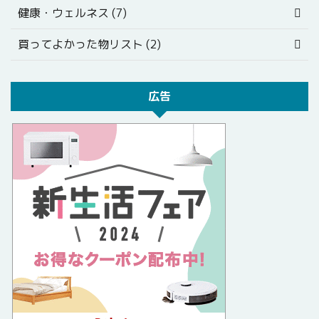
健康・ウェルネス (7)
買ってよかった物リスト (2)
広告