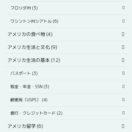
フロリダ州 (3)
ワシントン州シアトル (6)
アメリカの食べ物 (4)
アメリカ生活と文化 (9)
アメリカ生活の基本 (12)
パスポート (3)
税金・年金・SSN (3)
郵便局（USPS） (4)
銀行・クレジットカード (2)
アメリカ留学 (6)