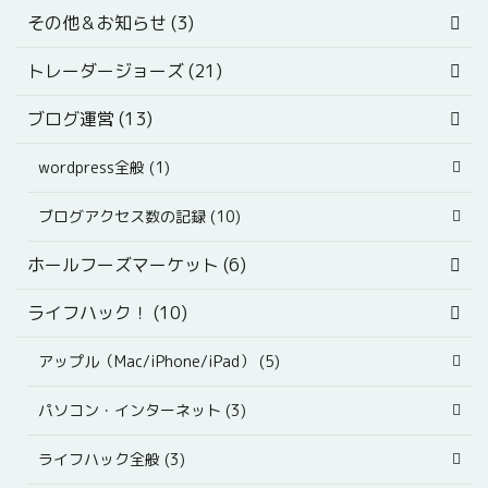
その他＆お知らせ (3)
トレーダージョーズ (21)
ブログ運営 (13)
wordpress全般 (1)
ブログアクセス数の記録 (10)
ホールフーズマーケット (6)
ライフハック！ (10)
アップル（Mac/iPhone/iPad） (5)
パソコン・インターネット (3)
ライフハック全般 (3)