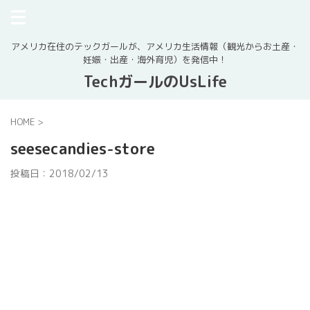
アメリカ在住のテックガールが、アメリカ生活情報（観光からお土産・
妊娠・出産・海外育児）を発信中！
TechガールのUsLife
HOME
>
seesecandies-store
投稿日：
2018/02/13