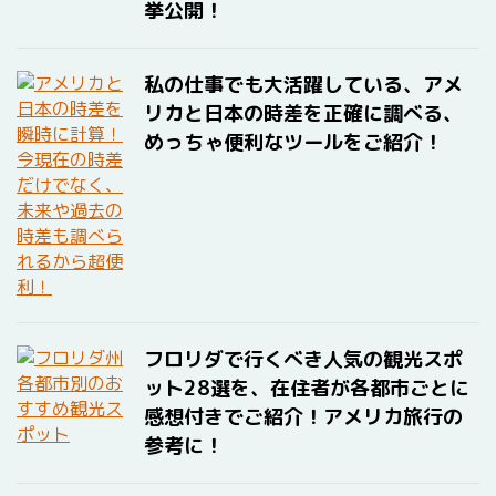
挙公開！
私の仕事でも大活躍している、アメ
リカと日本の時差を正確に調べる、
めっちゃ便利なツールをご紹介！
フロリダで行くべき人気の観光スポ
ット28選を、在住者が各都市ごとに
感想付きでご紹介！アメリカ旅行の
参考に！