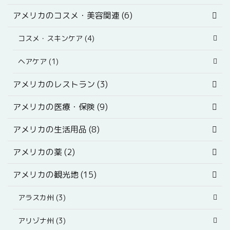
アメリカのコスメ・美容関連 (6)
コスメ・スキンケア (4)
ヘアケア (1)
アメリカのレストラン (3)
アメリカの医療・保険 (9)
アメリカの生活用品 (8)
アメリカの薬 (2)
アメリカの観光地 (15)
アラスカ州 (3)
アリゾナ州 (3)