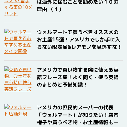
は海外に住むことを勧めたい１０の
理由 （１）
ウォルマートで買うべきオススメの
お土産15選！アメリカでしか手に入
らない限定品&レアモノを見逃すな！
アメリカで買い物する際に使える英
語フレーズ集！よく聞く・使う英語
のまとめと予備知識！
アメリカの庶民的スーパーの代表
「ウォルマート」が知りたい！店内
様子や買うべき物・お土産情報も一