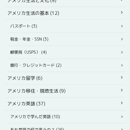
アメリカ生活と文化 (9)
アメリカ生活の基本 (12)
パスポート (3)
税金・年金・SSN (3)
郵便局（USPS） (4)
銀行・クレジットカード (2)
アメリカ留学 (6)
アメリカ移住・現地生活 (9)
アメリカ英語 (37)
アメリカで学んだ英語 (10)
あれ英語で何で言うの？ (26)