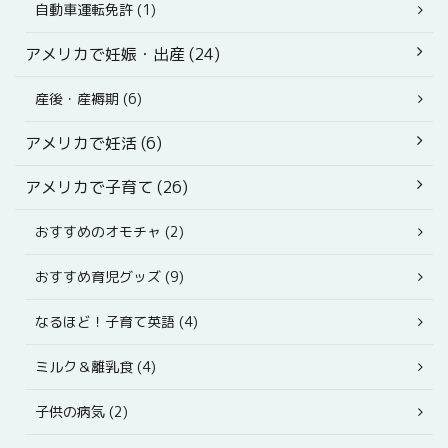
自動車運転免許 (1)
アメリカで妊娠・出産 (24)
産後・産褥期 (6)
アメリカで妊活 (6)
アメリカで子育て (26)
おすすめのオモチャ (2)
おすすめ育児グッズ (9)
なるほど！子育て英語 (4)
ミルク＆離乳食 (4)
子供の病気 (2)