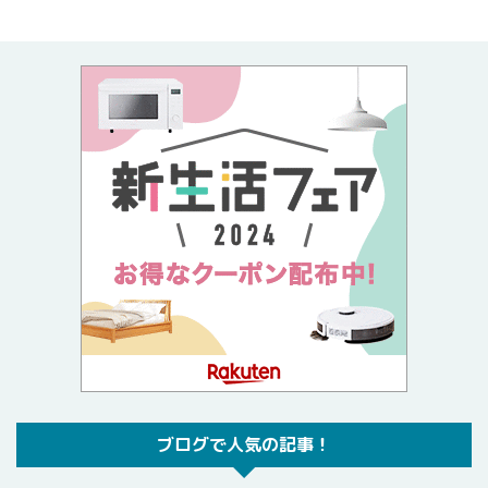
ブログで人気の記事！