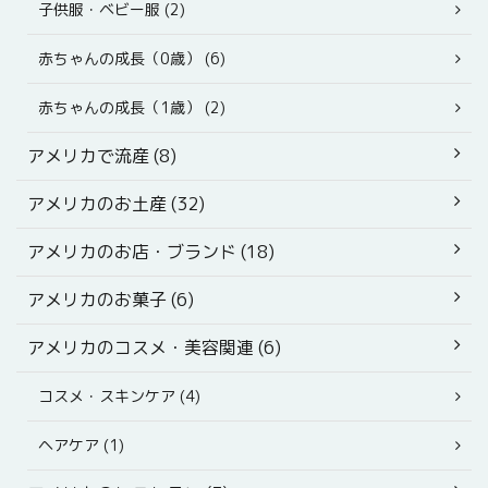
子供服・ベビー服 (2)
赤ちゃんの成長（0歳） (6)
赤ちゃんの成長（1歳） (2)
アメリカで流産 (8)
アメリカのお土産 (32)
アメリカのお店・ブランド (18)
アメリカのお菓子 (6)
アメリカのコスメ・美容関連 (6)
コスメ・スキンケア (4)
ヘアケア (1)