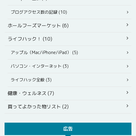
ブログアクセス数の記録 (10)
ホールフーズマーケット (6)
ライフハック！ (10)
アップル（Mac/iPhone/iPad） (5)
パソコン・インターネット (3)
ライフハック全般 (3)
健康・ウェルネス (7)
買ってよかった物リスト (2)
広告