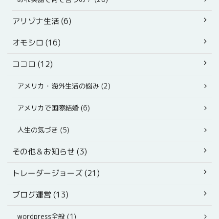
アリゾナ生活 (6)
オモシロ (16)
ココロ (12)
アメリカ・海外生活の悩み (2)
アメリカで国際結婚 (6)
人生の気づき (5)
その他＆お知らせ (3)
トレーダージョーズ (21)
ブログ運営 (13)
wordpress全般 (1)