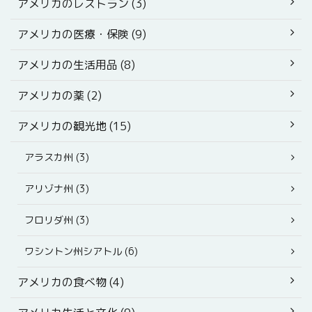
アメリカのレストラン (3)
アメリカの医療・保険 (9)
アメリカの生活用品 (8)
アメリカの薬 (2)
アメリカの観光地 (15)
アラスカ州 (3)
アリゾナ州 (3)
フロリダ州 (3)
ワシントン州シアトル (6)
アメリカの食べ物 (4)