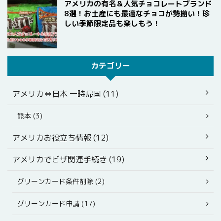
アメリカの有名＆人気チョコレートブランド
8選！お土産にも最適なチョコが勢揃い！珍
しい季節限定品も楽しもう！
カテゴリー
アメリカ⇔日本 一時帰国 (11)
熊本 (3)
アメリカお役立ち情報 (12)
アメリカでビザ関連手続き (19)
グリーンカード条件削除 (2)
グリーンカード申請 (17)