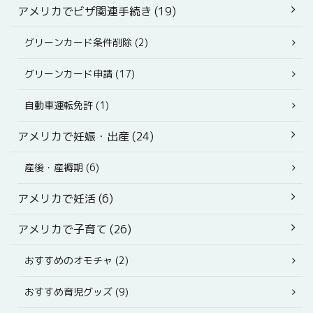
アメリカでビザ関連手続き (19)
グリーンカード条件削除 (2)
グリーンカード申請 (17)
自動車運転免許 (1)
アメリカで妊娠・出産 (24)
産後・産褥期 (6)
アメリカで妊活 (6)
アメリカで子育て (26)
おすすめのオモチャ (2)
おすすめ育児グッズ (9)