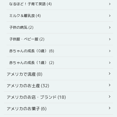
なるほど！子育て英語 (4)
ミルク＆離乳食 (4)
子供の病気 (2)
子供服・ベビー服 (2)
赤ちゃんの成長（0歳） (6)
赤ちゃんの成長（1歳） (2)
アメリカで流産 (8)
アメリカのお土産 (32)
アメリカのお店・ブランド (18)
アメリカのお菓子 (6)