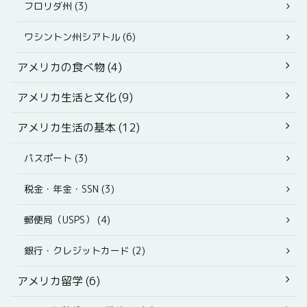
フロリダ州 (3)
ワシントン州シアトル (6)
アメリカの食べ物 (4)
アメリカ生活と文化 (9)
アメリカ生活の基本 (12)
パスポート (3)
税金・年金・SSN (3)
郵便局（USPS） (4)
銀行・クレジットカード (2)
アメリカ留学 (6)