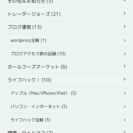
その他＆お知らせ (3)
トレーダージョーズ (21)
ブログ運営 (13)
wordpress全般 (1)
ブログアクセス数の記録 (10)
ホールフーズマーケット (6)
ライフハック！ (10)
アップル（Mac/iPhone/iPad） (5)
パソコン・インターネット (3)
ライフハック全般 (3)