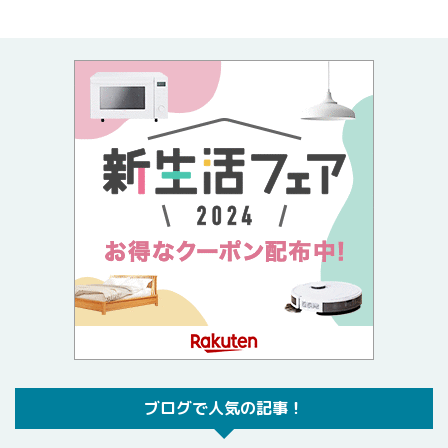
ブログで人気の記事！