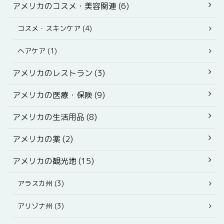
アメリカのコスメ・美容関連 (6)
コスメ・スキンケア (4)
ヘアケア (1)
アメリカのレストラン (3)
アメリカの医療・保険 (9)
アメリカの生活用品 (8)
アメリカの薬 (2)
アメリカの観光地 (15)
アラスカ州 (3)
アリゾナ州 (3)