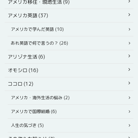
アメリカ移住・現地生活 (9)
アメリカ英語 (37)
アメリカで学んだ英語 (10)
あれ英語で何で言うの？ (26)
アリゾナ生活 (6)
オモシロ (16)
ココロ (12)
アメリカ・海外生活の悩み (2)
アメリカで国際結婚 (6)
人生の気づき (5)