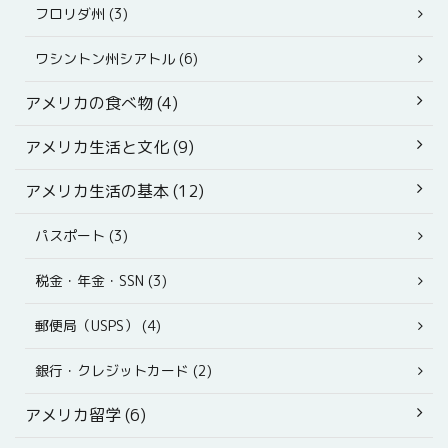
フロリダ州 (3)
ワシントン州シアトル (6)
アメリカの食べ物 (4)
アメリカ生活と文化 (9)
アメリカ生活の基本 (12)
パスポート (3)
税金・年金・SSN (3)
郵便局（USPS） (4)
銀行・クレジットカード (2)
アメリカ留学 (6)