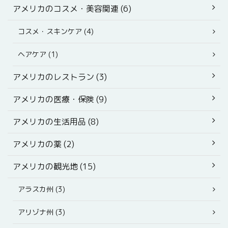
アメリカのコスメ・美容関連 (6)
コスメ・スキンケア (4)
ヘアケア (1)
アメリカのレストラン (3)
アメリカの医療・保険 (9)
アメリカの生活用品 (8)
アメリカの薬 (2)
アメリカの観光地 (15)
アラスカ州 (3)
アリゾナ州 (3)