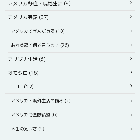
アメリカ移住・現地生活 (9)
アメリカ英語 (37)
アメリカで学んだ英語 (10)
あれ英語で何で言うの？ (26)
アリゾナ生活 (6)
オモシロ (16)
ココロ (12)
アメリカ・海外生活の悩み (2)
アメリカで国際結婚 (6)
人生の気づき (5)