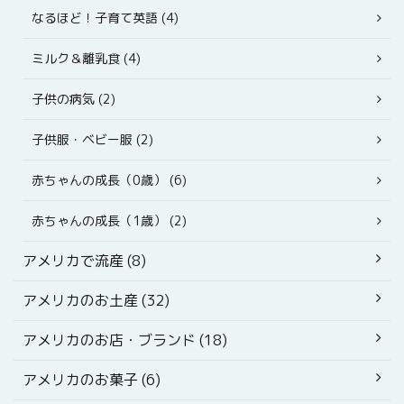
なるほど！子育て英語 (4)
ミルク＆離乳食 (4)
子供の病気 (2)
子供服・ベビー服 (2)
赤ちゃんの成長（0歳） (6)
赤ちゃんの成長（1歳） (2)
アメリカで流産 (8)
アメリカのお土産 (32)
アメリカのお店・ブランド (18)
アメリカのお菓子 (6)