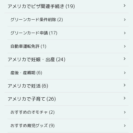
アメリカでビザ関連手続き (19)
グリーンカード条件削除 (2)
グリーンカード申請 (17)
自動車運転免許 (1)
アメリカで妊娠・出産 (24)
産後・産褥期 (6)
アメリカで妊活 (6)
アメリカで子育て (26)
おすすめのオモチャ (2)
おすすめ育児グッズ (9)