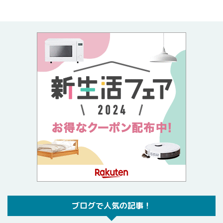
ブログで人気の記事！