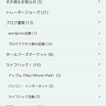
その他＆お知らせ (3)
トレーダージョーズ (21)
ブログ運営 (13)
wordpress全般 (1)
ブログアクセス数の記録 (10)
ホールフーズマーケット (6)
ライフハック！ (10)
アップル（Mac/iPhone/iPad） (5)
パソコン・インターネット (3)
ライフハック全般 (3)