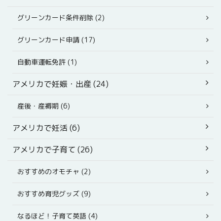
グリーンカード条件削除 (2)
グリーンカード申請 (17)
自動車運転免許 (1)
アメリカで妊娠・出産 (24)
産後・産褥期 (6)
アメリカで妊活 (6)
アメリカで子育て (26)
おすすめのオモチャ (2)
おすすめ育児グッズ (9)
なるほど！子育て英語 (4)