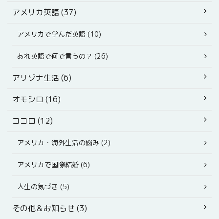
アメリカ英語 (37)
アメリカで学んだ英語 (10)
あれ英語で何で言うの？ (26)
アリゾナ生活 (6)
オモシロ (16)
ココロ (12)
アメリカ・海外生活の悩み (2)
アメリカで国際結婚 (6)
人生の気づき (5)
その他＆お知らせ (3)