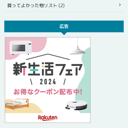
買ってよかった物リスト (2)
広告