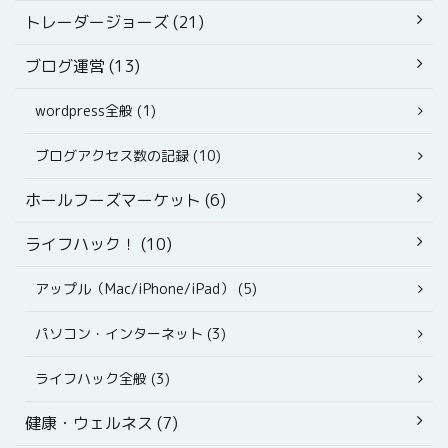
トレーダージョーズ (21)
ブログ運営 (13)
wordpress全般 (1)
ブログアクセス数の記録 (10)
ホールフーズマーケット (6)
ライフハック！ (10)
アップル（Mac/iPhone/iPad） (5)
パソコン・インターネット (3)
ライフハック全般 (3)
健康・ウェルネス (7)