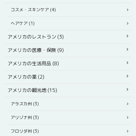
コスメ・スキンケア (4)
ヘアケア (1)
アメリカのレストラン (3)
アメリカの医療・保険 (9)
アメリカの生活用品 (8)
アメリカの薬 (2)
アメリカの観光地 (15)
アラスカ州 (3)
アリゾナ州 (3)
フロリダ州 (3)