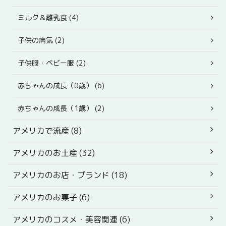
ミルク＆離乳食 (4)
子供の病気 (2)
子供服・ベビー服 (2)
赤ちゃんの成長（0歳） (6)
赤ちゃんの成長（1歳） (2)
アメリカで流産 (8)
アメリカのお土産 (32)
アメリカのお店・ブランド (18)
アメリカのお菓子 (6)
アメリカのコスメ・美容関連 (6)