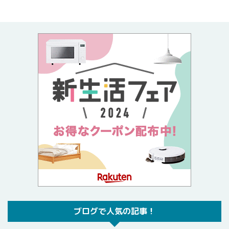
ブログで人気の記事！