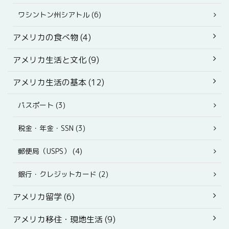
ワシントン州シアトル (6)
アメリカの食べ物 (4)
アメリカ生活と文化 (9)
アメリカ生活の基本 (12)
パスポート (3)
税金・年金・SSN (3)
郵便局（USPS） (4)
銀行・クレジットカード (2)
アメリカ留学 (6)
アメリカ移住・現地生活 (9)