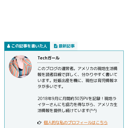
この記事を書いた人
最新記事
Techガール
このブログの運営者。アメリカの現地生活情
報を読者目線で詳しく、分かりやすく書いて
います。妊娠出産を機に、現在は育児情報ネ
タが多いです。
2018年9月に月間約30万PVを記録！現地ラ
イターさんにも協力を得ながら、アメリカ生
活情報を提供し続けています(^^)
個人的な私のプロフィールはこちら