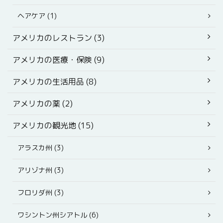
ヘアケア (1)
アメリカのレストラン (3)
アメリカの医療・保険 (9)
アメリカの生活用品 (8)
アメリカの薬 (2)
アメリカの観光地 (15)
アラスカ州 (3)
アリゾナ州 (3)
フロリダ州 (3)
ワシントン州シアトル (6)