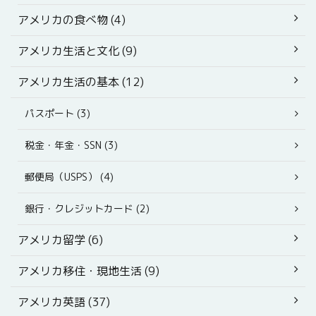
アメリカの食べ物 (4)
アメリカ生活と文化 (9)
アメリカ生活の基本 (12)
パスポート (3)
税金・年金・SSN (3)
郵便局（USPS） (4)
銀行・クレジットカード (2)
アメリカ留学 (6)
アメリカ移住・現地生活 (9)
アメリカ英語 (37)