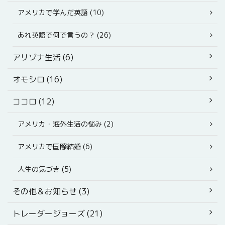
アメリカで学んだ英語 (10)
あれ英語で何で言うの？ (26)
アリゾナ生活 (6)
オモシロ (16)
ココロ (12)
アメリカ・海外生活の悩み (2)
アメリカで国際結婚 (6)
人生の気づき (5)
その他＆お知らせ (3)
トレーダージョーズ (21)