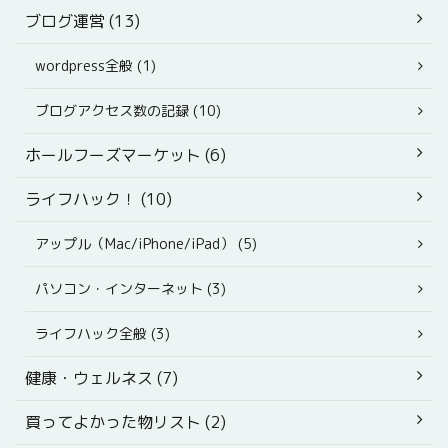
ブログ運営 (13)
wordpress全般 (1)
ブログアクセス数の記録 (10)
ホールフーズマーケット (6)
ライフハック！ (10)
アップル（Mac/iPhone/iPad） (5)
パソコン・インターネット (3)
ライフハック全般 (3)
健康・ウェルネス (7)
買ってよかった物リスト (2)