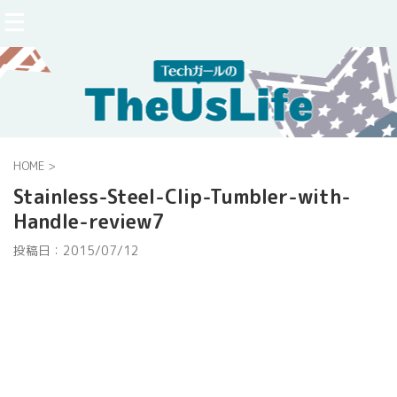
HOME
>
Stainless-Steel-Clip-Tumbler-with-
Handle-review7
投稿日：
2015/07/12