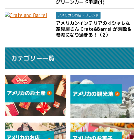
グリーンカード申請(1)
アメリカのお店・ブランド
アメリカンインテリアのオシャレな
家具屋さん Crate&Barrel が素敵＆
参考になり過ぎる！（2）
カテゴリー一覧