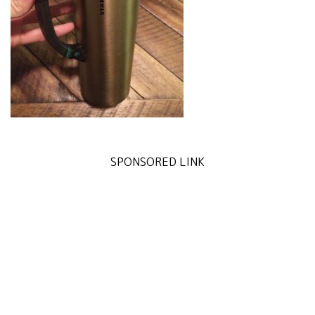
SPONSORED LINK