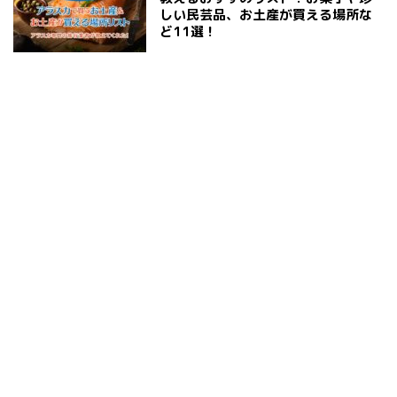
しい民芸品、お土産が買える場所な
ど11選！