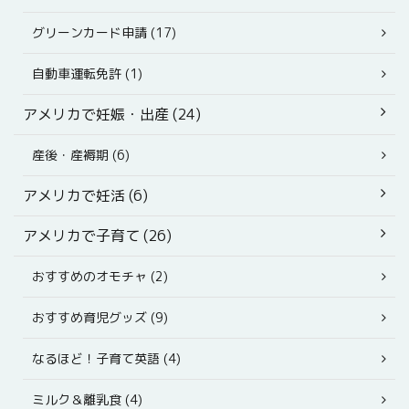
グリーンカード申請 (17)
自動車運転免許 (1)
アメリカで妊娠・出産 (24)
産後・産褥期 (6)
アメリカで妊活 (6)
アメリカで子育て (26)
おすすめのオモチャ (2)
おすすめ育児グッズ (9)
なるほど！子育て英語 (4)
ミルク＆離乳食 (4)