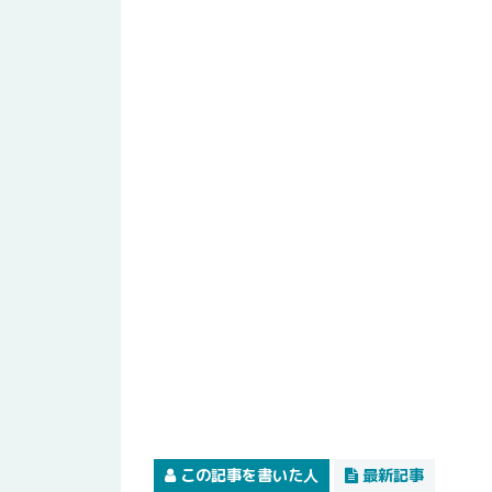
この記事を書いた人
最新記事