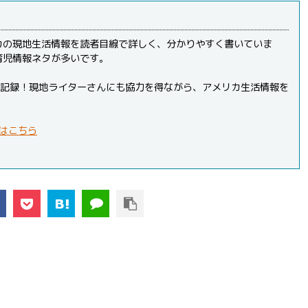
カの現地生活情報を読者目線で詳しく、分かりやすく書いていま
育児情報ネタが多いです。
PVを記録！現地ライターさんにも協力を得ながら、アメリカ生活情報を
はこちら