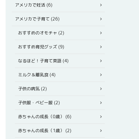
アメリカで妊活 (6)
アメリカで子育て (26)
おすすめのオモチャ (2)
おすすめ育児グッズ (9)
なるほど！子育て英語 (4)
ミルク＆離乳食 (4)
子供の病気 (2)
子供服・ベビー服 (2)
赤ちゃんの成長（0歳） (6)
赤ちゃんの成長（1歳） (2)