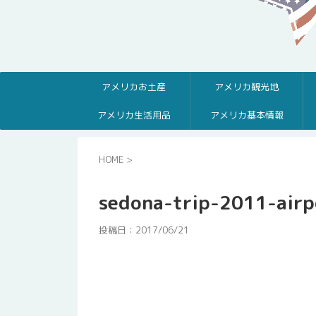
アメリカお土産
アメリカ観光地
アメリカ生活用品
アメリカ基本情報
HOME
>
sedona-trip-2011-air
投稿日：
2017/06/21