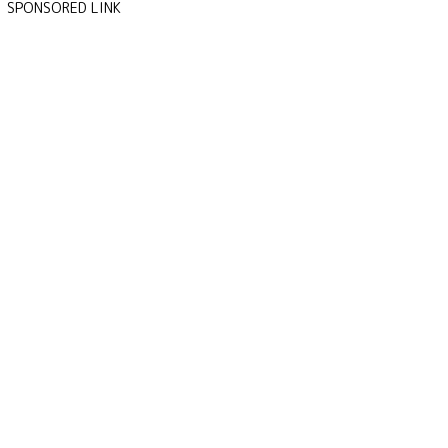
SPONSORED LINK