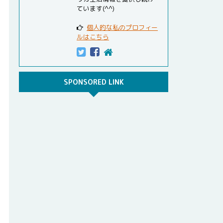
ています(^^)
個人的な私のプロフィー
ルはこちら
SPONSORED LINK