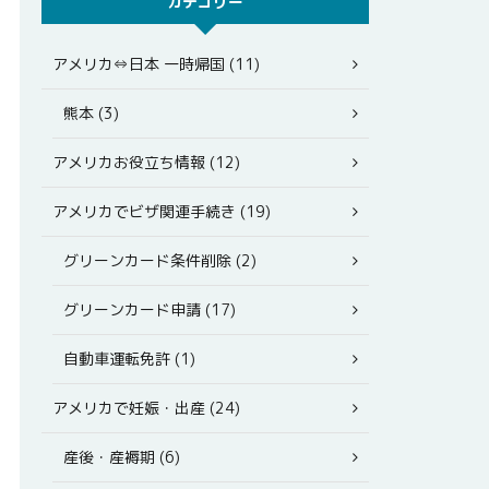
カテゴリー
アメリカ⇔日本 一時帰国 (11)
熊本 (3)
アメリカお役立ち情報 (12)
アメリカでビザ関連手続き (19)
グリーンカード条件削除 (2)
グリーンカード申請 (17)
自動車運転免許 (1)
アメリカで妊娠・出産 (24)
産後・産褥期 (6)