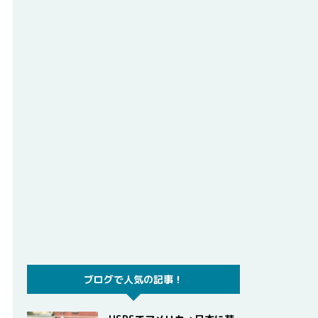
ブログで人気の記事！