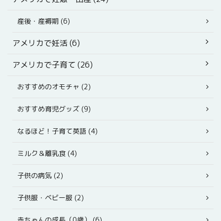
産後・産褥期 (6)
アメリカで妊活 (6)
アメリカで子育て (26)
おすすめのオモチャ (2)
おすすめ育児グッズ (9)
なるほど！子育て英語 (4)
ミルク＆離乳食 (4)
子供の病気 (2)
子供服・ベビー服 (2)
赤ちゃんの成長（0歳） (6)