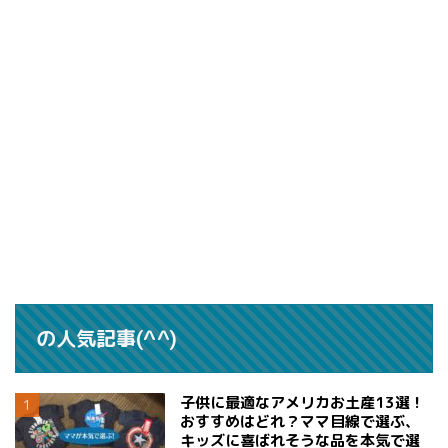
の人気記事(^^)
子供に最適なアメリカお土産13選！
おすすめはどれ？ママ目線で選ぶ、
キッズに喜ばれそうな品を本気で選