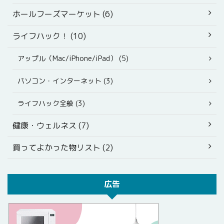
ホールフーズマーケット (6)
ライフハック！ (10)
アップル（Mac/iPhone/iPad） (5)
パソコン・インターネット (3)
ライフハック全般 (3)
健康・ウェルネス (7)
買ってよかった物リスト (2)
広告