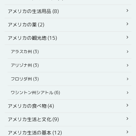
アメリカの生活用品 (8)
アメリカの薬 (2)
アメリカの観光地 (15)
アラスカ州 (3)
アリゾナ州 (3)
フロリダ州 (3)
ワシントン州シアトル (6)
アメリカの食べ物 (4)
アメリカ生活と文化 (9)
アメリカ生活の基本 (12)