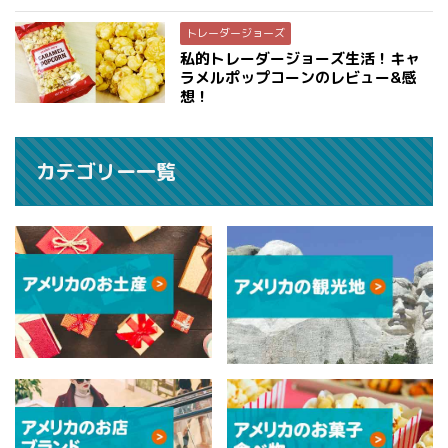
トレーダージョーズ
私的トレーダージョーズ生活！キャ
ラメルポップコーンのレビュー&感
想！
カテゴリー一覧