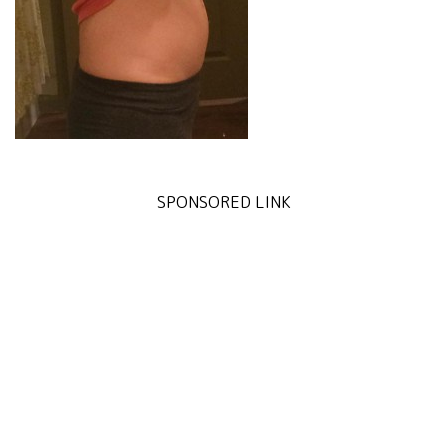
SPONSORED LINK