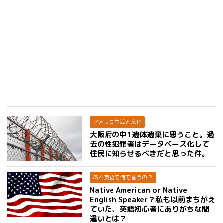
アメリカ生活と文化
大阪府の中1遺体遺棄に思うこと。過
去の性犯罪者はデータベース化して
住民に知らせるべきだと思った件。
あれ英語で何で言うの？
Native American or Native
English Speaker？私も以前まちがえ
ていた、英語初心者にありがちな間
違いとは？