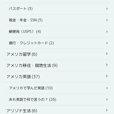
パスポート (3)
税金・年金・SSN (3)
郵便局（USPS） (4)
銀行・クレジットカード (2)
アメリカ留学 (6)
アメリカ移住・現地生活 (9)
アメリカ英語 (37)
アメリカで学んだ英語 (10)
あれ英語で何で言うの？ (26)
アリゾナ生活 (6)