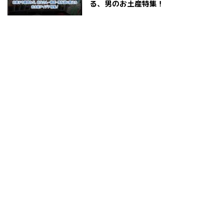
る、男のお土産特集！