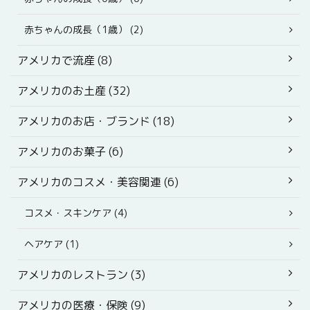
赤ちゃんの成長（1歳） (2)
アメリカで流産 (8)
アメリカのお土産 (32)
アメリカのお店・ブランド (18)
アメリカのお菓子 (6)
アメリカのコスメ・美容関連 (6)
コスメ・スキンケア (4)
ヘアケア (1)
アメリカのレストラン (3)
アメリカの医療・保険 (9)