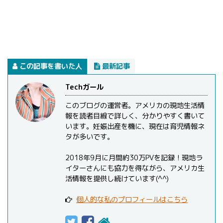
この記事を書いた人
最新記事
Techガール
このブログの運営者。アメリカの現地生活情
報を読者目線で詳しく、分かりやすく書いて
います。妊娠出産を機に、現在は育児情報ネ
タが多いです。
2018年9月に月間約30万PVを記録！現地ラ
イターさんにも協力を得ながら、アメリカ生
活情報を提供し続けています(^^)
個人的な私のプロフィールはこちら