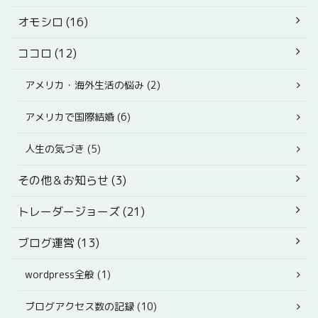
オモシロ (16)
ココロ (12)
アメリカ・海外生活の悩み (2)
アメリカで国際結婚 (6)
人生の気づき (5)
その他＆お知らせ (3)
トレーダージョーズ (21)
ブログ運営 (13)
wordpress全般 (1)
ブログアクセス数の記録 (10)