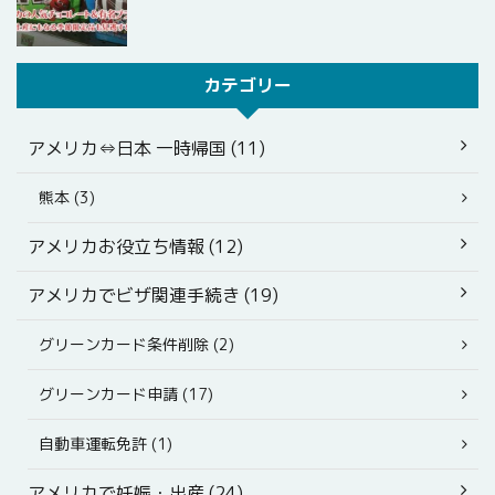
カテゴリー
アメリカ⇔日本 一時帰国 (11)
熊本 (3)
アメリカお役立ち情報 (12)
アメリカでビザ関連手続き (19)
グリーンカード条件削除 (2)
グリーンカード申請 (17)
自動車運転免許 (1)
アメリカで妊娠・出産 (24)