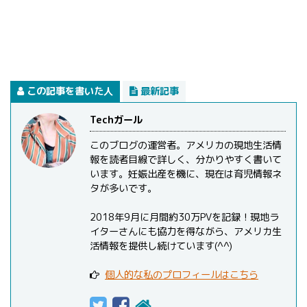
この記事を書いた人
最新記事
Techガール
このブログの運営者。アメリカの現地生活情
報を読者目線で詳しく、分かりやすく書いて
います。妊娠出産を機に、現在は育児情報ネ
タが多いです。
2018年9月に月間約30万PVを記録！現地ラ
イターさんにも協力を得ながら、アメリカ生
活情報を提供し続けています(^^)
個人的な私のプロフィールはこちら