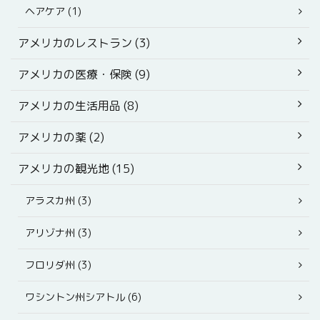
ヘアケア (1)
アメリカのレストラン (3)
アメリカの医療・保険 (9)
アメリカの生活用品 (8)
アメリカの薬 (2)
アメリカの観光地 (15)
アラスカ州 (3)
アリゾナ州 (3)
フロリダ州 (3)
ワシントン州シアトル (6)