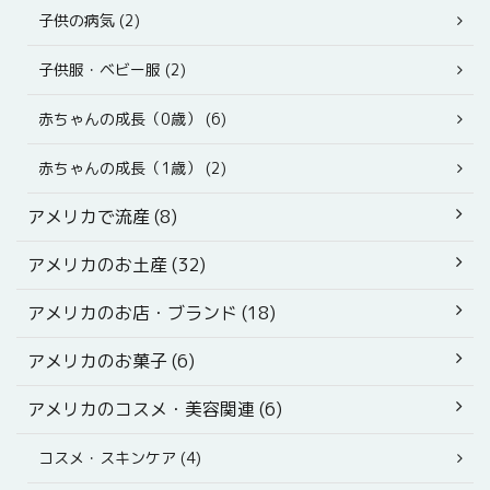
子供の病気 (2)
子供服・ベビー服 (2)
赤ちゃんの成長（0歳） (6)
赤ちゃんの成長（1歳） (2)
アメリカで流産 (8)
アメリカのお土産 (32)
アメリカのお店・ブランド (18)
アメリカのお菓子 (6)
アメリカのコスメ・美容関連 (6)
コスメ・スキンケア (4)