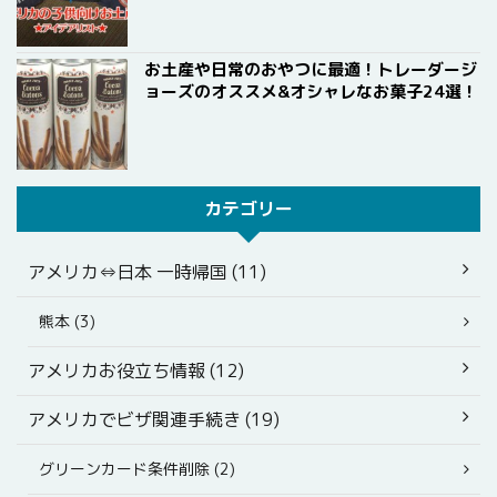
お土産や日常のおやつに最適！トレーダージ
ョーズのオススメ&オシャレなお菓子24選！
カテゴリー
アメリカ⇔日本 一時帰国 (11)
熊本 (3)
アメリカお役立ち情報 (12)
アメリカでビザ関連手続き (19)
グリーンカード条件削除 (2)