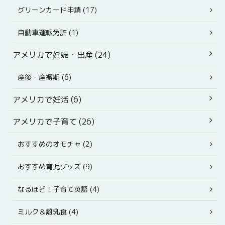
グリーンカード申請 (17)
自動車運転免許 (1)
アメリカで妊娠・出産 (24)
産後・産褥期 (6)
アメリカで妊活 (6)
アメリカで子育て (26)
おすすめのオモチャ (2)
おすすめ育児グッズ (9)
なるほど！子育て英語 (4)
ミルク＆離乳食 (4)