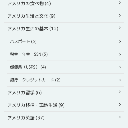
アメリカの食べ物 (4)
アメリカ生活と文化 (9)
アメリカ生活の基本 (12)
パスポート (3)
税金・年金・SSN (3)
郵便局（USPS） (4)
銀行・クレジットカード (2)
アメリカ留学 (6)
アメリカ移住・現地生活 (9)
アメリカ英語 (37)