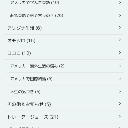
アメリカで学んだ英語 (10)
あれ英語で何で言うの？ (26)
アリゾナ生活 (6)
オモシロ (16)
ココロ (12)
アメリカ・海外生活の悩み (2)
アメリカで国際結婚 (6)
人生の気づき (5)
その他＆お知らせ (3)
トレーダージョーズ (21)