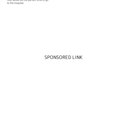
SPONSORED LINK