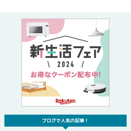
ブログで人気の記事！