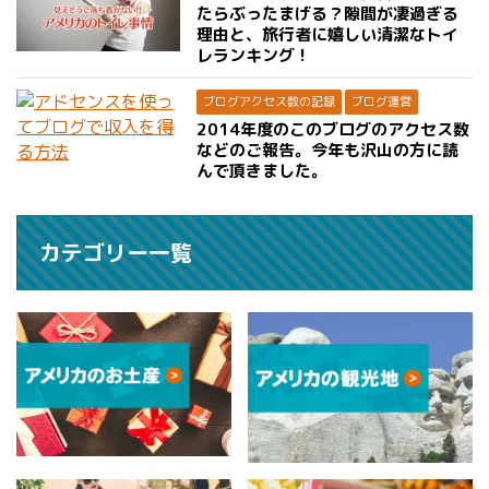
たらぶったまげる？隙間が凄過ぎる
理由と、旅行者に嬉しい清潔なトイ
レランキング！
ブログアクセス数の記録
ブログ運営
2014年度のこのブログのアクセス数
などのご報告。今年も沢山の方に読
んで頂きました。
カテゴリー一覧