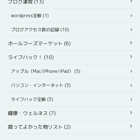
ブログ運営 (13)
wordpress全般 (1)
ブログアクセス数の記録 (10)
ホールフーズマーケット (6)
ライフハック！ (10)
アップル（Mac/iPhone/iPad） (5)
パソコン・インターネット (3)
ライフハック全般 (3)
健康・ウェルネス (7)
買ってよかった物リスト (2)