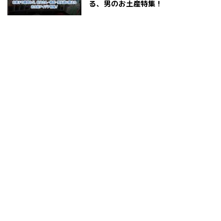
る、男のお土産特集！