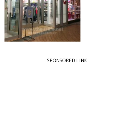
SPONSORED LINK