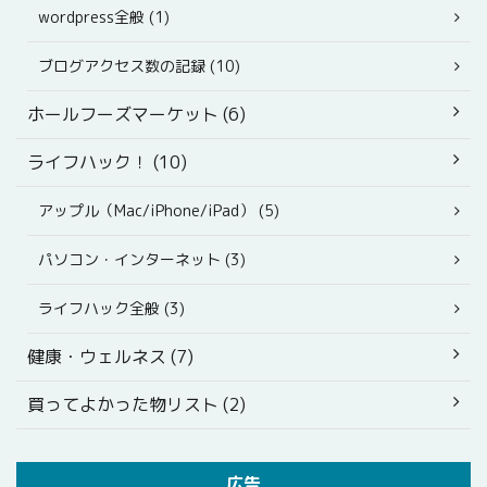
wordpress全般 (1)
ブログアクセス数の記録 (10)
ホールフーズマーケット (6)
ライフハック！ (10)
アップル（Mac/iPhone/iPad） (5)
パソコン・インターネット (3)
ライフハック全般 (3)
健康・ウェルネス (7)
買ってよかった物リスト (2)
広告