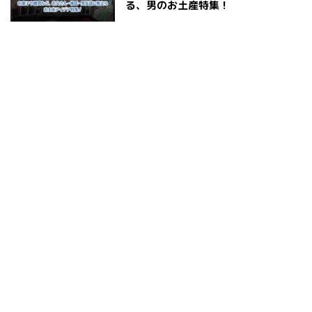
る、男のお土産特集！