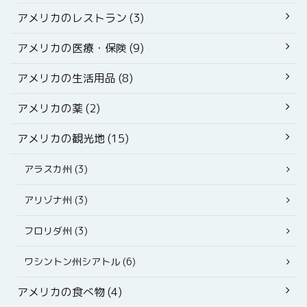
アメリカのレストラン (3)
アメリカの医療・保険 (9)
アメリカの生活用品 (8)
アメリカの薬 (2)
アメリカの観光地 (15)
アラスカ州 (3)
アリゾナ州 (3)
フロリダ州 (3)
ワシントン州シアトル (6)
アメリカの食べ物 (4)