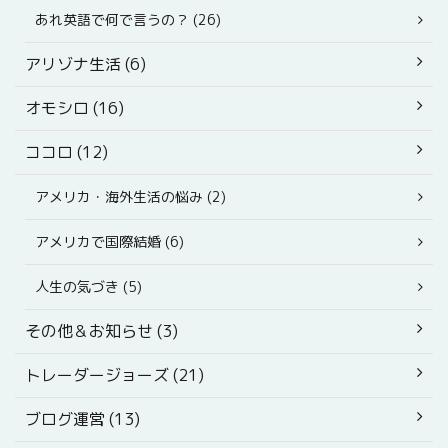
あれ英語で何で言うの？ (26)
アリゾナ生活 (6)
オモシロ (16)
ココロ (12)
アメリカ・海外生活の悩み (2)
アメリカで国際結婚 (6)
人生の気づき (5)
その他＆お知らせ (3)
トレーダージョーズ (21)
ブログ運営 (13)