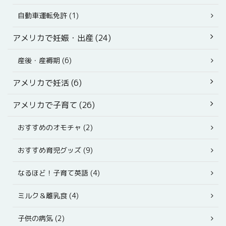
自動車運転免許 (1)
アメリカで妊娠・出産 (24)
産後・産褥期 (6)
アメリカで妊活 (6)
アメリカで子育て (26)
おすすめのオモチャ (2)
おすすめ育児グッズ (9)
なるほど！子育て英語 (4)
ミルク＆離乳食 (4)
子供の病気 (2)