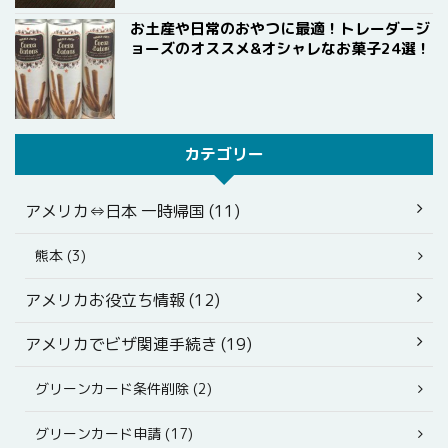
お土産や日常のおやつに最適！トレーダージ
ョーズのオススメ&オシャレなお菓子24選！
カテゴリー
アメリカ⇔日本 一時帰国 (11)
熊本 (3)
アメリカお役立ち情報 (12)
アメリカでビザ関連手続き (19)
グリーンカード条件削除 (2)
グリーンカード申請 (17)