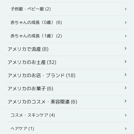
子供服・ベビー服 (2)
赤ちゃんの成長（0歳） (6)
赤ちゃんの成長（1歳） (2)
アメリカで流産 (8)
アメリカのお土産 (32)
アメリカのお店・ブランド (18)
アメリカのお菓子 (6)
アメリカのコスメ・美容関連 (6)
コスメ・スキンケア (4)
ヘアケア (1)