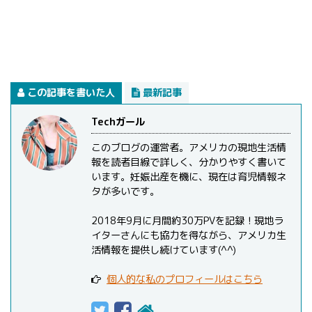
この記事を書いた人
最新記事
Techガール
このブログの運営者。アメリカの現地生活情
報を読者目線で詳しく、分かりやすく書いて
います。妊娠出産を機に、現在は育児情報ネ
タが多いです。
2018年9月に月間約30万PVを記録！現地ラ
イターさんにも協力を得ながら、アメリカ生
活情報を提供し続けています(^^)
個人的な私のプロフィールはこちら