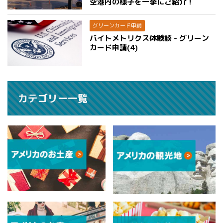
空港内の様子を一挙にご紹介！
グリーンカード申請
バイトメトリクス体験談 - グリーン
カード申請(4)
カテゴリー一覧