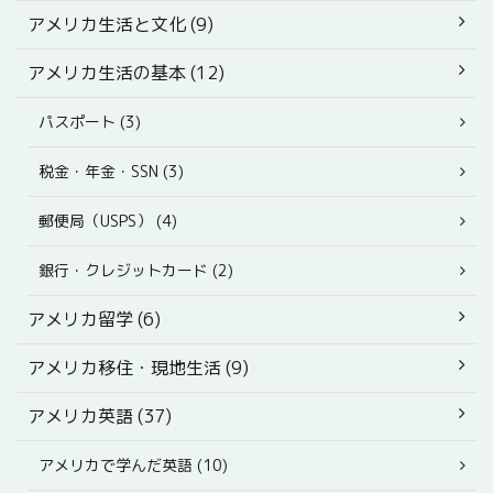
アメリカ生活と文化 (9)
アメリカ生活の基本 (12)
パスポート (3)
税金・年金・SSN (3)
郵便局（USPS） (4)
銀行・クレジットカード (2)
アメリカ留学 (6)
アメリカ移住・現地生活 (9)
アメリカ英語 (37)
アメリカで学んだ英語 (10)