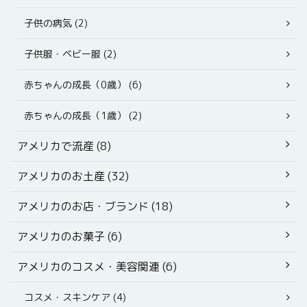
子供の病気 (2)
子供服・ベビー服 (2)
赤ちゃんの成長（0歳） (6)
赤ちゃんの成長（1歳） (2)
アメリカで流産 (8)
アメリカのお土産 (32)
アメリカのお店・ブランド (18)
アメリカのお菓子 (6)
アメリカのコスメ・美容関連 (6)
コスメ・スキンケア (4)