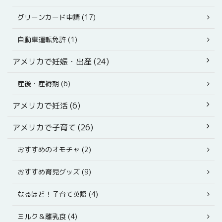
グリーンカード申請 (17)
自動車運転免許 (1)
アメリカで妊娠・出産 (24)
産後・産褥期 (6)
アメリカで妊活 (6)
アメリカで子育て (26)
おすすめのオモチャ (2)
おすすめ育児グッズ (9)
なるほど！子育て英語 (4)
ミルク＆離乳食 (4)