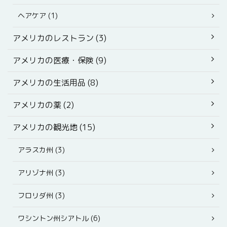
ヘアケア (1)
アメリカのレストラン (3)
アメリカの医療・保険 (9)
アメリカの生活用品 (8)
アメリカの薬 (2)
アメリカの観光地 (15)
アラスカ州 (3)
アリゾナ州 (3)
フロリダ州 (3)
ワシントン州シアトル (6)