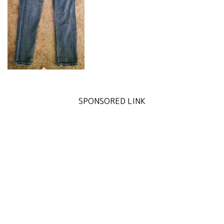
SPONSORED LINK