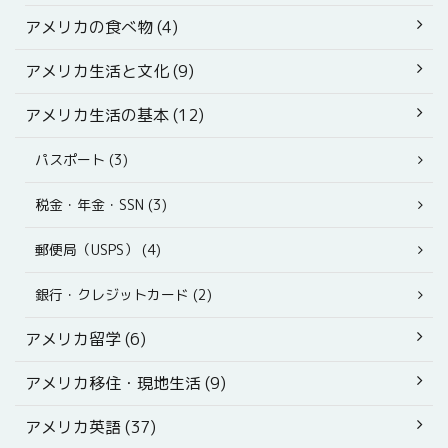
アメリカの食べ物 (4)
アメリカ生活と文化 (9)
アメリカ生活の基本 (12)
パスポート (3)
税金・年金・SSN (3)
郵便局（USPS） (4)
銀行・クレジットカード (2)
アメリカ留学 (6)
アメリカ移住・現地生活 (9)
アメリカ英語 (37)