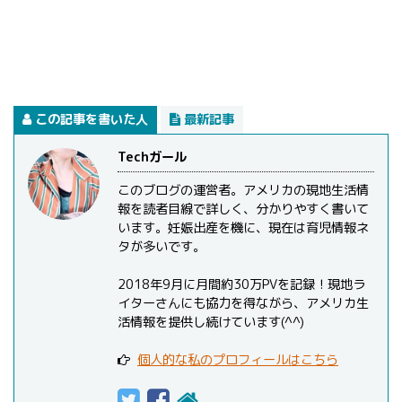
この記事を書いた人
最新記事
Techガール
このブログの運営者。アメリカの現地生活情
報を読者目線で詳しく、分かりやすく書いて
います。妊娠出産を機に、現在は育児情報ネ
タが多いです。
2018年9月に月間約30万PVを記録！現地ラ
イターさんにも協力を得ながら、アメリカ生
活情報を提供し続けています(^^)
個人的な私のプロフィールはこちら