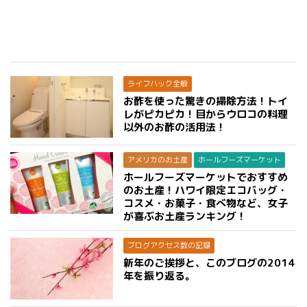
ライフハック全般
お酢を使った驚きの掃除方法！トイ
レがピカピカ！目からウロコの料理
以外のお酢の活用法！
アメリカのお土産
ホールフーズマーケット
ホールフーズマーケットでおすすめ
のお土産！ハワイ限定エコバッグ・
コスメ・お菓子・食べ物など、女子
が喜ぶお土産ランキング！
ブログアクセス数の記録
新年のご挨拶と、このブログの2014
年を振り返る。