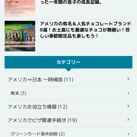
った一年間の息子の成長記録。
アメリカの有名＆人気チョコレートブランド
8選！お土産にも最適なチョコが勢揃い！珍
しい季節限定品も楽しもう！
カテゴリー
アメリカ⇔日本 一時帰国 (11)
熊本 (3)
アメリカお役立ち情報 (12)
アメリカでビザ関連手続き (19)
グリーンカード条件削除 (2)