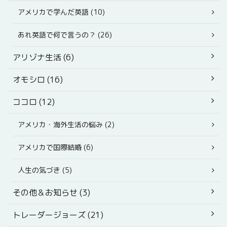
アメリカで学んだ英語 (10)
あれ英語で何で言うの？ (26)
アリゾナ生活 (6)
オモシロ (16)
ココロ (12)
アメリカ・海外生活の悩み (2)
アメリカで国際結婚 (6)
人生の気づき (5)
その他＆お知らせ (3)
トレーダージョーズ (21)