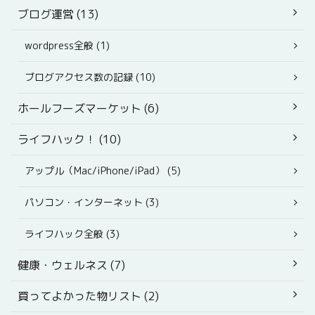
ブログ運営 (13)
wordpress全般 (1)
ブログアクセス数の記録 (10)
ホールフーズマーケット (6)
ライフハック！ (10)
アップル（Mac/iPhone/iPad） (5)
パソコン・インターネット (3)
ライフハック全般 (3)
健康・ウェルネス (7)
買ってよかった物リスト (2)