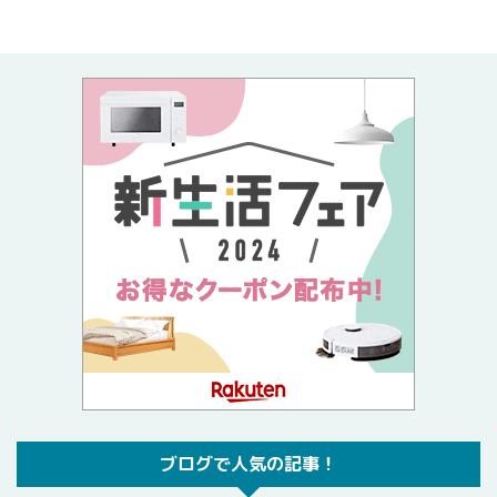
ブログで人気の記事！