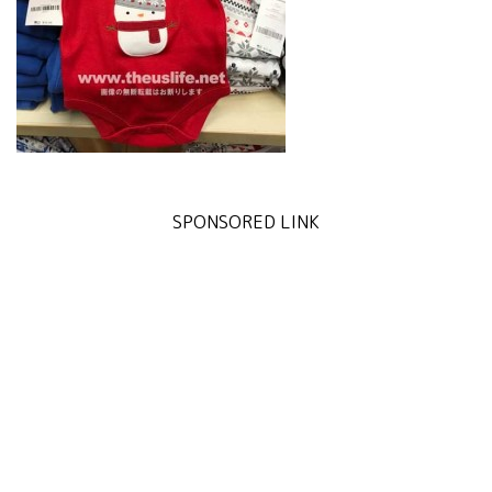
SPONSORED LINK