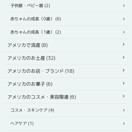
子供服・ベビー服 (2)
赤ちゃんの成長（0歳） (6)
赤ちゃんの成長（1歳） (2)
アメリカで流産 (8)
アメリカのお土産 (32)
アメリカのお店・ブランド (18)
アメリカのお菓子 (6)
アメリカのコスメ・美容関連 (6)
コスメ・スキンケア (4)
ヘアケア (1)