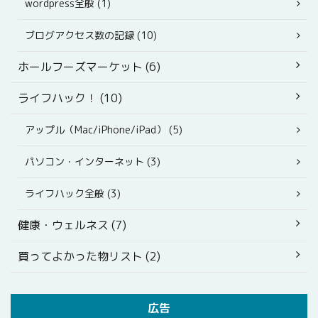
wordpress全般 (1)
ブログアクセス数の記録 (10)
ホールフーズマーケット (6)
ライフハック！ (10)
アップル（Mac/iPhone/iPad） (5)
パソコン・インターネット (3)
ライフハック全般 (3)
健康・ウェルネス (7)
買ってよかった物リスト (2)
広告