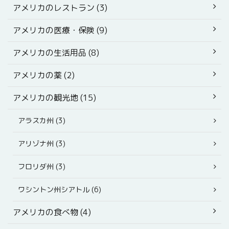
アメリカのレストラン (3)
アメリカの医療・保険 (9)
アメリカの生活用品 (8)
アメリカの薬 (2)
アメリカの観光地 (15)
アラスカ州 (3)
アリゾナ州 (3)
フロリダ州 (3)
ワシントン州シアトル (6)
アメリカの食べ物 (4)