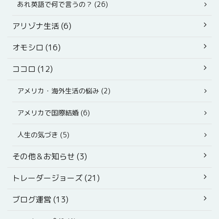
あれ英語で何で言うの？ (26)
アリゾナ生活 (6)
オモシロ (16)
ココロ (12)
アメリカ・海外生活の悩み (2)
アメリカで国際結婚 (6)
人生の気づき (5)
その他＆お知らせ (3)
トレーダージョーズ (21)
ブログ運営 (13)