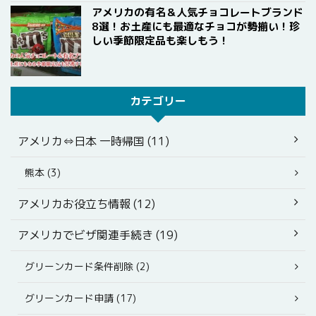
アメリカの有名＆人気チョコレートブランド
8選！お土産にも最適なチョコが勢揃い！珍
しい季節限定品も楽しもう！
カテゴリー
アメリカ⇔日本 一時帰国 (11)
熊本 (3)
アメリカお役立ち情報 (12)
アメリカでビザ関連手続き (19)
グリーンカード条件削除 (2)
グリーンカード申請 (17)