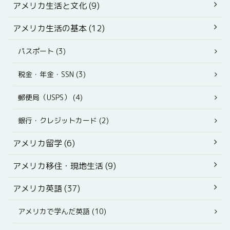
アメリカ生活と文化 (9)
アメリカ生活の基本 (12)
パスポート (3)
税金・年金・SSN (3)
郵便局（USPS） (4)
銀行・クレジットカード (2)
アメリカ留学 (6)
アメリカ移住・現地生活 (9)
アメリカ英語 (37)
アメリカで学んだ英語 (10)