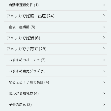
自動車運転免許 (1)
アメリカで妊娠・出産 (24)
産後・産褥期 (6)
アメリカで妊活 (6)
アメリカで子育て (26)
おすすめのオモチャ (2)
おすすめ育児グッズ (9)
なるほど！子育て英語 (4)
ミルク＆離乳食 (4)
子供の病気 (2)