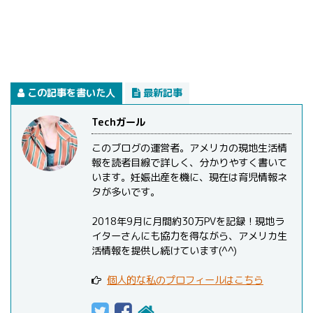
この記事を書いた人
最新記事
Techガール
このブログの運営者。アメリカの現地生活情
報を読者目線で詳しく、分かりやすく書いて
います。妊娠出産を機に、現在は育児情報ネ
タが多いです。
2018年9月に月間約30万PVを記録！現地ラ
イターさんにも協力を得ながら、アメリカ生
活情報を提供し続けています(^^)
個人的な私のプロフィールはこちら