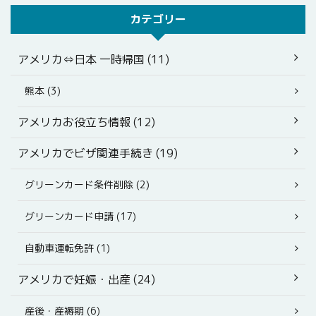
カテゴリー
アメリカ⇔日本 一時帰国 (11)
熊本 (3)
アメリカお役立ち情報 (12)
アメリカでビザ関連手続き (19)
グリーンカード条件削除 (2)
グリーンカード申請 (17)
自動車運転免許 (1)
アメリカで妊娠・出産 (24)
産後・産褥期 (6)