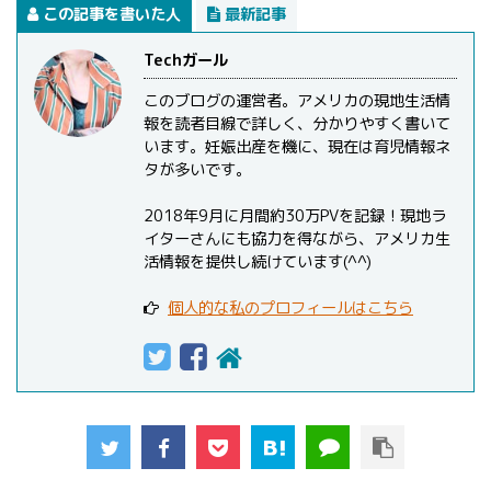
この記事を書いた人
最新記事
Techガール
このブログの運営者。アメリカの現地生活情
報を読者目線で詳しく、分かりやすく書いて
います。妊娠出産を機に、現在は育児情報ネ
タが多いです。
2018年9月に月間約30万PVを記録！現地ラ
イターさんにも協力を得ながら、アメリカ生
活情報を提供し続けています(^^)
個人的な私のプロフィールはこちら