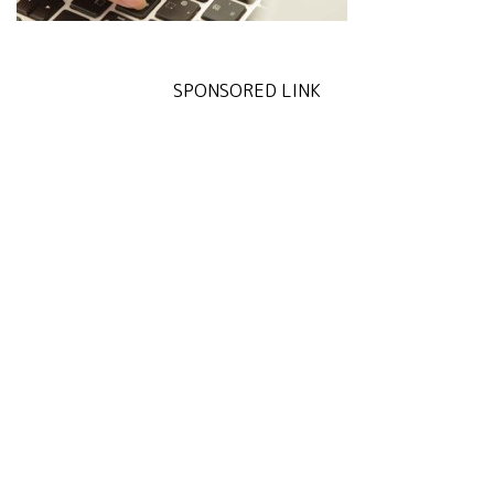
SPONSORED LINK