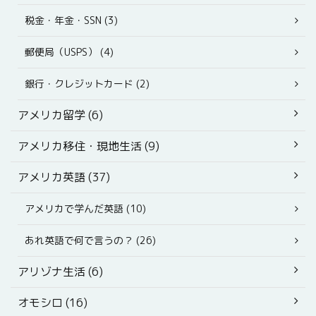
税金・年金・SSN (3)
郵便局（USPS） (4)
銀行・クレジットカード (2)
アメリカ留学 (6)
アメリカ移住・現地生活 (9)
アメリカ英語 (37)
アメリカで学んだ英語 (10)
あれ英語で何で言うの？ (26)
アリゾナ生活 (6)
オモシロ (16)