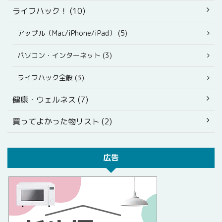
ライフハック！ (10)
アップル（Mac/iPhone/iPad） (5)
パソコン・インターネット (3)
ライフハック全般 (3)
健康・ウェルネス (7)
買ってよかった物リスト (2)
広告