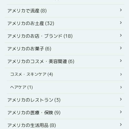
アメリカで流産 (8)
アメリカのお土産 (32)
アメリカのお店・ブランド (18)
アメリカのお菓子 (6)
アメリカのコスメ・美容関連 (6)
コスメ・スキンケア (4)
ヘアケア (1)
アメリカのレストラン (3)
アメリカの医療・保険 (9)
アメリカの生活用品 (8)