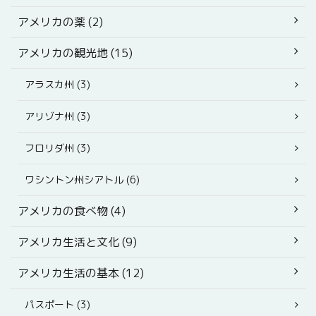
アメリカの薬 (2)
アメリカの観光地 (15)
アラスカ州 (3)
アリゾナ州 (3)
フロリダ州 (3)
ワシントン州シアトル (6)
アメリカの食べ物 (4)
アメリカ生活と文化 (9)
アメリカ生活の基本 (12)
パスポート (3)