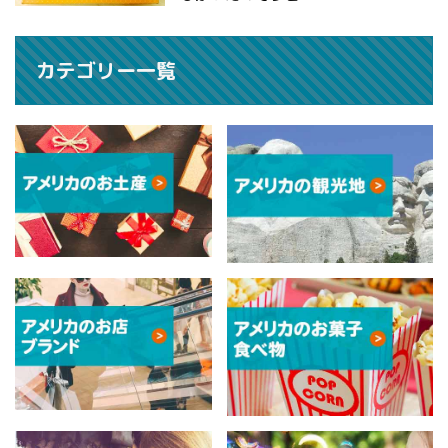
カテゴリー一覧