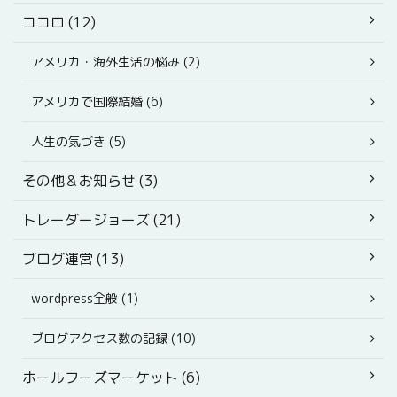
ココロ (12)
アメリカ・海外生活の悩み (2)
アメリカで国際結婚 (6)
人生の気づき (5)
その他＆お知らせ (3)
トレーダージョーズ (21)
ブログ運営 (13)
wordpress全般 (1)
ブログアクセス数の記録 (10)
ホールフーズマーケット (6)