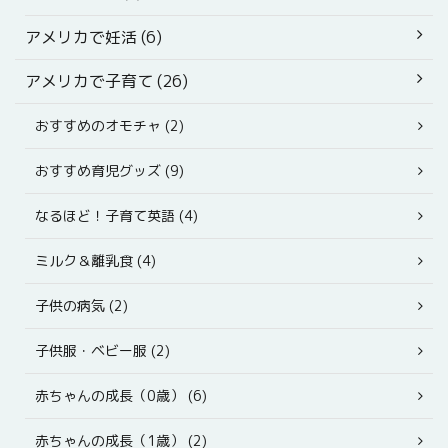
アメリカで妊活 (6)
アメリカで子育て (26)
おすすめのオモチャ (2)
おすすめ育児グッズ (9)
なるほど！子育て英語 (4)
ミルク＆離乳食 (4)
子供の病気 (2)
子供服・ベビー服 (2)
赤ちゃんの成長（0歳） (6)
赤ちゃんの成長（1歳） (2)