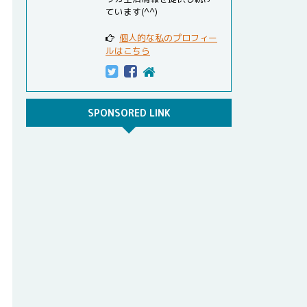
ています(^^)
個人的な私のプロフィー
ルはこちら
SPONSORED LINK