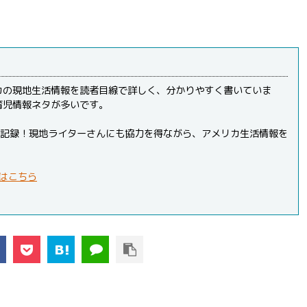
カの現地生活情報を読者目線で詳しく、分かりやすく書いていま
育児情報ネタが多いです。
PVを記録！現地ライターさんにも協力を得ながら、アメリカ生活情報を
はこちら