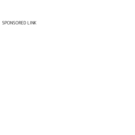
SPONSORED LINK