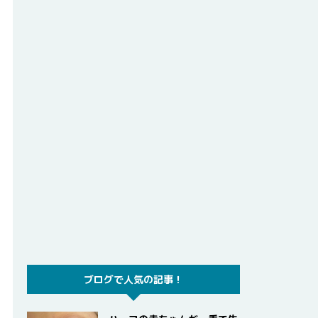
ブログで人気の記事！