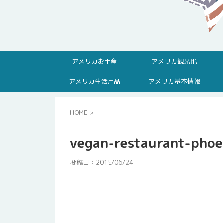
アメリカお土産
アメリカ観光地
アメリカ生活用品
アメリカ基本情報
HOME
>
vegan-restaurant-phoe
投稿日：
2015/06/24