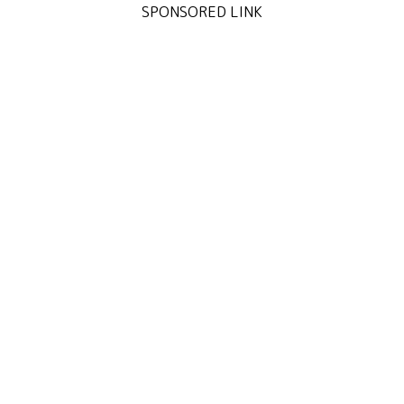
SPONSORED LINK