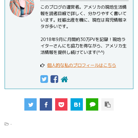
このブログの運営者。アメリカの現地生活情
報を読者目線で詳しく、分かりやすく書いて
います。妊娠出産を機に、現在は育児情報ネ
タが多いです。
2018年9月に月間約30万PVを記録！現地ラ
イターさんにも協力を得ながら、アメリカ生
活情報を提供し続けています(^^)
個人的な私のプロフィールはこちら
-