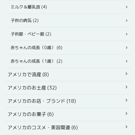
ミルク＆離乳食 (4)
子供の病気 (2)
子供服・ベビー服 (2)
赤ちゃんの成長（0歳） (6)
赤ちゃんの成長（1歳） (2)
アメリカで流産 (8)
アメリカのお土産 (32)
アメリカのお店・ブランド (18)
アメリカのお菓子 (6)
アメリカのコスメ・美容関連 (6)