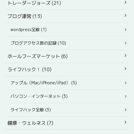
トレーダージョーズ (21)
ブログ運営 (13)
wordpress全般 (1)
ブログアクセス数の記録 (10)
ホールフーズマーケット (6)
ライフハック！ (10)
アップル（Mac/iPhone/iPad） (5)
パソコン・インターネット (3)
ライフハック全般 (3)
健康・ウェルネス (7)