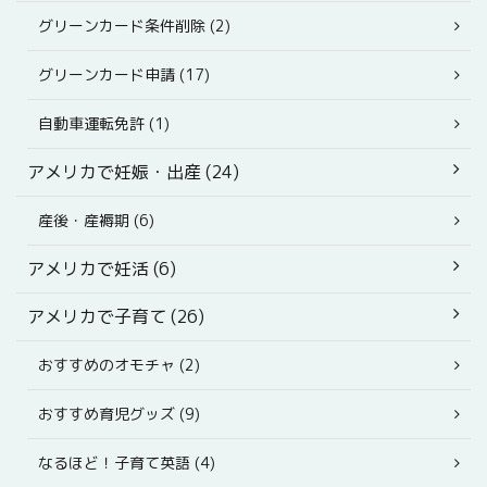
グリーンカード条件削除 (2)
グリーンカード申請 (17)
自動車運転免許 (1)
アメリカで妊娠・出産 (24)
産後・産褥期 (6)
アメリカで妊活 (6)
アメリカで子育て (26)
おすすめのオモチャ (2)
おすすめ育児グッズ (9)
なるほど！子育て英語 (4)