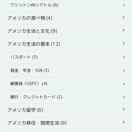
ワシントン州シアトル (6)
アメリカの食べ物 (4)
アメリカ生活と文化 (9)
アメリカ生活の基本 (12)
パスポート (3)
税金・年金・SSN (3)
郵便局（USPS） (4)
銀行・クレジットカード (2)
アメリカ留学 (6)
アメリカ移住・現地生活 (9)