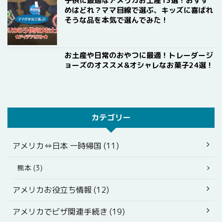
子供に最適なアメリカお土産13選！おすす
めはどれ？ママ目線で選ぶ、キッズに喜ばれ
そうな品を本気で選んでみた！
お土産や日常のおやつに最適！トレーダージ
ョーズのオススメ&オシャレなお菓子24選！
カテゴリー
アメリカ⇔日本 一時帰国 (11)
熊本 (3)
アメリカお役立ち情報 (12)
アメリカでビザ関連手続き (19)