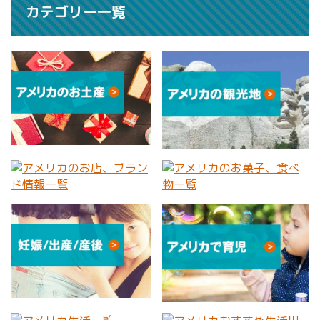
カテゴリー一覧