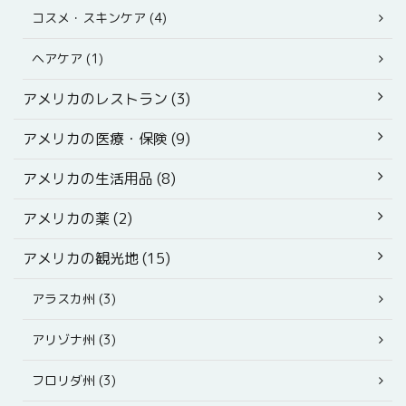
コスメ・スキンケア (4)
ヘアケア (1)
アメリカのレストラン (3)
アメリカの医療・保険 (9)
アメリカの生活用品 (8)
アメリカの薬 (2)
アメリカの観光地 (15)
アラスカ州 (3)
アリゾナ州 (3)
フロリダ州 (3)