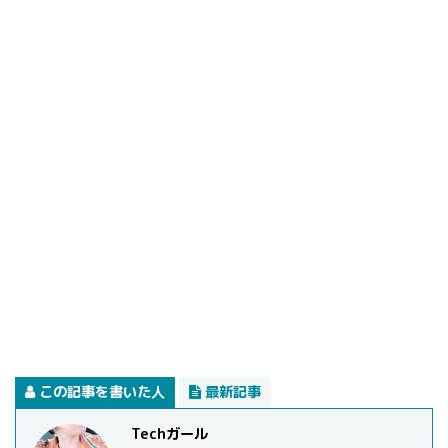
この記事を書いた人
最新記事
Techガール