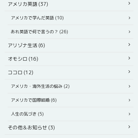
アメリカ英語 (37)
アメリカで学んだ英語 (10)
あれ英語で何で言うの？ (26)
アリゾナ生活 (6)
オモシロ (16)
ココロ (12)
アメリカ・海外生活の悩み (2)
アメリカで国際結婚 (6)
人生の気づき (5)
その他＆お知らせ (3)