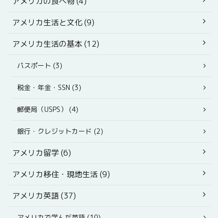
アメリカの食べ物 (4)
アメリカ生活と文化 (9)
アメリカ生活の基本 (12)
パスポート (3)
税金・年金・SSN (3)
郵便局（USPS） (4)
銀行・クレジットカード (2)
アメリカ留学 (6)
アメリカ移住・現地生活 (9)
アメリカ英語 (37)
アメリカで学んだ英語 (10)