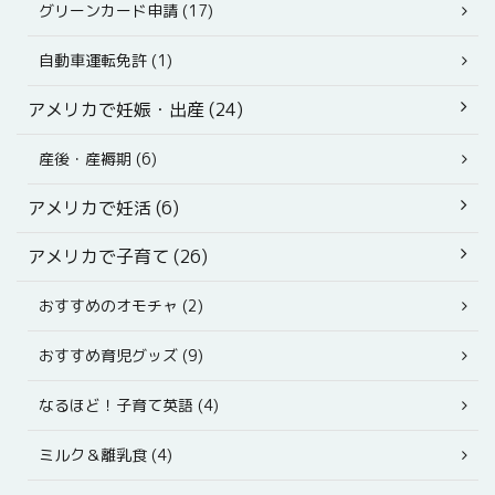
グリーンカード申請 (17)
自動車運転免許 (1)
アメリカで妊娠・出産 (24)
産後・産褥期 (6)
アメリカで妊活 (6)
アメリカで子育て (26)
おすすめのオモチャ (2)
おすすめ育児グッズ (9)
なるほど！子育て英語 (4)
ミルク＆離乳食 (4)