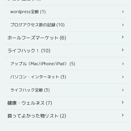
wordpress全般 (1)
ブログアクセス数の記録 (10)
ホールフーズマーケット (6)
ライフハック！ (10)
アップル（Mac/iPhone/iPad） (5)
パソコン・インターネット (3)
ライフハック全般 (3)
健康・ウェルネス (7)
買ってよかった物リスト (2)