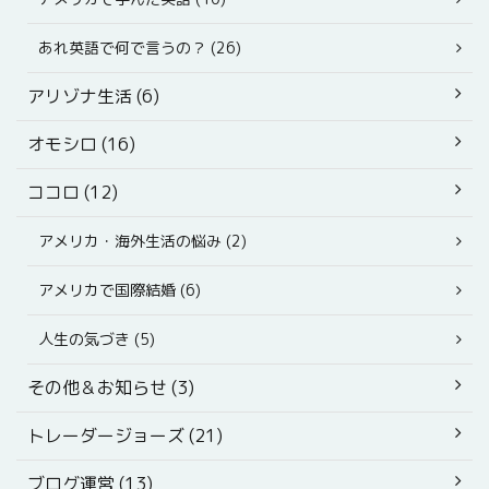
あれ英語で何で言うの？ (26)
アリゾナ生活 (6)
オモシロ (16)
ココロ (12)
アメリカ・海外生活の悩み (2)
アメリカで国際結婚 (6)
人生の気づき (5)
その他＆お知らせ (3)
トレーダージョーズ (21)
ブログ運営 (13)