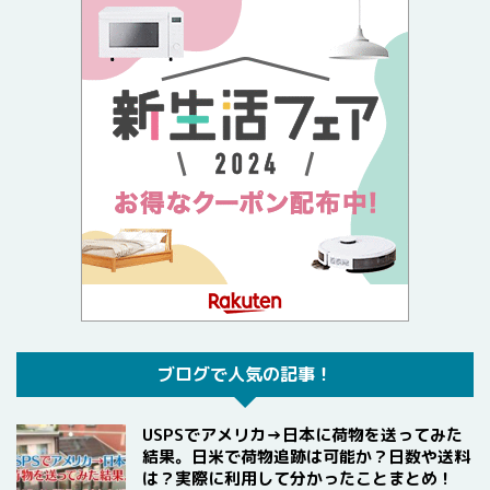
ブログで人気の記事！
USPSでアメリカ→日本に荷物を送ってみた
結果。日米で荷物追跡は可能か？日数や送料
は？実際に利用して分かったことまとめ！