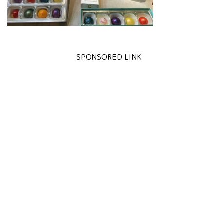
SPONSORED LINK