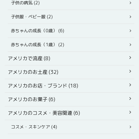
子供の病気 (2)
子供服・ベビー服 (2)
赤ちゃんの成長（0歳） (6)
赤ちゃんの成長（1歳） (2)
アメリカで流産 (8)
アメリカのお土産 (32)
アメリカのお店・ブランド (18)
アメリカのお菓子 (6)
アメリカのコスメ・美容関連 (6)
コスメ・スキンケア (4)