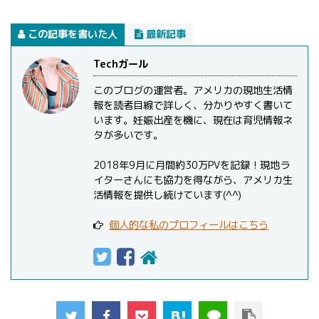
この記事を書いた人
最新記事
Techガール
このブログの運営者。アメリカの現地生活情
報を読者目線で詳しく、分かりやすく書いて
います。妊娠出産を機に、現在は育児情報ネ
タが多いです。
2018年9月に月間約30万PVを記録！現地ラ
イターさんにも協力を得ながら、アメリカ生
活情報を提供し続けています(^^)
個人的な私のプロフィールはこちら