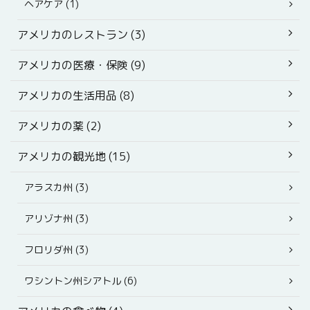
ヘアケア (1)
アメリカのレストラン (3)
アメリカの医療・保険 (9)
アメリカの生活用品 (8)
アメリカの薬 (2)
アメリカの観光地 (15)
アラスカ州 (3)
アリゾナ州 (3)
フロリダ州 (3)
ワシントン州シアトル (6)