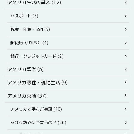
アメリカ生活の基本 (12)
パスポート (3)
税金・年金・SSN (3)
郵便局（USPS） (4)
銀行・クレジットカード (2)
アメリカ留学 (6)
アメリカ移住・現地生活 (9)
アメリカ英語 (37)
アメリカで学んだ英語 (10)
あれ英語で何で言うの？ (26)