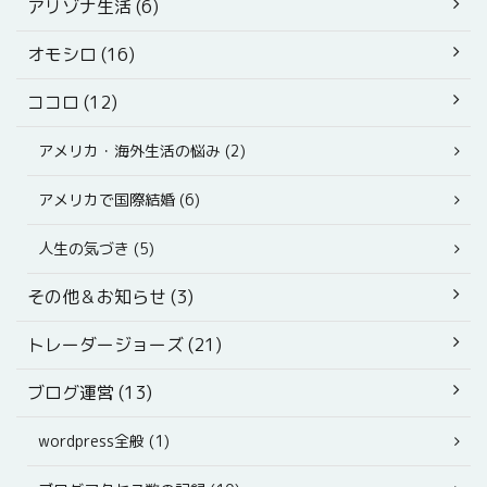
アリゾナ生活 (6)
オモシロ (16)
ココロ (12)
アメリカ・海外生活の悩み (2)
アメリカで国際結婚 (6)
人生の気づき (5)
その他＆お知らせ (3)
トレーダージョーズ (21)
ブログ運営 (13)
wordpress全般 (1)