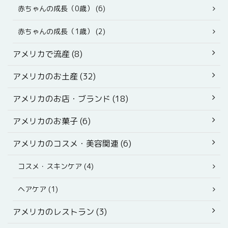
赤ちゃんの成長（0歳） (6)
赤ちゃんの成長（1歳） (2)
アメリカで流産 (8)
アメリカのお土産 (32)
アメリカのお店・ブランド (18)
アメリカのお菓子 (6)
アメリカのコスメ・美容関連 (6)
コスメ・スキンケア (4)
ヘアケア (1)
アメリカのレストラン (3)