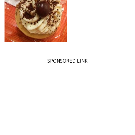
SPONSORED LINK