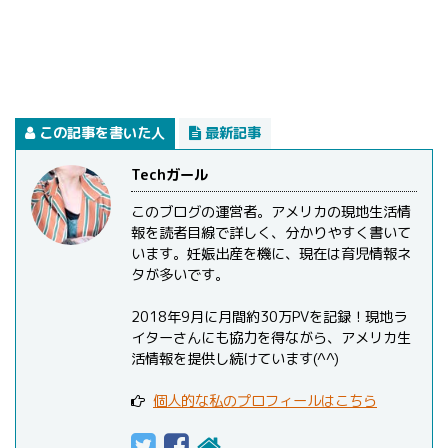
この記事を書いた人
最新記事
Techガール
このブログの運営者。アメリカの現地生活情
報を読者目線で詳しく、分かりやすく書いて
います。妊娠出産を機に、現在は育児情報ネ
タが多いです。
2018年9月に月間約30万PVを記録！現地ラ
イターさんにも協力を得ながら、アメリカ生
活情報を提供し続けています(^^)
個人的な私のプロフィールはこちら