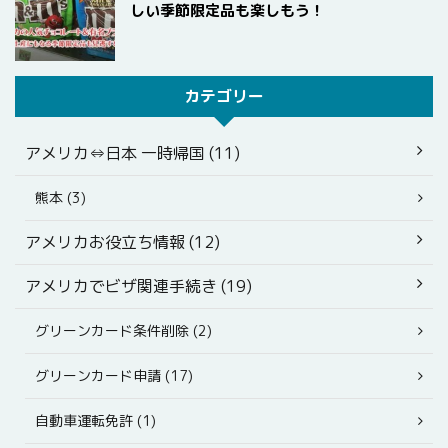
しい季節限定品も楽しもう！
カテゴリー
アメリカ⇔日本 一時帰国 (11)
熊本 (3)
アメリカお役立ち情報 (12)
アメリカでビザ関連手続き (19)
グリーンカード条件削除 (2)
グリーンカード申請 (17)
自動車運転免許 (1)