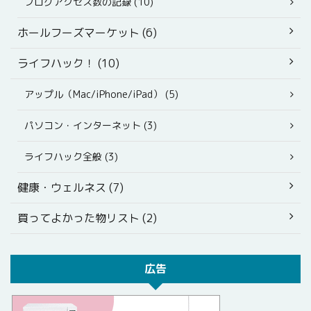
ブログアクセス数の記録 (10)
ホールフーズマーケット (6)
ライフハック！ (10)
アップル（Mac/iPhone/iPad） (5)
パソコン・インターネット (3)
ライフハック全般 (3)
健康・ウェルネス (7)
買ってよかった物リスト (2)
広告