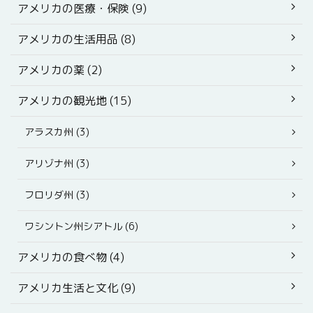
アメリカの医療・保険 (9)
アメリカの生活用品 (8)
アメリカの薬 (2)
アメリカの観光地 (15)
アラスカ州 (3)
アリゾナ州 (3)
フロリダ州 (3)
ワシントン州シアトル (6)
アメリカの食べ物 (4)
アメリカ生活と文化 (9)