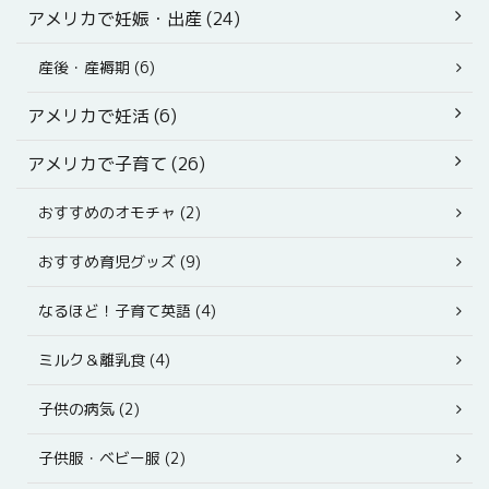
アメリカで妊娠・出産 (24)
産後・産褥期 (6)
アメリカで妊活 (6)
アメリカで子育て (26)
おすすめのオモチャ (2)
おすすめ育児グッズ (9)
なるほど！子育て英語 (4)
ミルク＆離乳食 (4)
子供の病気 (2)
子供服・ベビー服 (2)