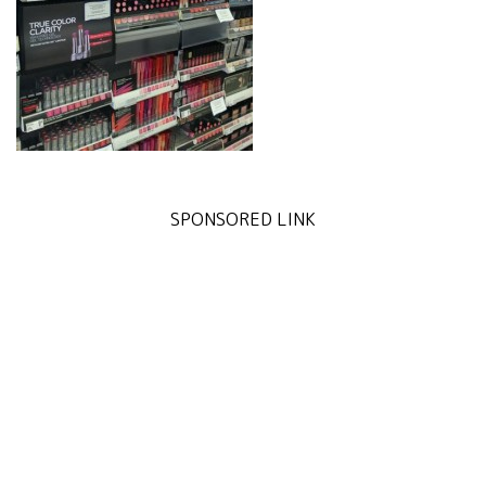
SPONSORED LINK