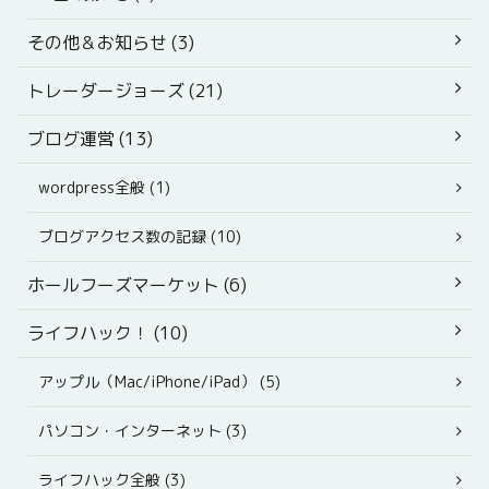
その他＆お知らせ (3)
トレーダージョーズ (21)
ブログ運営 (13)
wordpress全般 (1)
ブログアクセス数の記録 (10)
ホールフーズマーケット (6)
ライフハック！ (10)
アップル（Mac/iPhone/iPad） (5)
パソコン・インターネット (3)
ライフハック全般 (3)