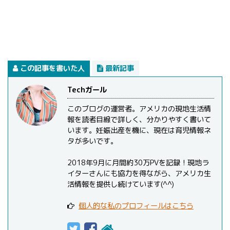
この記事を書いた人
最新記事
Techガール
このブログの運営者。アメリカの現地生活情
報を読者目線で詳しく、分かりやすく書いて
います。妊娠出産を機に、現在は育児情報ネ
タが多いです。
2018年9月に月間約30万PVを記録！現地ラ
イターさんにも協力を得ながら、アメリカ生
活情報を提供し続けています(^^)
個人的な私のプロフィールはこちら