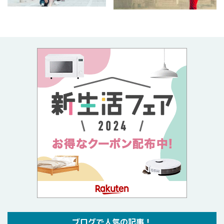
ブログで人気の記事！