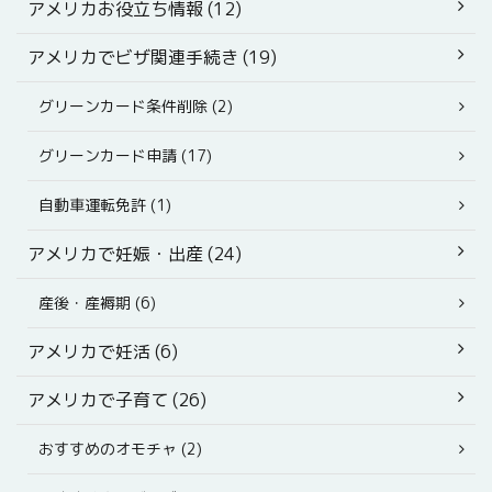
アメリカお役立ち情報 (12)
アメリカでビザ関連手続き (19)
グリーンカード条件削除 (2)
グリーンカード申請 (17)
自動車運転免許 (1)
アメリカで妊娠・出産 (24)
産後・産褥期 (6)
アメリカで妊活 (6)
アメリカで子育て (26)
おすすめのオモチャ (2)