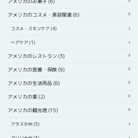
アメリカのお菓子 (6)
アメリカのコスメ・美容関連 (6)
コスメ・スキンケア (4)
ヘアケア (1)
アメリカのレストラン (3)
アメリカの医療・保険 (9)
アメリカの生活用品 (8)
アメリカの薬 (2)
アメリカの観光地 (15)
アラスカ州 (3)
アリゾナ州 (3)