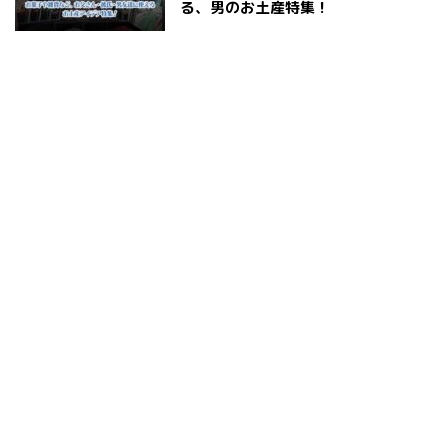
る、男のお土産特集！