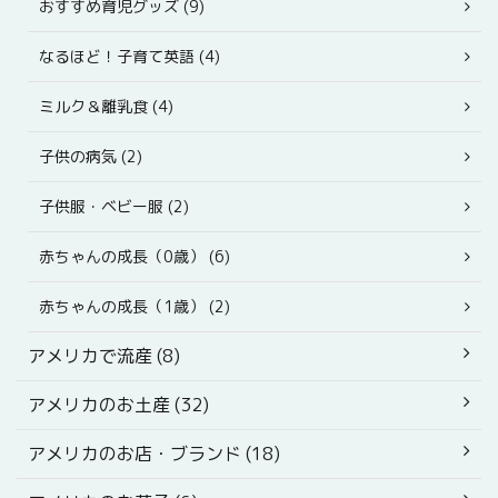
おすすめ育児グッズ (9)
なるほど！子育て英語 (4)
ミルク＆離乳食 (4)
子供の病気 (2)
子供服・ベビー服 (2)
赤ちゃんの成長（0歳） (6)
赤ちゃんの成長（1歳） (2)
アメリカで流産 (8)
アメリカのお土産 (32)
アメリカのお店・ブランド (18)