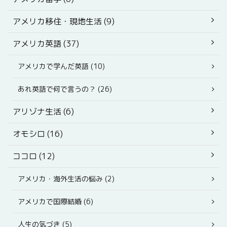
アメリカ移住・現地生活 (9)
アメリカ英語 (37)
アメリカで学んだ英語 (10)
あれ英語で何で言うの？ (26)
アリゾナ生活 (6)
オモシロ (16)
ココロ (12)
アメリカ・海外生活の悩み (2)
アメリカで国際結婚 (6)
人生の気づき (5)