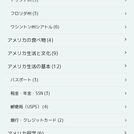
フロリダ州 (3)
ワシントン州シアトル (6)
アメリカの食べ物 (4)
アメリカ生活と文化 (9)
アメリカ生活の基本 (12)
パスポート (3)
税金・年金・SSN (3)
郵便局（USPS） (4)
銀行・クレジットカード (2)
アメリカ留学 (6)