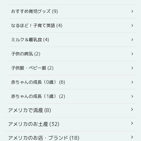
おすすめ育児グッズ (9)
なるほど！子育て英語 (4)
ミルク＆離乳食 (4)
子供の病気 (2)
子供服・ベビー服 (2)
赤ちゃんの成長（0歳） (6)
赤ちゃんの成長（1歳） (2)
アメリカで流産 (8)
アメリカのお土産 (32)
アメリカのお店・ブランド (18)