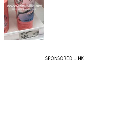
SPONSORED LINK