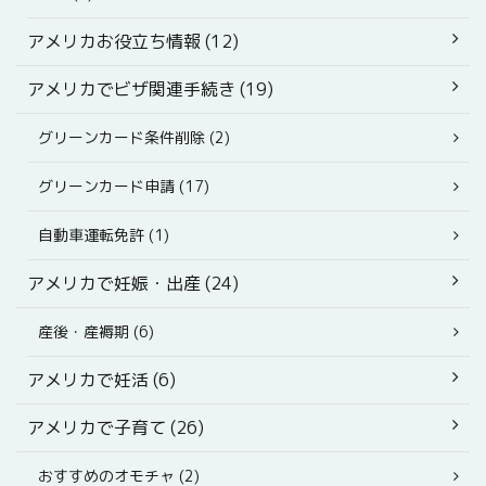
アメリカお役立ち情報 (12)
アメリカでビザ関連手続き (19)
グリーンカード条件削除 (2)
グリーンカード申請 (17)
自動車運転免許 (1)
アメリカで妊娠・出産 (24)
産後・産褥期 (6)
アメリカで妊活 (6)
アメリカで子育て (26)
おすすめのオモチャ (2)