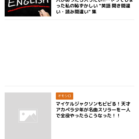
った私の恥ずかしい "英語 聞き間違
い・読み間違い" 集
オモシロ
マイケルジャクソンもビビる！天才
アカペラ少年が名曲スリラーを一人
で全役やったらこうなった！！