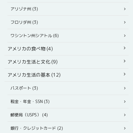
アリゾナ州 (3)
フロリダ州 (3)
ワシントン州シアトル (6)
アメリカの食べ物 (4)
アメリカ生活と文化 (9)
アメリカ生活の基本 (12)
パスポート (3)
税金・年金・SSN (3)
郵便局（USPS） (4)
銀行・クレジットカード (2)