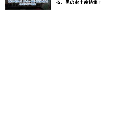
る、男のお土産特集！