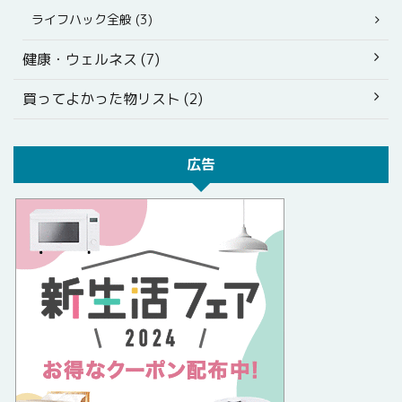
ライフハック全般 (3)
健康・ウェルネス (7)
買ってよかった物リスト (2)
広告