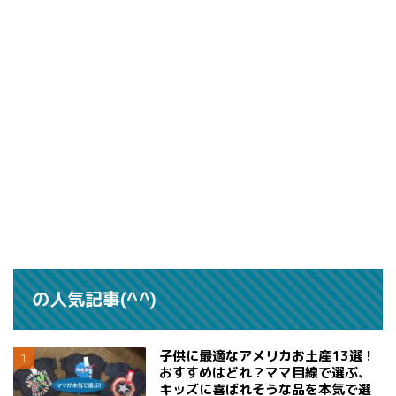
の人気記事(^^)
子供に最適なアメリカお土産13選！
おすすめはどれ？ママ目線で選ぶ、
キッズに喜ばれそうな品を本気で選