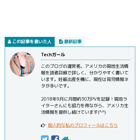
この記事を書いた人
最新記事
Techガール
このブログの運営者。アメリカの現地生活情
報を読者目線で詳しく、分かりやすく書いて
います。妊娠出産を機に、現在は育児情報ネ
タが多いです。
2018年9月に月間約30万PVを記録！現地ラ
イターさんにも協力を得ながら、アメリカ生
活情報を提供し続けています(^^)
個人的な私のプロフィールはこちら