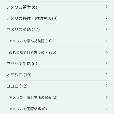
アメリカ留学 (6)
アメリカ移住・現地生活 (9)
アメリカ英語 (37)
アメリカで学んだ英語 (10)
あれ英語で何で言うの？ (26)
アリゾナ生活 (6)
オモシロ (16)
ココロ (12)
アメリカ・海外生活の悩み (2)
アメリカで国際結婚 (6)