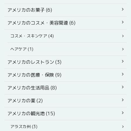
アメリカのお菓子 (6)
アメリカのコスメ・美容関連 (6)
コスメ・スキンケア (4)
ヘアケア (1)
アメリカのレストラン (3)
アメリカの医療・保険 (9)
アメリカの生活用品 (8)
アメリカの薬 (2)
アメリカの観光地 (15)
アラスカ州 (3)