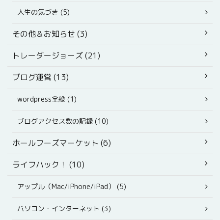
人生の気づき (5)
その他＆お知らせ (3)
トレーダージョーズ (21)
ブログ運営 (13)
wordpress全般 (1)
ブログアクセス数の記録 (10)
ホールフーズマーケット (6)
ライフハック！ (10)
アップル（Mac/iPhone/iPad） (5)
パソコン・インターネット (3)