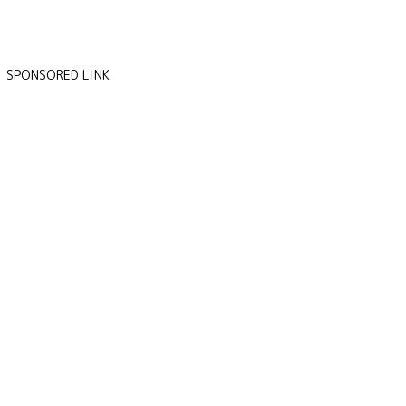
SPONSORED LINK