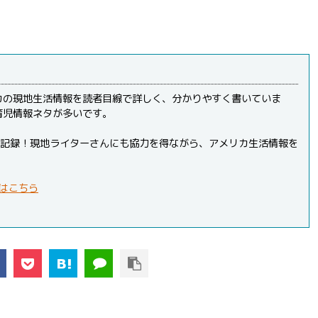
カの現地生活情報を読者目線で詳しく、分かりやすく書いていま
育児情報ネタが多いです。
PVを記録！現地ライターさんにも協力を得ながら、アメリカ生活情報を
はこちら