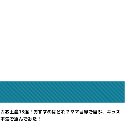
カお土産13選！おすすめはどれ？ママ目線で選ぶ、キッズ
を本気で選んでみた！