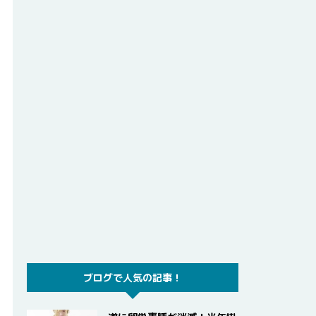
ブログで人気の記事！