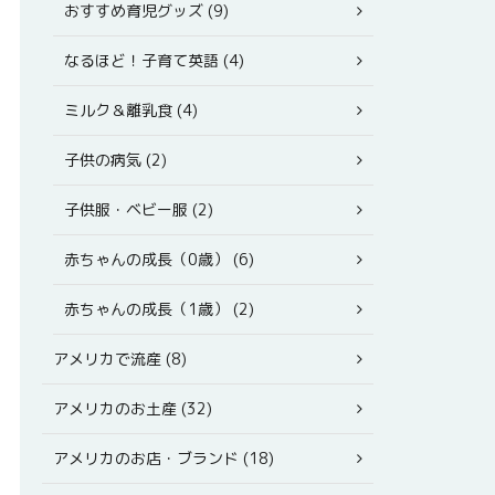
おすすめ育児グッズ (9)
なるほど！子育て英語 (4)
ミルク＆離乳食 (4)
子供の病気 (2)
子供服・ベビー服 (2)
赤ちゃんの成長（0歳） (6)
赤ちゃんの成長（1歳） (2)
アメリカで流産 (8)
アメリカのお土産 (32)
アメリカのお店・ブランド (18)