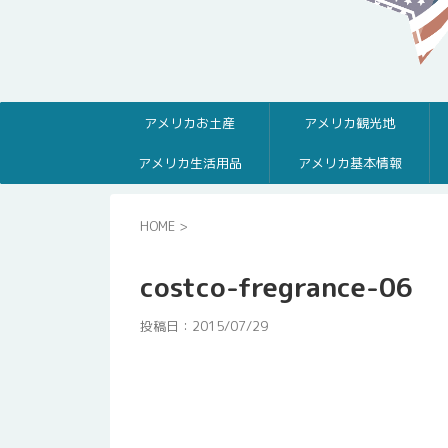
アメリカお土産
アメリカ観光地
アメリカ生活用品
アメリカ基本情報
HOME
>
costco-fregrance-06
投稿日：
2015/07/29