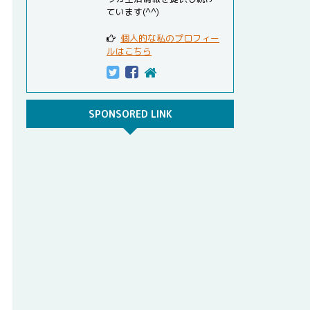
ています(^^)
個人的な私のプロフィー
ルはこちら
SPONSORED LINK