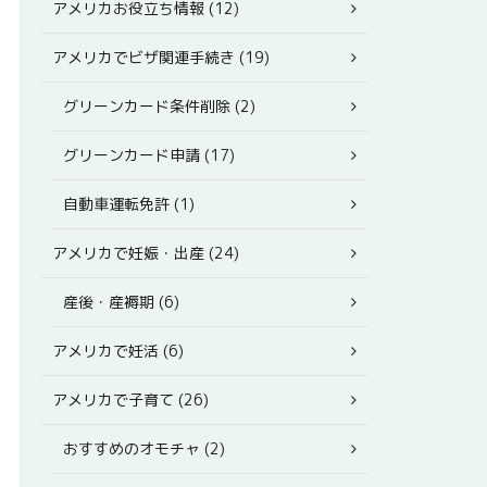
アメリカお役立ち情報 (12)
アメリカでビザ関連手続き (19)
グリーンカード条件削除 (2)
グリーンカード申請 (17)
自動車運転免許 (1)
アメリカで妊娠・出産 (24)
産後・産褥期 (6)
アメリカで妊活 (6)
アメリカで子育て (26)
おすすめのオモチャ (2)