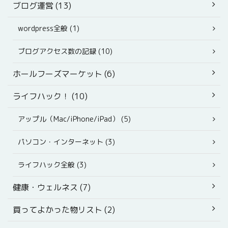
ブログ運営 (13)
wordpress全般 (1)
ブログアクセス数の記録 (10)
ホールフーズマーケット (6)
ライフハック！ (10)
アップル（Mac/iPhone/iPad） (5)
パソコン・インターネット (3)
ライフハック全般 (3)
健康・ウェルネス (7)
買ってよかった物リスト (2)