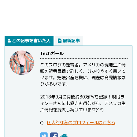
この記事を書いた人
最新記事
Techガール
このブログの運営者。アメリカの現地生活情
報を読者目線で詳しく、分かりやすく書いて
います。妊娠出産を機に、現在は育児情報ネ
タが多いです。
2018年9月に月間約30万PVを記録！現地ラ
イターさんにも協力を得ながら、アメリカ生
活情報を提供し続けています(^^)
個人的な私のプロフィールはこちら