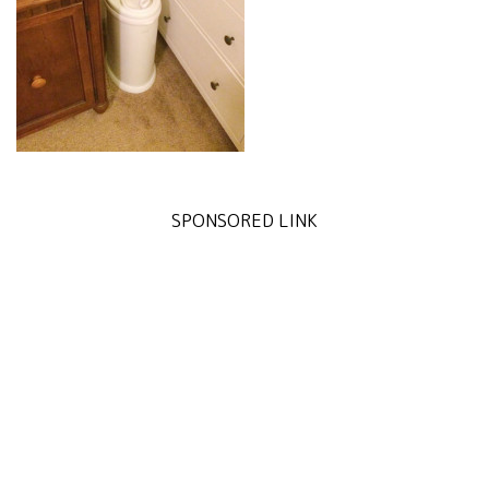
SPONSORED LINK