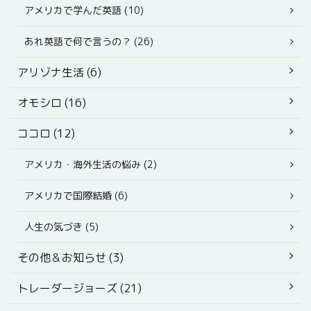
アメリカで学んだ英語 (10)
あれ英語で何で言うの？ (26)
アリゾナ生活 (6)
オモシロ (16)
ココロ (12)
アメリカ・海外生活の悩み (2)
アメリカで国際結婚 (6)
人生の気づき (5)
その他＆お知らせ (3)
トレーダージョーズ (21)