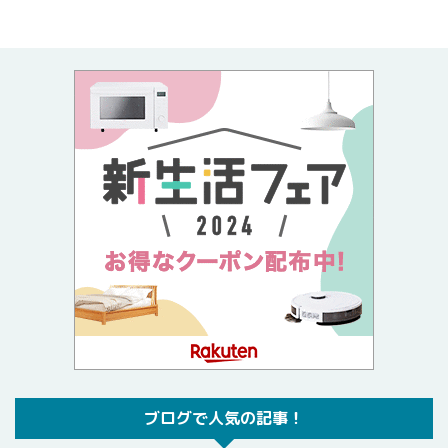
ブログで人気の記事！