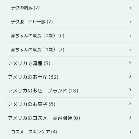
子供の病気 (2)
子供服・ベビー服 (2)
赤ちゃんの成長（0歳） (6)
赤ちゃんの成長（1歳） (2)
アメリカで流産 (8)
アメリカのお土産 (32)
アメリカのお店・ブランド (18)
アメリカのお菓子 (6)
アメリカのコスメ・美容関連 (6)
コスメ・スキンケア (4)