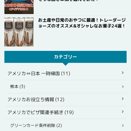
お土産や日常のおやつに最適！トレーダージ
ョーズのオススメ&オシャレなお菓子24選！
カテゴリー
アメリカ⇔日本 一時帰国 (11)
熊本 (3)
アメリカお役立ち情報 (12)
アメリカでビザ関連手続き (19)
グリーンカード条件削除 (2)