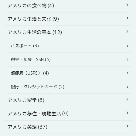
アメリカの食べ物 (4)
アメリカ生活と文化 (9)
アメリカ生活の基本 (12)
パスポート (3)
税金・年金・SSN (3)
郵便局（USPS） (4)
銀行・クレジットカード (2)
アメリカ留学 (6)
アメリカ移住・現地生活 (9)
アメリカ英語 (37)