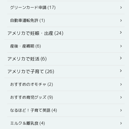
グリーンカード申請 (17)
自動車運転免許 (1)
アメリカで妊娠・出産 (24)
産後・産褥期 (6)
アメリカで妊活 (6)
アメリカで子育て (26)
おすすめのオモチャ (2)
おすすめ育児グッズ (9)
なるほど！子育て英語 (4)
ミルク＆離乳食 (4)