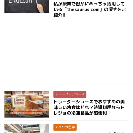
私が授業で密かにめっちゃ活用して
いる「thesaurus.com」の凄さをご
紹介!!
トレーダージョーズ
トレーダージョーズでおすすめの美
味しい冷食はどれ？時短料理ならト
レジョの冷凍食品が超便利！
アメリカ留学