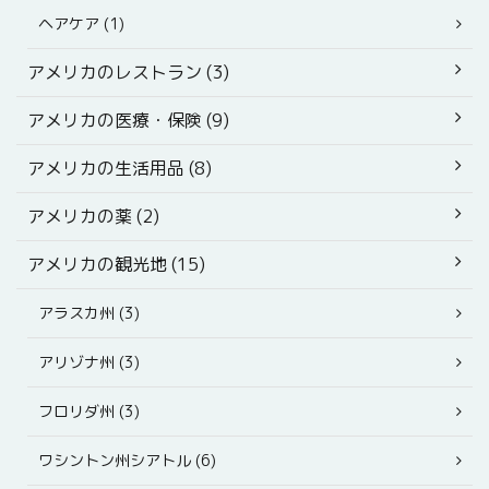
ヘアケア (1)
アメリカのレストラン (3)
アメリカの医療・保険 (9)
アメリカの生活用品 (8)
アメリカの薬 (2)
アメリカの観光地 (15)
アラスカ州 (3)
アリゾナ州 (3)
フロリダ州 (3)
ワシントン州シアトル (6)