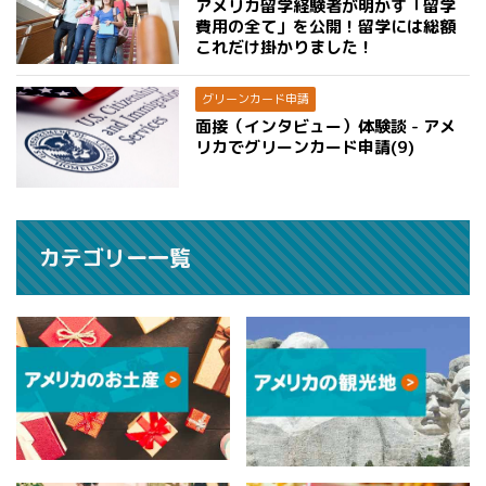
アメリカ留学経験者が明かす「留学
費用の全て」を公開！留学には総額
これだけ掛かりました！
グリーンカード申請
面接（インタビュー）体験談 - アメ
リカでグリーンカード申請(9)
カテゴリー一覧